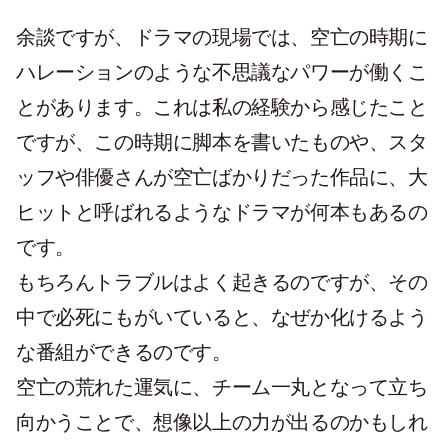
余談ですが、ドラマの現場では、空亡の時期に
ハレーションのような不思議なパワーが働くこ
とがあります。これは私の経験から感じたこと
ですが、この時期に脚本を書いたものや、スタ
ッフや俳優さんが空亡ばかりだった作品に、大
ヒットと呼ばれるようなドラマが何本もあるの
です。
もちろんトラブルはよく起きるのですが、その
中で必死にもがいていると、なぜか化けるよう
な番組ができるのです。
空亡の荒れた運気に、チーム一丸となって立ち
向かうことで、想像以上の力が出るのかもしれ