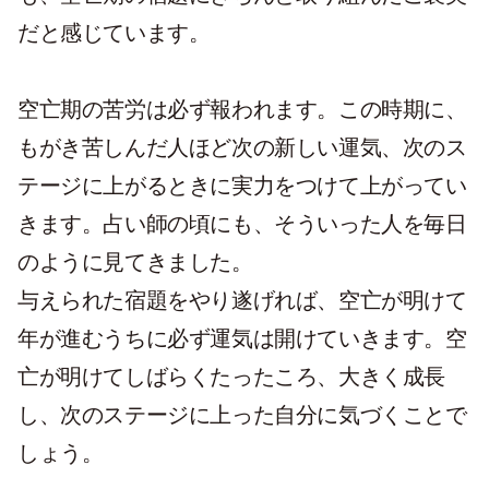
だと感じています。
空亡期の苦労は必ず報われます。この時期に、
もがき苦しんだ人ほど次の新しい運気、次のス
テージに上がるときに実力をつけて上がってい
きます。占い師の頃にも、そういった人を毎日
のように見てきました。
与えられた宿題をやり遂げれば、空亡が明けて
年が進むうちに必ず運気は開けていきます。空
亡が明けてしばらくたったころ、大きく成長
し、次のステージに上った自分に気づくことで
しょう。