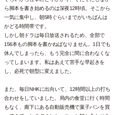
ら脚本を書き始めるのは深夜12時頃。そこから
一気に集中し、朝5時ぐらいまでがいちばんは
かどる時間帯です。
しかし朝ドラは毎日放送されるため、全部で
156本もの脚本を書かねばなりません。1日でも
休んでしまったら、もう完全に間に合わなくな
ってしまいます。私はあえて苦手な早起きを
し、必死で朝型に変えました。
また、毎日NHKに出向いて、12時間以上の打ち
合わせをしていました。局内の食堂に行く時間
もなく、廊下にある自動販売機で菓子パンを買