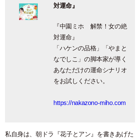
対運命』
『中園ミホ 解禁！女の絶
対運命』
「ハケンの品格」「やまと
なでしこ」の脚本家が導く
あなただけの運命シナリオ
をお試しください。
https://nakazono-miho.com
私自身は、朝ドラ『花子とアン』を書きあげた