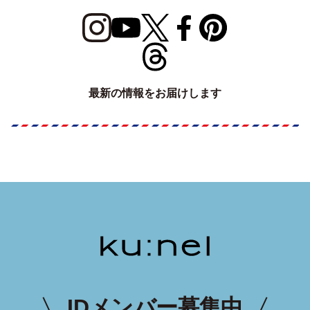
最新の情報をお届けします
IDメンバー募集中