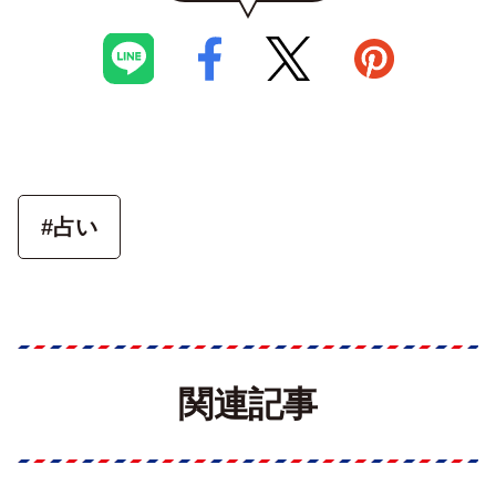
#占い
関連記事