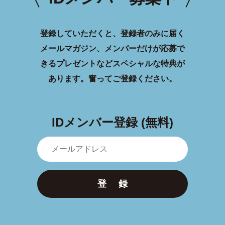
登録していただくと、登録者のみに届く
メールマガジン、メンバーだけが応募で
きるプレゼントなどスペシャルな特典が
あります。
奮ってご登録ください。
IDメンバー登録 (無料)
登 録