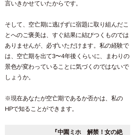
言いきかせていたからです。
そして、空亡期に逃げずに宿題に取り組んだこ
とへのご褒美は、すぐ結果に結びつくものでは
ありませんが、必ずいただけます。私の経験で
は、空亡期を出て3〜4年後くらいに、まわりの
景色が変わっていることに気づくのではないで
しょうか。
※現在あなたが空亡期であるか否かは、私の
HPで知ることができます。
『中園ミホ 解禁！女の絶