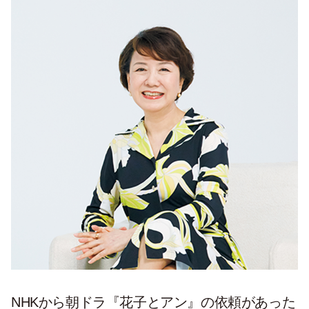
NHKから朝ドラ『花子とアン』の依頼があった