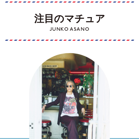
注目のマチュア
JUNKO ASANO