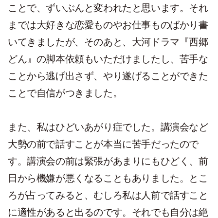
ことで、ずいぶんと変われたと思います。それ
までは大好きな恋愛ものやお仕事ものばかり書
いてきましたが、そのあと、大河ドラマ『西郷
どん』の脚本依頼もいただけましたし、苦手な
ことから逃げ出さず、やり遂げることができた
ことで自信がつきました。
また、私はひどいあがり症でした。講演会など
大勢の前で話すことが本当に苦手だったので
す。講演会の前は緊張があまりにもひどく、前
日から機嫌が悪くなることもありました。とこ
ろが占ってみると、むしろ私は人前で話すこと
に適性があると出るのです。それでも自分は絶