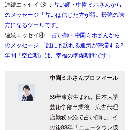
連続エッセイ ③ ：
占い師・中園ミホさんから
のメッセージ「占いは信じた方が得。最強の味
方になるツールです」
連続エッセイ④ ：
占い師・中園ミホさんから
のメッセージ 「誰にも訪れる運気が停滞する2
年間『空亡期』は、幸福の準備期間です」
中園ミホさんプロフィール
59年東京生まれ。日本大学
芸術学部卒業後、広告代理
店勤務を経て占い師に。そ
の後88年『ニュータウン仮