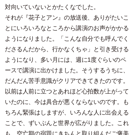
対向いていないとかたくなでした。
それが『花子とアン』の放送後、ありがたいこ
とにいろいろなところから講演のお声がかかる
ようになりました。「こんな自分でも呼んでく
ださるんだから、行かなくちゃ」と引き受ける
ようになり、多い月には、週に1度ぐらいのペ
ースで講演に出かけました。そうするうちに、
だんだん苦手意識がクリアできてきたのです。
以前は人前に立つとあれほど心拍数が上がって
いたのに、今は具合が悪くならないのです。も
ちろん緊張はしますが、いろんな人に出会える
ことで、ずいぶんと世界が広がりました。これ
も、空亡期の宿題にきちんと取り組んだご褒美