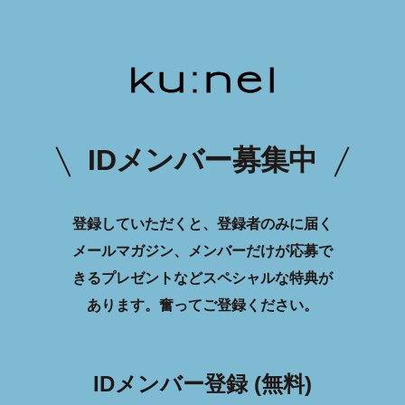
IDメンバー募集中
登録していただくと、登録者のみに届く
メールマガジン、メンバーだけが応募で
きるプレゼントなどスペシャルな特典が
あります。
奮ってご登録ください。
IDメンバー登録 (無料)