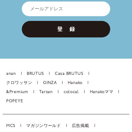
登 録
anan
BRUTUS
Casa BRUTUS
クロワッサン
GINZA
Hanako
&Premium
Tarzan
colocal
Hanakoママ
POPEYE
MCS
マガジンワールド
広告掲載