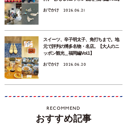
おでかけ
2026.06.21
スイーツ、辛子明太子、角打ちまで。地
元で評判の博多名物・名店。【大人のニ
ッポン観光＿福岡編Vol.1】
おでかけ
2026.06.20
RECOMMEND
おすすめ記事