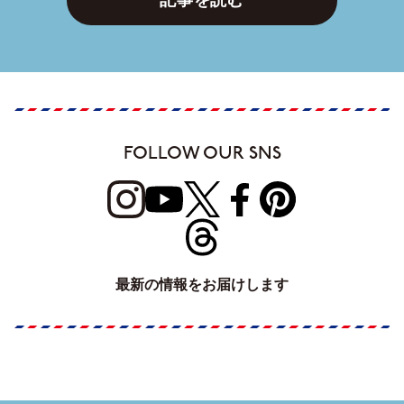
記事を読む
FOLLOW OUR SNS
最新の情報をお届けします