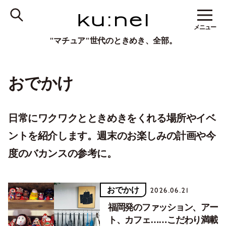
メニュー
"マチュア"世代のときめき、全部。
おでかけ
日常にワクワクとときめきをくれる場所やイベ
ントを紹介します。週末のお楽しみの計画や今
度のバカンスの参考に。
おでかけ
2026.06.21
福岡発のファッション、アー
ト、カフェ……こだわり満載