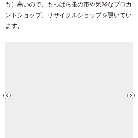
も）高いので、もっぱら蚤の市や気軽なブロカ
ントショップ、リサイクルショップを覗いてい
ます。