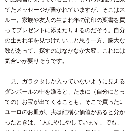
てたメッセージが書かれていますが、そこはス
ルー。家族や友人の生まれ年の消印の葉書を買
ってプレゼントに添えたりするのだそう。自分
の生まれ年を見つけたい…と思う一方、膨大な
数があって、探すのはなかなか大変。これには
気合いが要りそうです。
一見、ガラクタしか入っていないように見える
ダンボールの中を漁ると、たまに（自分にとっ
ての）お宝が出てくることも。そこで買った1
ユーロのお皿が、実は結構な価値があると分か
ったときは、1人にやにやしています。でも、