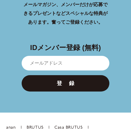
メールマガジン、メンバーだけが応募で
きるプレゼントなどスペシャルな特典が
あります。
奮ってご登録ください。
IDメンバー登録 (無料)
登 録
anan
BRUTUS
Casa BRUTUS