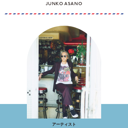
JUNKO ASANO
アーティスト