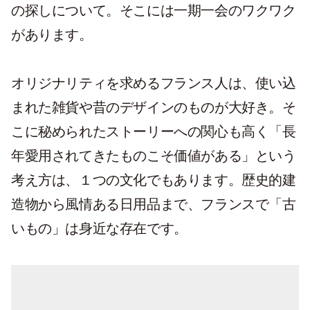
の探しについて。そこには一期一会のワクワク
があります。
オリジナリティを求めるフランス人は、使い込
まれた雑貨や昔のデザインのものが大好き。そ
こに秘められたストーリーへの関心も高く「長
年愛用されてきたものこそ価値がある」という
考え方は、１つの文化でもあります。歴史的建
造物から風情ある日用品まで、フランスで「古
いもの」は身近な存在です。