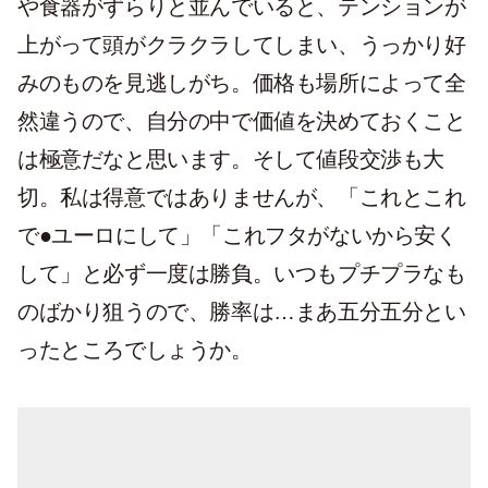
や食器がずらりと並んでいると、テンションが
上がって頭がクラクラしてしまい、うっかり好
みのものを見逃しがち。価格も場所によって全
然違うので、自分の中で価値を決めておくこと
は極意だなと思います。そして値段交渉も大
切。私は得意ではありませんが、「これとこれ
で●ユーロにして」「これフタがないから安く
して」と必ず一度は勝負。いつもプチプラなも
のばかり狙うので、勝率は…まあ五分五分とい
ったところでしょうか。