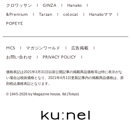
クロワッサン
GINZA
Hanako
&Premium
Tarzan
colocal
Hanakoママ
POPEYE
MCS
マガジンワールド
広告掲載
お問い合わせ
PRIVACY POLICY
価格表記は2021年3月31日以前公開記事の掲載商品価格等は特に表示がな
い場合は税抜価格となり、2021年4月1日更新記事内の掲載商品価格は、
原
則税込価格表記となります。
© 1945-2026 by Magazine house, ltd.(Tokyo)