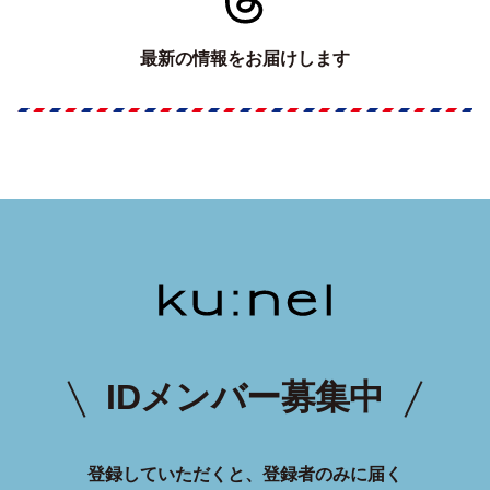
最新の情報をお届けします
IDメンバー募集中
登録していただくと、登録者のみに届く