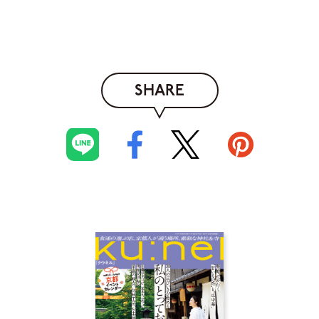
SHARE