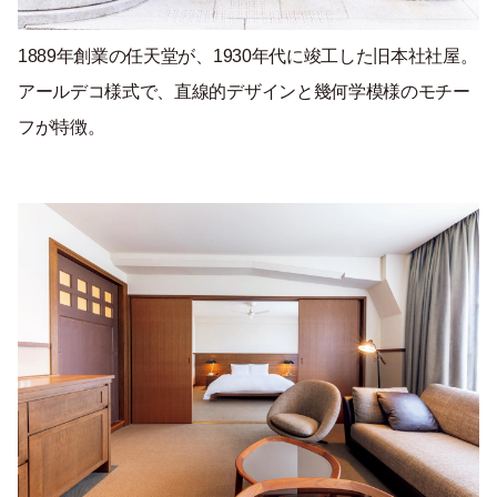
1889年創業の任天堂が、1930年代に竣工した旧本社社屋。
アールデコ様式で、直線的デザインと幾何学模様のモチー
フが特徴。