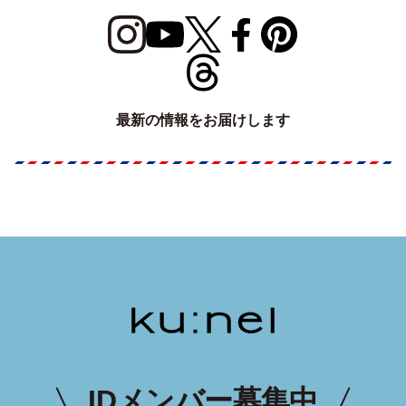
最新の情報をお届けします
IDメンバー募集中