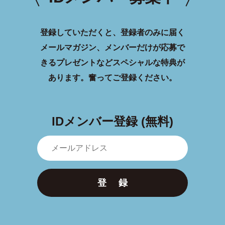
登録していただくと、登録者のみに届く
メールマガジン、メンバーだけが応募で
きるプレゼントなどスペシャルな特典が
あります。
奮ってご登録ください。
IDメンバー登録 (無料)
登 録