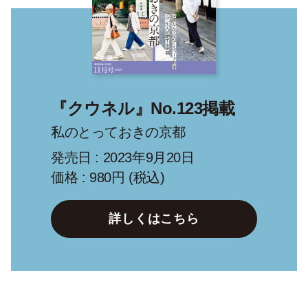
『クウネル』No.123掲載
私のとっておきの京都
発売日 : 2023年9月20日
価格 : 980円 (税込)
詳しくはこちら