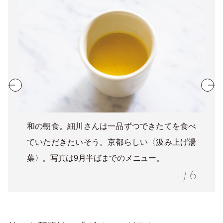
和の朝食。細川さんは一品ずつできたてを食べ
ていただきたいそう。京都らしい〈汲み上げ湯
葉〉。写真は9月半ばまでのメニュー。
1
/
6