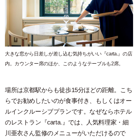
大きな窓から日差しが差し込む気持ちがいい『carta.』の店
内。カウンター席のほか、このようなテーブルも2席。
場所は京都駅からも徒歩15分ほどの距離。こち
らでお勧めしたいのが食事付き、もしくはオー
ルインクルーシブプランです。なぜならホテル
のレストラン『carta.』では、人気料理家・細
川亜衣さん監修のメニューがいただけるので