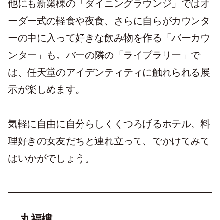
他にも新築棟の「ダイニングラウンジ」ではオ
ーダー式の軽食や夜食、さらに自らがカウンタ
ーの中に入って好きな飲み物を作る「バーカウ
ンター」も。バーの隣の「ライブラリー」で
は、任天堂のアイデンティティに触れられる展
示が楽しめます。
気軽に自由に自分らしくくつろげるホテル。料
理好きの女友だちと連れ立って、でかけてみて
はいかがでしょう。
丸福樓