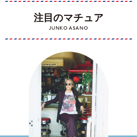
注目のマチュア
JUNKO ASANO