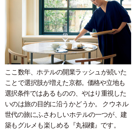
ここ数年、ホテルの開業ラッシュが続いた
ことで選択肢が増えた京都。価格や立地も
選択条件ではあるものの、やはり重視した
いのは旅の目的に沿うかどうか。 クウネル
世代の旅にふさわしいホテルの一つが、建
築もグルメも楽しめる『丸福樓』です。