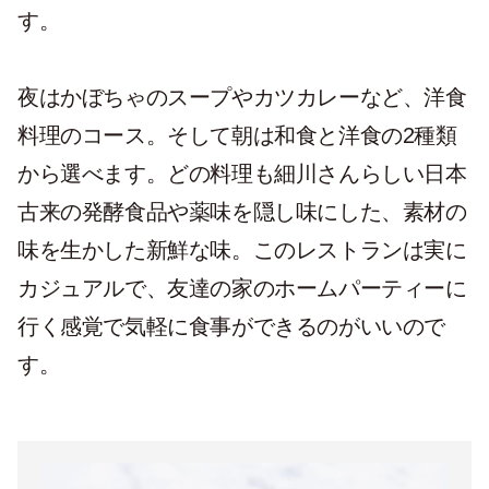
す。
夜はかぼちゃのスープやカツカレーなど、洋食
料理のコース。そして朝は和食と洋食の2種類
から選べます。どの料理も細川さんらしい日本
古来の発酵食品や薬味を隠し味にした、素材の
味を生かした新鮮な味。このレストランは実に
カジュアルで、友達の家のホームパーティーに
行く感覚で気軽に食事ができるのがいいので
す。