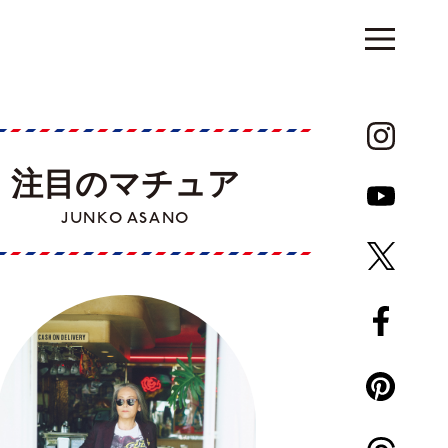
注目のマチュア
JUNKO ASANO