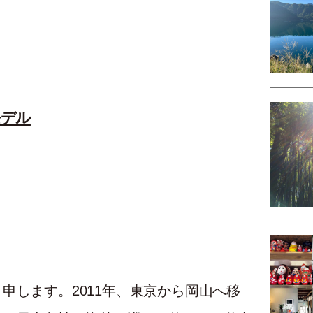
モデル
申します。2011年、東京から岡山へ移