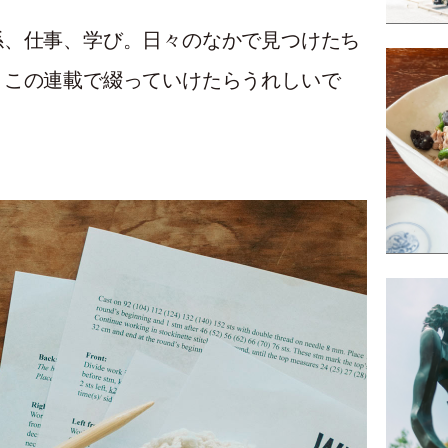
係、仕事、学び。日々のなかで見つけたち
、この連載で綴っていけたらうれしいで