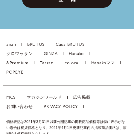
anan
BRUTUS
Casa BRUTUS
クロワッサン
GINZA
Hanako
&Premium
Tarzan
colocal
Hanakoママ
POPEYE
MCS
マガジンワールド
広告掲載
お問い合わせ
PRIVACY POLICY
価格表記は2021年3月31日以前公開記事の掲載商品価格等は特に表示がな
い場合は税抜価格となり、2021年4月1日更新記事内の掲載商品価格は、
原
則税込価格表記となります。