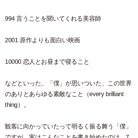
994 言うことを聞いてくれる美容師
2001 原作よりも面白い映画
10000 恋人とお昼まで寝ること
などといった、「僕」が思いついた、この世界
のありとあらゆる素敵なこと（every brilliant
thing）。
観客に向かっていたって明るく振る舞う「僕」
ですが、実はこんなことを書き始めたのは、7