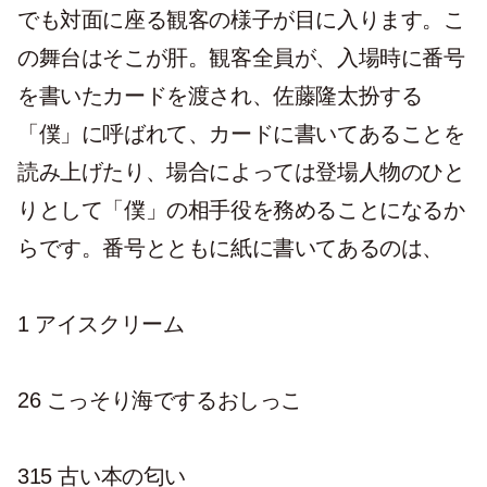
でも対面に座る観客の様子が目に入ります。こ
の舞台はそこが肝。観客全員が、入場時に番号
を書いたカードを渡され、佐藤隆太扮する
「僕」に呼ばれて、カードに書いてあることを
読み上げたり、場合によっては登場人物のひと
りとして「僕」の相手役を務めることになるか
らです。番号とともに紙に書いてあるのは、
1 アイスクリーム
26 こっそり海でするおしっこ
315 古い本の匂い