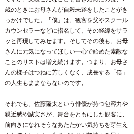
歳のときにお母さんが自殺未遂をしたことがき
っかけでした。「僕」は、観客を父やスクール
カウンセラーなどに指名して、その経緯をサラ
ッと再現してみせます。そしてその後も、お母
さんに元気になってほしい一心で始めた素敵な
ことのリストは増え続けます。つまり、お母さ
んの様子はつねに芳しくなく、成長する「僕」
の人生もままならないのです。
それでも、佐藤隆太という俳優が持つ包容力や
親近感や誠実さが、舞台をともにした観客に、
前向きになれそうなあたたかい気持ちを芽生え