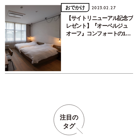
おでかけ
2023.02.27
【サイトリニューアル記念プ
レゼント】『オーベルジュ
オーフ』コンフォートの1泊
2日宿泊券。2023年3月16日
（木）まで
注目の
タグ