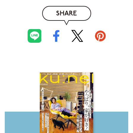
SHARE