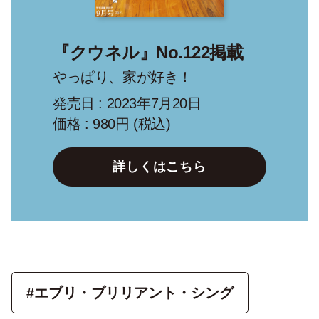
『クウネル』No.122掲載
やっぱり、家が好き！
発売日 : 2023年7月20日
価格 : 980円 (税込)
詳しくはこちら
#エブリ・ブリリアント・シング