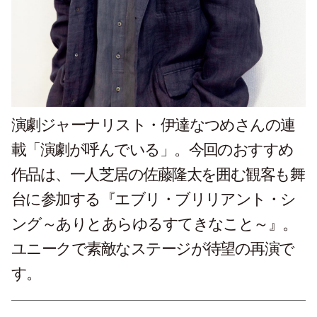
演劇ジャーナリスト・伊達なつめさんの連
載「演劇が呼んでいる」。今回のおすすめ
作品は、一人芝居の佐藤隆太を囲む観客も舞
台に参加する『エブリ・ブリリアント・シ
ング～ありとあらゆるすてきなこと～』。
ユニークで素敵なステージが待望の再演で
す。