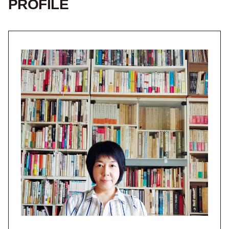
PROFILE