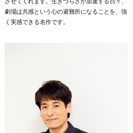
させてくれます。生きづらさが加速する日々、
劇場は共感という心の避難所になることを、強
く実感できる名作です。