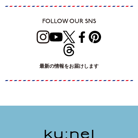
FOLLOW OUR SNS
最新の情報をお届けします