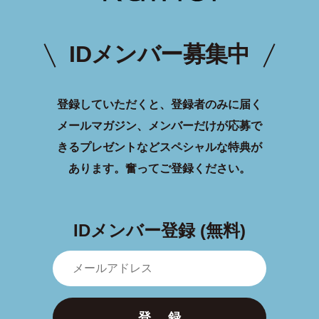
IDメンバー募集中
登録していただくと、登録者のみに届く
メールマガジン、メンバーだけが応募で
きるプレゼントなどスペシャルな特典が
あります。
奮ってご登録ください。
IDメンバー登録 (無料)
登 録