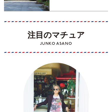
Part1】
注目のマチュア
JUNKO ASANO