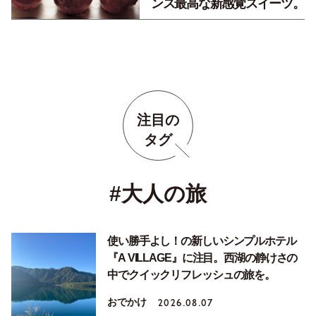
ンス最高な新感覚スイーツ。
注目の
タグ
#大人の旅
使い勝手よし！の新しいシンプルホテル
『A VILLAGE』に注目。西湖の静けさの
中でクイックリフレッシュの旅を。
おでかけ
2026.08.07