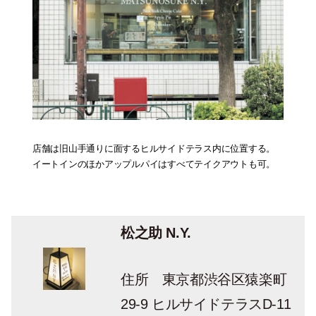
店舗は旧山手通りに面するヒルサイドテラス内に位置する。
イートインのほかアップルパイはすべてテイクアウトも可。
松之助 N.Y.
住所 東京都渋谷区猿楽町
29-9 ヒルサイドテラスD-11