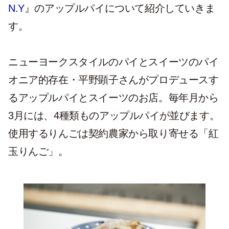
N.Y
』のアップルパイについて紹介していきま
す。
ニューヨークスタイルのパイとスイーツのパイ
オニア的存在・平野顕子さんがプロデュースす
るアップルパイとスイーツのお店。毎年月から
3月には、4種類ものアップルパイが並びます。
使用するりんごは契約農家から取り寄せる「紅
玉りんご」。