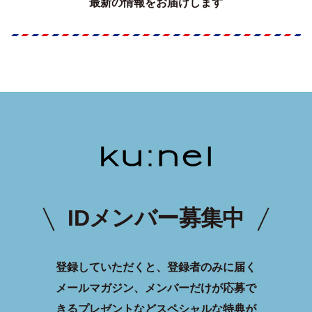
最新の情報をお届けします
IDメンバー募集中
登録していただくと、登録者のみに届く
メールマガジン、メンバーだけが応募で
きるプレゼントなどスペシャルな特典が