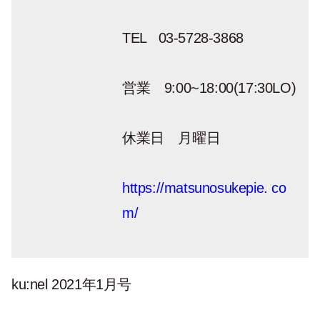
TEL 03-5728-3868
営業 9:00~18:00(17:30LO)
休業日 月曜日
https://matsunosukepie. co
m/
ku:nel
2021
年
1
月号