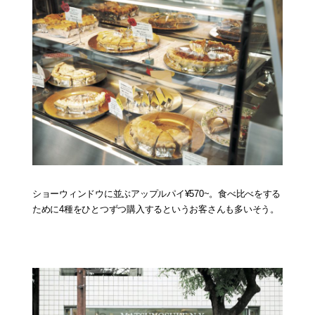
ショーウィンドウに並ぶアップルパイ¥570~。食べ比べをする
ために4種をひとつずつ購入するというお客さんも多いそう。