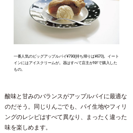
一番人気のビッグアップルパイ¥790(持ち帰りは¥670)。イート
インにはアイスクリームが。器はすべて店主がNYで購入した
もの。
酸味と甘みのバランスがアップルパイに最適な
のだそう。同じりんごでも、パイ生地やフィリ
ングのレシピはすべて異なり、まったく違った
味を楽しめます。