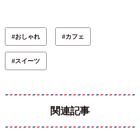
#おしゃれ
#カフェ
#スイーツ
関連記事