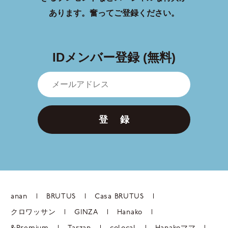
あります。
奮ってご登録ください。
IDメンバー登録 (無料)
登 録
anan
BRUTUS
Casa BRUTUS
クロワッサン
GINZA
Hanako