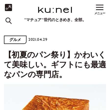
メニュー
"マチュア"世代のときめき、全部。
2021.04.29
グルメ
【初夏のパン祭り】かわいく
て美味しい。ギフトにも最適
なパンの専門店。