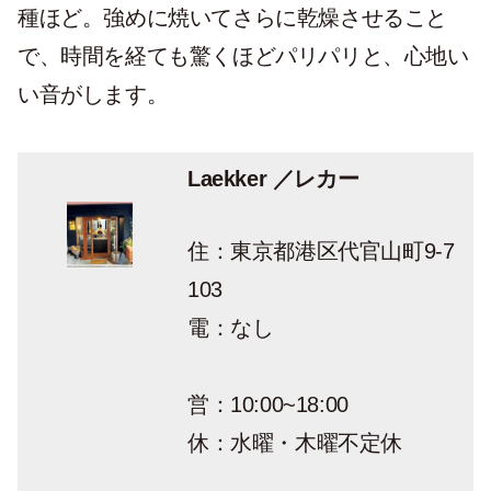
種ほど。強めに焼いてさらに乾燥させること
で、時間を経ても驚くほどパリパリと、心地い
い音がします。
Laekker ／レカー
住：東京都港区代官山町9-7
103
電：なし
営：10:00~18:00
休：水曜・木曜不定休