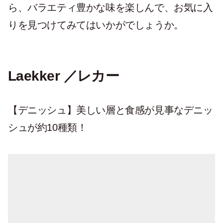
ら、バラエティ豊かな味を楽しんで、お気に入
りを見つけてみてはいかがでしょうか。
Laekker ／
レカー
【
デニッシュ
】美しい層と食感が見事なデニッ
シュが約10種類！