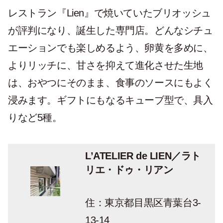
レストラン『Lien』で焼いていたブリオッシュ
が評判になり、誕生した専門店。どんなシチュ
エーションでも楽しめるよう、卵黄を多めに、
よりリッチに、甘さを抑えて進化させた生地
は、おやつにそのまま、食事のソースにもよく
浸みます。ギフトにもなるキューブ型で、具入
りなど5種。
L’ATELIER de LIEN／ラト
リエ・ドゥ・リアン
住：東京都目黒区青葉台3-
13-14