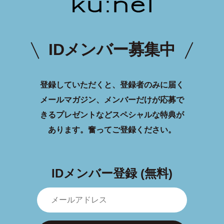
IDメンバー募集中
登録していただくと、登録者のみに届く
メールマガジン、メンバーだけが応募で
きるプレゼントなどスペシャルな特典が
あります。
奮ってご登録ください。
IDメンバー登録 (無料)