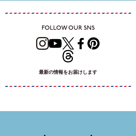
FOLLOW OUR SNS
最新の情報をお届けします