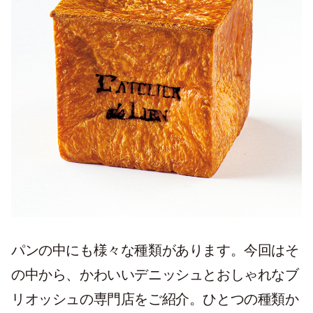
パンの中にも様々な種類があります。今回はそ
の中から、かわいいデニッシュとおしゃれなブ
リオッシュの専門店をご紹介。ひとつの種類か