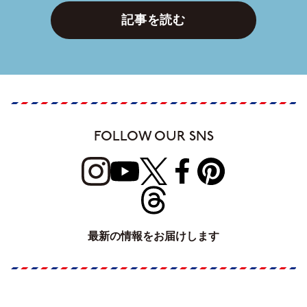
記事を読む
FOLLOW OUR SNS
最新の情報をお届けします