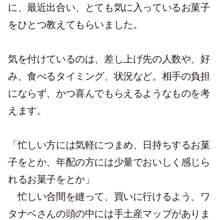
に、最近出合い、とても気に入っているお菓子
をひとつ教えてもらいました。
気を付けているのは、差し上げ先の人数や、好
み、食べるタイミング、状況など。相手の負担
にならず、かつ喜んでもらえるようなものを考
えます。
「忙しい方には気軽につまめ、日持ちするお菓
子をとか、年配の方には少量でおいしく感じら
れるお菓子をとか」
忙しい合間を縫って、買いに行けるよう、ワ
タナベさんの頭の中には手土産マップがありま