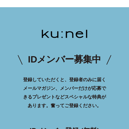
IDメンバー募集中
登録していただくと、登録者のみに届く
メールマガジン、メンバーだけが応募で
きるプレゼントなどスペシャルな特典が
あります。
奮ってご登録ください。