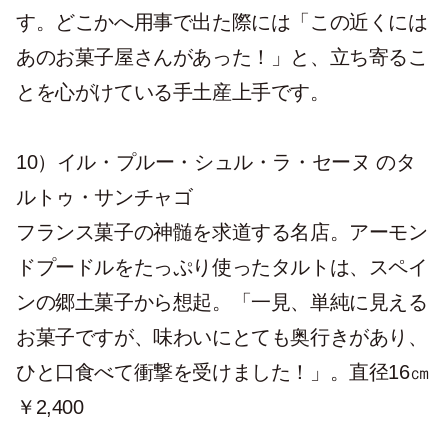
す。どこかへ用事で出た際には「この近くには
あのお菓子屋さんがあった！」と、立ち寄るこ
とを心がけている手土産上手です。
10）イル・プルー・シュル・ラ・セーヌ のタ
ルトゥ・サンチャゴ
フランス菓子の神髄を求道する名店。アーモン
ドプードルをたっぷり使ったタルトは、スペイ
ンの郷土菓子から想起。「一見、単純に見える
お菓子ですが、味わいにとても奥行きがあり、
ひと口食べて衝撃を受けました！」。直径16㎝
￥2,400