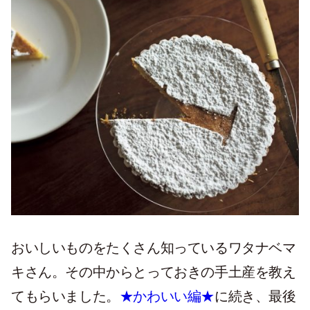
おいしいものをたくさん知っているワタナベマ
キさん。その中からとっておきの手土産を教え
てもらいました。
★かわいい編★
に続き、最後