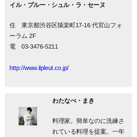
イル・プルー・シュル・ラ・セーヌ
住 東京都渋谷区猿楽町17-16 代官山フォ
ーラム 2F
電 03-3476-5211
http://www.ilpleut.co.jp/
わたなべ・まき
料理家。簡単なのに洗練さ
れている料理を提案。一年