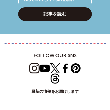
記事を読む
FOLLOW OUR SNS
最新の情報をお届けします