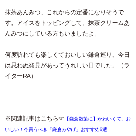
抹茶あんみつ、これからの定番になりそうで
す。アイスをトッピングして、抹茶クリームあ
んみつにしている方もいましたよ。
何度訪れても楽しくておいしい鎌倉巡り。今日
は思わぬ発見があってうれしい日でした。（ラ
イターRA）
※関連記事はこちら☞
【鎌倉散策に】かわいくて、お
いしい！今買うべき「鎌倉みやげ」おすすめ6選