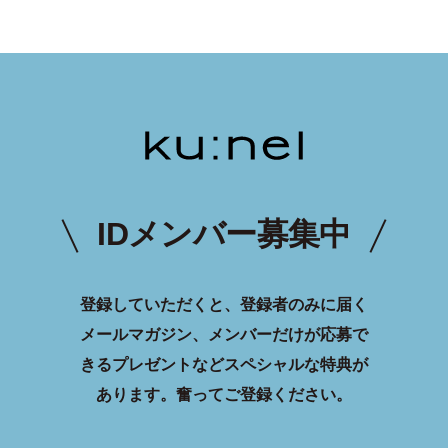
IDメンバー募集中
登録していただくと、登録者のみに届く
メールマガジン、メンバーだけが応募で
きるプレゼントなどスペシャルな特典が
あります。
奮ってご登録ください。