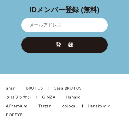
IDメンバー登録 (無料)
登 録
anan
BRUTUS
Casa BRUTUS
クロワッサン
GINZA
Hanako
&Premium
Tarzan
colocal
Hanakoママ
POPEYE