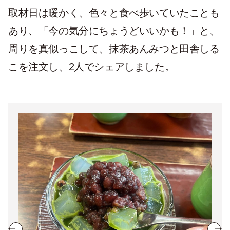
取材日は暖かく、色々と食べ歩いていたことも
あり、「今の気分にちょうどいいかも！」と、
周りを真似っこして、抹茶あんみつと田舎しる
こを注文し、2人でシェアしました。