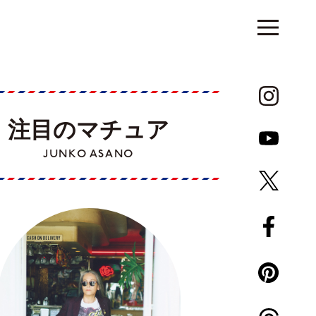
注目のマチュア
JUNKO ASANO