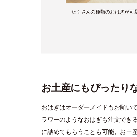
たくさんの種類のおはぎが可
お土産にもぴったり
おはぎはオーダーメイドもお願い
ラワーのようなおはぎも注文でき
に詰めてもらうことも可能。お土