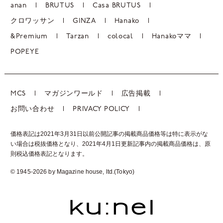
anan
BRUTUS
Casa BRUTUS
クロワッサン
GINZA
Hanako
&Premium
Tarzan
colocal
Hanakoママ
POPEYE
MCS
マガジンワールド
広告掲載
お問い合わせ
PRIVACY POLICY
価格表記は2021年3月31日以前公開記事の掲載商品価格等は特に表示がな
い場合は税抜価格となり、2021年4月1日更新記事内の掲載商品価格は、
原
則税込価格表記となります。
© 1945-2026 by Magazine house, ltd.(Tokyo)