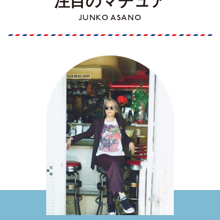
注目のマチュア
JUNKO ASANO