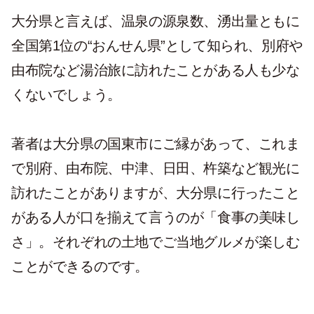
大分県と言えば、温泉の源泉数、湧出量ともに
全国第1位の“おんせん県”として知られ、別府や
由布院など湯治旅に訪れたことがある人も少な
くないでしょう。
著者は大分県の国東市にご縁があって、これま
で別府、由布院、中津、日田、杵築など観光に
訪れたことがありますが、大分県に行ったこと
がある人が口を揃えて言うのが「食事の美味し
さ」。それぞれの土地でご当地グルメが楽しむ
ことができるのです。