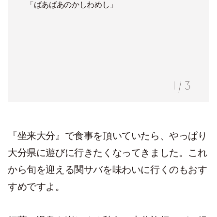
「ばあばあのかしわめし」
1
/
3
『坐来大分』で食事を頂いていたら、やっぱり
大分県に遊びに行きたくなってきました。これ
から旬を迎える関サバを味わいに行くのもおす
すめですよ。