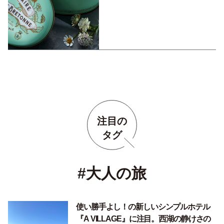
注目の
タグ
#大人の旅
使い勝手よし！の新しいシンプルホテル
『A VILLAGE』に注目。西湖の静けさの