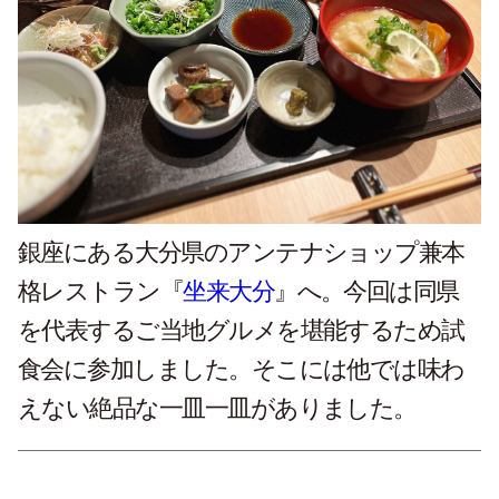
銀座にある大分県のアンテナショップ兼本
格レストラン『
坐来大分
』へ。今回は同県
を代表するご当地グルメを堪能するため試
食会に参加しました。そこには他では味わ
えない絶品な一皿一皿がありました。