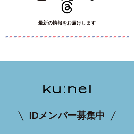
最新の情報をお届けします
IDメンバー募集中