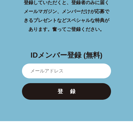
登録していただくと、登録者のみに届く
メールマガジン、メンバーだけが応募で
きるプレゼントなどスペシャルな特典が
あります。
奮ってご登録ください。
IDメンバー登録 (無料)
登 録