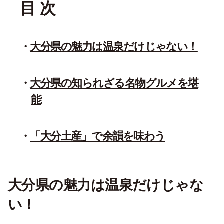
目 次
大分県の魅力は温泉だけじゃない！
大分県の知られざる名物グルメを堪
能
「大分土産」で余韻を味わう
大分県の魅力は温泉だけじゃな
い！