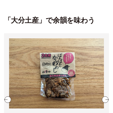
「大分土産」で余韻を味わう