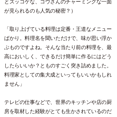
とズッコケな、コウさんのチャーミングな一面
が見られるのも人気の秘密？）
「取り上げている料理は定番・王道なメニュー
ばかり。料理名を聞いただけで、味が思い浮か
ぶものですよね。そんな当たり前の料理を、最
高においしく、できるだけ簡単に作るにはどう
したらいいか？とものすごく突き詰めました。
料理家としての集大成といってもいいかもしれ
ません」
テレビの仕事などで、世界のキッチンや店の厨
房を取材した経験がとても生かされているのだ