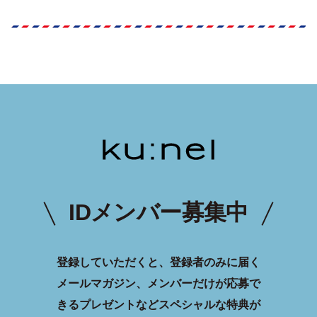
IDメンバー募集中
登録していただくと、登録者のみに届く
メールマガジン、メンバーだけが応募で
きるプレゼントなどスペシャルな特典が