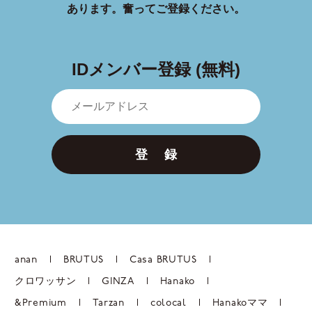
あります。
奮ってご登録ください。
IDメンバー登録 (無料)
登 録
anan
BRUTUS
Casa BRUTUS
クロワッサン
GINZA
Hanako
&Premium
Tarzan
colocal
Hanakoママ