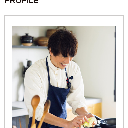
PROFILE