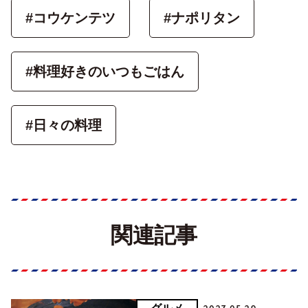
#コウケンテツ
#ナポリタン
#料理好きのいつもごはん
#日々の料理
関連記事