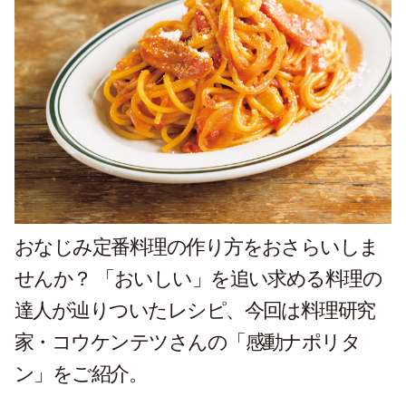
おなじみ定番料理の作り方をおさらいしま
せんか？ 「おいしい」を追い求める料理の
達人が辿りついたレシピ、今回は料理研究
家・コウケンテツさんの「感動ナポリタ
ン」をご紹介。