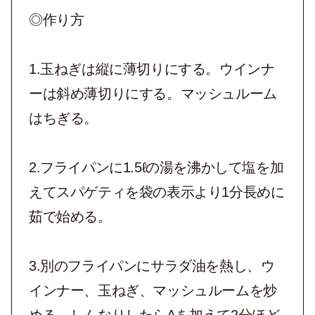
◎作り方
1.玉ねぎは縦に薄切りにする。ウインナ
ーは斜め薄切りにする。マッシュルーム
はちぎる。
2.フライパンに1.5ℓの湯を沸かして塩を加
えてスパゲティを袋の表示より1分長めに
茹で始める。
3.別のフライパンにサラダ油を熱し、ウ
インナー、玉ねぎ、マッシュルームを炒
める。しんなりしたらAを加えて2分ほど