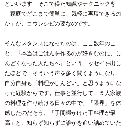
といいます。そこで得た知識やテクニックを
「家庭でどこまで簡単に、気軽に再現できるの
か」が、コウレシピの要なのです。
そんなスタンスになったのは、ここ数年のこ
と。『本当はごはんを作るのが好きなのに、し
んどくなった人たちへ』というエッセイを出し
たほどで、そういう声を多く聞くようになり、
自分自身も「料理がしんどい」と思うようにな
った経験からです。仕事と並行して、５人家族
の料理を作り続ける日々の中で、「限界」を体
感したのだそう。「手間暇かけた手料理が最
高」と、知らず知らずに誰かを追い詰めていた