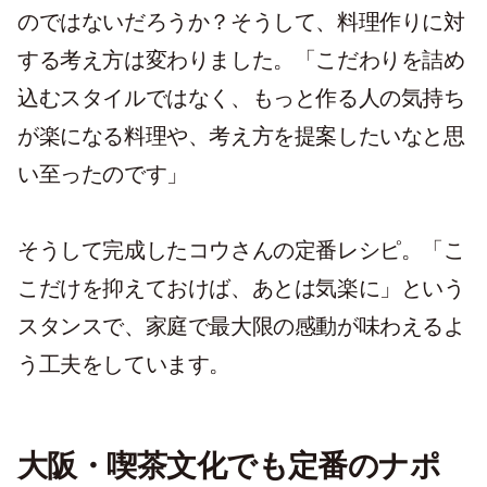
のではないだろうか？そうして、料理作りに対
する考え方は変わりました。「こだわりを詰め
込むスタイルではなく、もっと作る人の気持ち
が楽になる料理や、考え方を提案したいなと思
い至ったのです」
そうして完成したコウさんの定番レシピ。「こ
こだけを抑えておけば、あとは気楽に」という
スタンスで、家庭で最大限の感動が味わえるよ
う工夫をしています。
大阪・喫茶文化でも定番のナポ