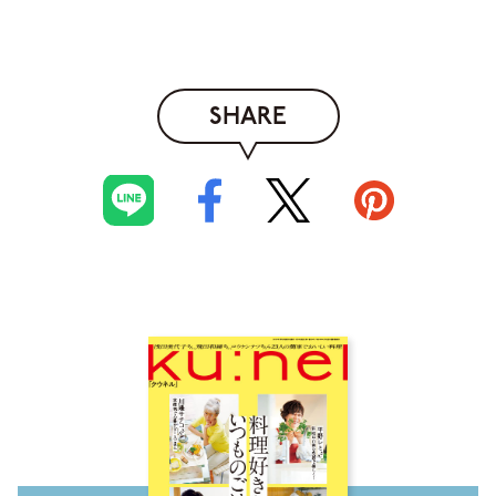
SHARE