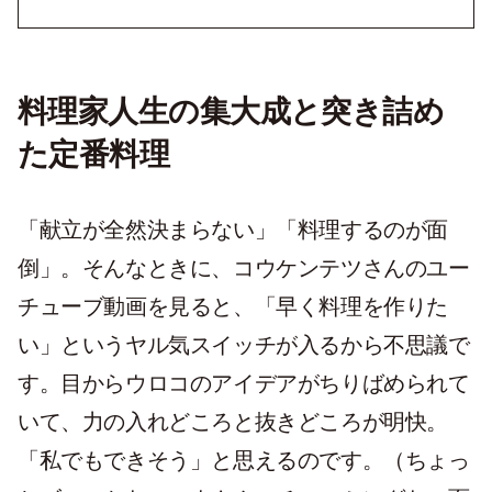
料理家人生の集大成と突き詰め
た定番料理
「献立が全然決まらない」「料理するのが面
倒」。そんなときに、コウケンテツさんのユー
チューブ動画を見ると、「早く料理を作りた
い」というヤル気スイッチが入るから不思議で
す。目からウロコのアイデアがちりばめられて
いて、力の入れどころと抜きどころが明快。
「私でもできそう」と思えるのです。（ちょっ