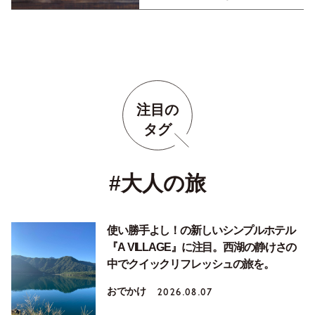
焼き」の作り方
注目の
タグ
#大人の旅
使い勝手よし！の新しいシンプルホテル
『A VILLAGE』に注目。西湖の静けさの
中でクイックリフレッシュの旅を。
おでかけ
2026.08.07