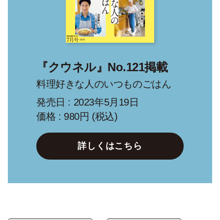
『クウネル』No.121掲載
料理好きな人のいつものごはん
発売日 : 2023年5月19日
価格 : 980円 (税込)
詳しくはこちら