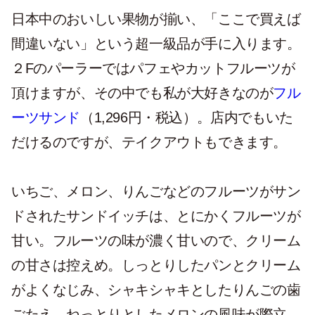
日本中のおいしい果物が揃い、「ここで買えば
間違いない」という超一級品が手に入ります。
２Fのパーラーではパフェやカットフルーツが
頂けますが、その中でも私が大好きなのが
フル
ーツサンド
（1,296円・税込）。店内でもいた
だけるのですが、テイクアウトもできます。
いちご、メロン、りんごなどのフルーツがサン
ドされたサンドイッチは、とにかくフルーツが
甘い。フルーツの味が濃く甘いので、クリーム
の甘さは控えめ。しっとりしたパンとクリーム
がよくなじみ、シャキシャキとしたりんごの歯
ごたえ、ねっとりとしたメロンの風味が際立