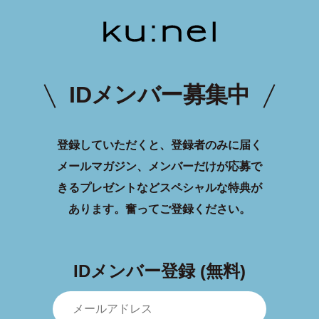
IDメンバー募集中
登録していただくと、登録者のみに届く
メールマガジン、メンバーだけが応募で
きるプレゼントなどスペシャルな特典が
あります。
奮ってご登録ください。
IDメンバー登録 (無料)