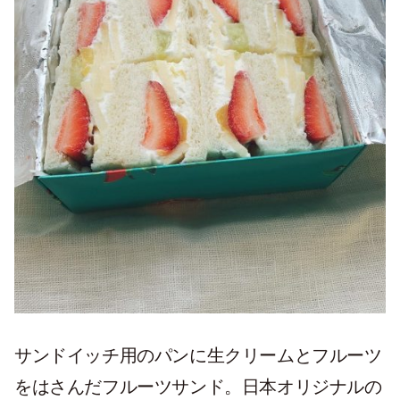
サンドイッチ用のパンに生クリームとフルーツ
をはさんだフルーツサンド。日本オリジナルの