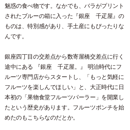
魅惑の食べ物です。なかでも、バラがプリント
されたブルーの箱に入った『銀座 千疋屋』の
ものは、特別感があり、手土産にもぴったりな
んです。
銀座四丁目の交差点から数寄屋橋交差点に行く
途中にある 『銀座 千疋屋。』 明治時代にフ
ルーツ専門店からスタートし、「もっと気軽に
フルーツを楽しんでほしい」と、大正時代に日
本初の「果物食堂フルーツパーラー」を開業し
たという歴史があります。フルーツポンチを始
めたのもこちらなのだとか。