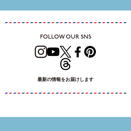
FOLLOW OUR SNS
最新の情報をお届けします