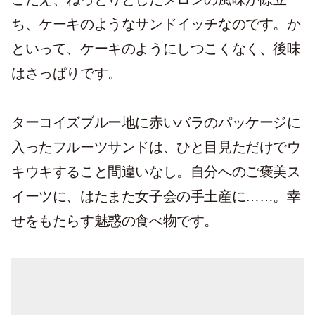
ち、ケーキのようなサンドイッチなのです。か
といって、ケーキのようにしつこくなく、後味
はさっぱりです。
ターコイズブルー地に赤いバラのパッケージに
入ったフルーツサンドは、ひと目見ただけでウ
キウキすること間違いなし。自分へのご褒美ス
イーツに、はたまた女子会の手土産に……。幸
せをもたらす魅惑の食べ物です。