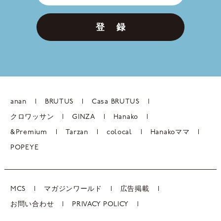
登 録
anan
BRUTUS
Casa BRUTUS
クロワッサン
GINZA
Hanako
&Premium
Tarzan
colocal
Hanakoママ
POPEYE
MCS
マガジンワールド
広告掲載
お問い合わせ
PRIVACY POLICY