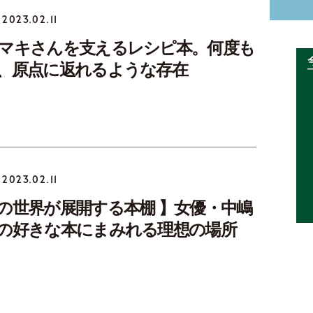
2023.02.11
マキさんを支えるレシピ本。何度も
、原点に返れるような存在
2023.02.11
の世界が展開する本棚 】女優・中嶋
の好きな本にまみれる理想の場所