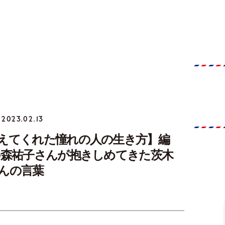
2023.02.13
えてくれた憧れの人の生き方】編
の森祐子さんが抱きしめてきた茨木
んの言葉