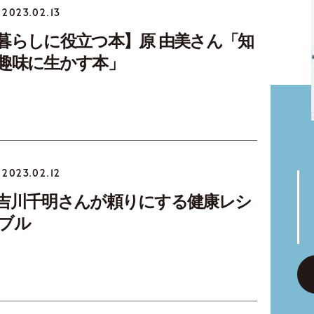
2023.02.13
暮らしに役立つ本】原 由美さん「知
趣味に生かす本」
2023.02.12
吉川千明さんが頼りにする健康レシ
ブル