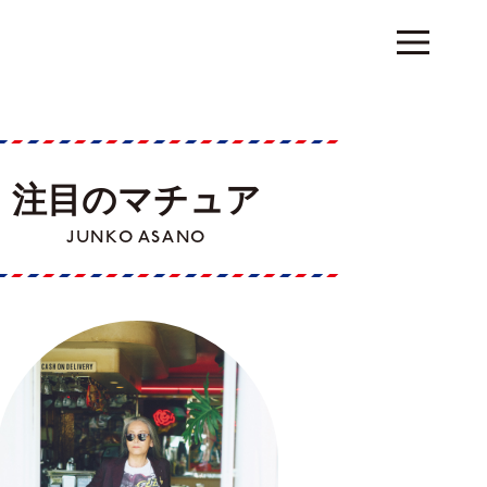
注目のマチュア
JUNKO ASANO