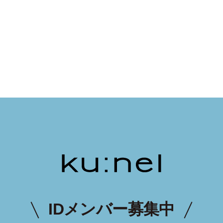
IDメンバー募集中