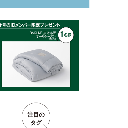
注目の
タグ