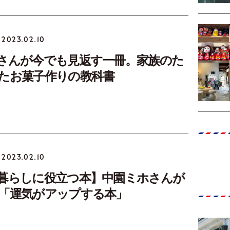
2023.02.10
さんが今でも見返す一冊。家族のた
たお菓子作りの教科書
2023.02.10
暮らしに役立つ本】中園ミホさんが
「運気がアップする本」