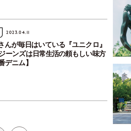
2023.04.11
さんが毎日はいている『ユニクロ』
ジーンズは日常生活の頼もしい味方
番デニム】