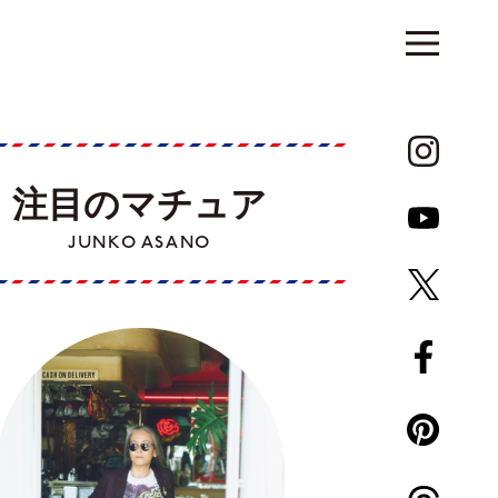
注目のマチュア
JUNKO ASANO