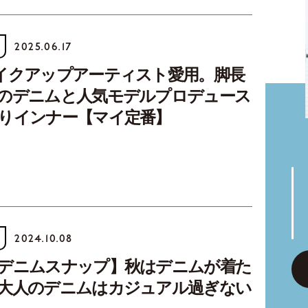
2025.06.17
イクアップアーティスト愛用。脚長
のデニムと人気モデルプロデュース
りインナー【マイ定番】
2024.10.08
デニムスナップ】秋はデニムが着た
大人のデニムはカジュアル過ぎない