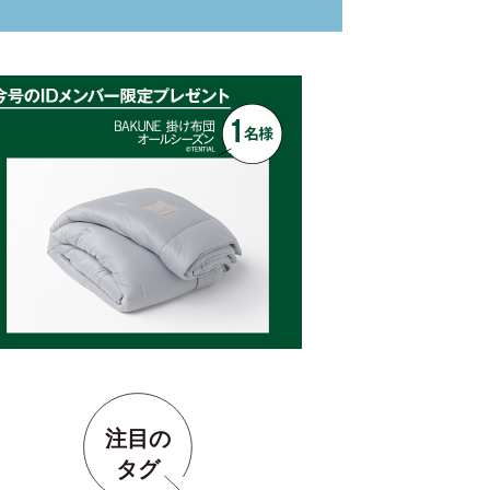
注目の
タグ