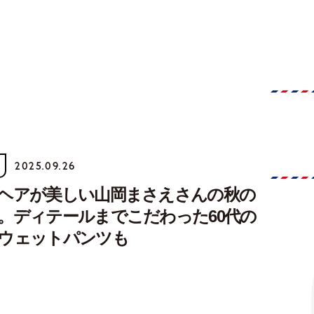
2025.09.26
ヘアが美しい山岡まさえさんの秋の
。ディテールまでこだわった60代の
ウェットパンツも