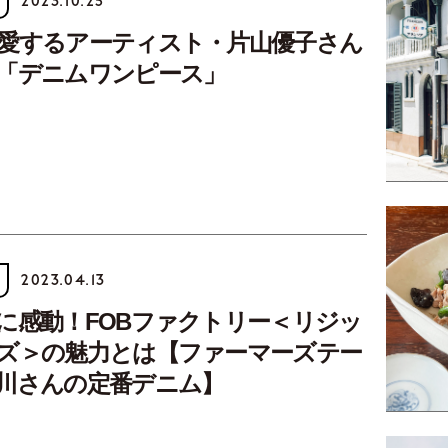
2023.10.25
愛するアーティスト・片山優子さん
「デニムワンピース」
2023.04.13
に感動！FOBファクトリー＜リジッ
ズ＞の魅力とは【ファーマーズテー
川さんの定番デニム】