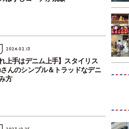
2024.02.13
れ上手はデニム上手】スタイリス
izuさんのシンプル＆トラッドなデニ
み方