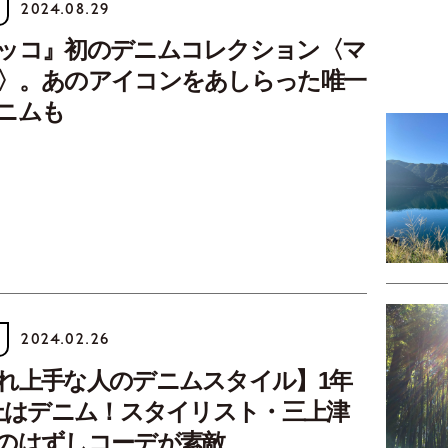
2024.08.29
ッコ』初のデニムコレクション〈マ
〉。あのアイコンをあしらった唯一
ニムも
2024.02.26
れ上手な人のデニムスタイル】1年
以上はデニム！スタイリスト・三上津
のはずしコーデが素敵