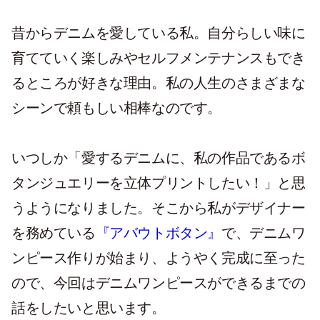
昔からデニムを愛している私。自分らしい味に
育てていく楽しみやセルフメンテナンスもでき
るところが好きな理由。私の人生のさまざまな
シーンで頼もしい相棒なのです。
いつしか「愛するデニムに、私の作品であるボ
タンジュエリーを立体プリントしたい！」と思
うようになりました。そこから私がデザイナー
を務めている
『アバウトボタン』
で、デニムワ
ンピース作りが始まり、ようやく完成に至った
ので、今回はデニムワンピースができるまでの
話をしたいと思います。