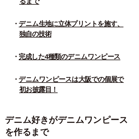
るまで
デニム生地に立体プリントを施す、
独自の技術
完成した4種類のデニムワンピース
デニムワンピースは大阪での個展で
初お披露目！
デニム好きがデニムワンピース
を作るまで