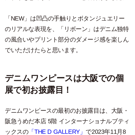
「NEW」は凹凸の手触りとボタンジュエリー
のリアルな表現を、「リボーン」はデニム独特
の風合いやプリント部分のダメージ感を楽しん
でいただけたらと思います。
デニムワンピースは大阪での個
展で初お披露目！
デニムワンピースの最初のお披露目は、大阪・
阪急うめだ本店 5階 インターナショナルブティ
ックスの
「THE D GALLERY」
で2023年11月8