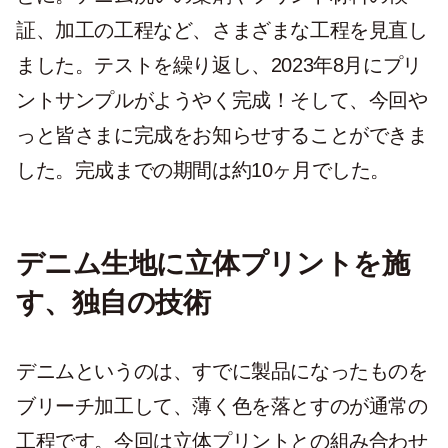
証、加工の工程など、さまざまな工程を見直し
ました。テストを繰り返し、2023年8月にプリ
ントサンプルがようやく完成！そして、今回や
っと皆さまに完成をお知らせすることができま
した。完成までの期間は約10ヶ月でした。
デニム生地に立体プリントを施
す、独自の技術
デニムというのは、すでに製品になったものを
ブリーチ加工して、薄く色を落とすのが通常の
工程です。今回は立体プリントとの組み合わせ