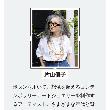
片山優子
ボタンを用いて、想像を超えるコンテ
ンポラリーアートジュエリーを制作す
るアーティスト。さまざまな年代と背