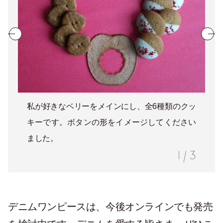
私が好きなベリーをメインにし、全6種類のクッ
キーです。ボタンの形をイメージしてください
ました。
1
/
3
デニムワンピースは、今後オンラインでも発売