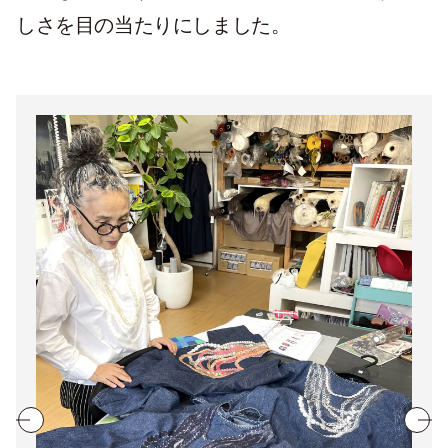
しさを目の当たりにしました。