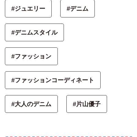
#ジュエリー
#デニム
#デニムスタイル
#ファッション
#ファッションコーディネート
#大人のデニム
#片山優子