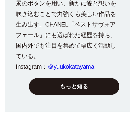
景のボタンを用い、新たに愛と想いを
吹き込むことで力強くも美しい作品を
生み出す。CHANEL「ベストサヴォア
フェール」にも選ばれた経歴を持ち、
国内外でも注目を集めて幅広く活動し
ている。
Instagram：
＠yuukokatayama
もっと知る