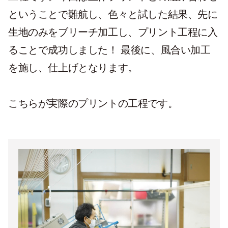
ということで難航し、色々と試した結果、先に
生地のみをブリーチ加工し、プリント工程に入
ることで成功しました！ 最後に、風合い加工
を施し、仕上げとなります。
こちらが実際のプリントの工程です。