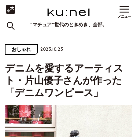
メニュー
"マチュア"世代のときめき、全部。
2023.10.25
おしゃれ
デニムを愛するアーティス
ト・片山優子さんが作った
「デニムワンピース」