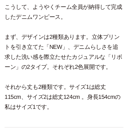
こうして、ようやくチーム全員が納得して完成
したデニムワンピース。
まず、デザインは2種類あります。立体プリン
トを引き立てた「NEW」、デニムらしさを追
求した洗い感を際立たせたカジュアルな「リボ
ーン」の2タイプ。それぞれ2色展開です。
それから丈も2種類です。サイズ1は総丈
115cm、サイズ2は総丈124cm 。身長154cmの
私はサイズ1です。