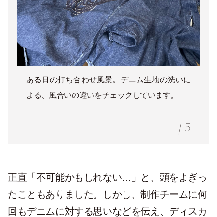
ある日の打ち合わせ風景。デニム生地の洗いに
よる、風合いの違いをチェックしています。
1
/
5
正直「不可能かもしれない…」と、頭をよぎっ
たこともありました。しかし、制作チームに何
回もデニムに対する思いなどを伝え、ディスカ