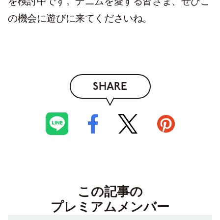
を検討中です。デニムを愛する皆さま、ぜひこ
の機会に遊びに来てくださいね。
SHARE
この記事の
プレミアムメンバー