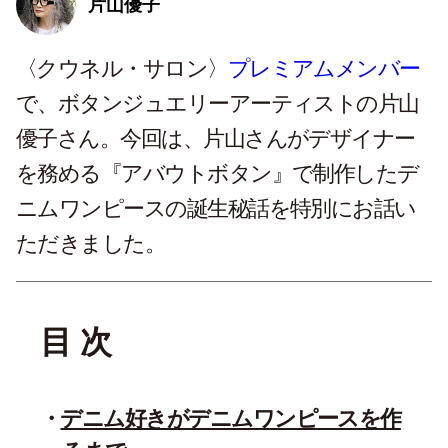
片山優子
〈クウネル・サロン〉
プレミアムメンバー
で、ボタンジュエリーアーティストの片山
優子さん。今回は、片山さんがデザイナー
を務める『アバウトボタン』で制作したデ
ニムワンピースの誕生秘話を特別にお話い
ただきました。
目 次
デニム好きがデニムワンピースを作