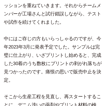
ッションを重ねていきます。それからチームメ
ンバーが工場さんと試行錯誤しながら、テスト
や試作を続けてくれました。
中にはご存じの方もいらっしゃるのですが、今
年2023年3月に発表予定でした。サンプルは完
璧に仕上がり、いざプリントし始めると、完成
した30着のうち数枚にプリントの剥がれ落ちが
見つかったのです。痛恨の思いで販売中止を決
定。
そこから生産工程を見直し、再スタートするこ
とに。デニム洗いの薬剤やプリント材料の検