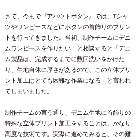
さて、今まで『アバウトボタン』では、Tシャ
ツやワンピースなどにボタンの首飾りのプリン
トを行ってきました。当初、制作チームにデニ
ムワンピースを作りたい！と相談すると「デニ
ム製品は、完成するまでに数回洗いをかけた
り、生地自体に厚さがあるので、この立体プリ
ント加工はとても困難な作業になる」と言われ
てしまいました。
制作チームの言う通り、デニム生地に首飾りの
特殊な立体プリント加工をすることは、かなり
高度な技術です。実際に進めてみると、その難