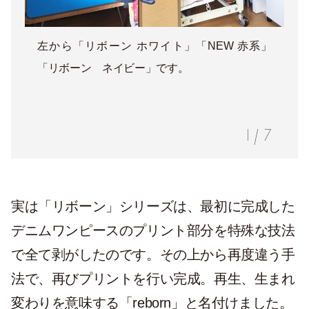
左から「リボーン ホワイト」「NEW 赤系」
「リボーン ネイビー」です。
1
/
7
実は「リボーン」シリーズは、最初に完成した
デニムワンピースのプリント部分を特殊な技法
で全て剥がしたのです。その上から再度違う手
法で、再びプリントを行い完成。再生、生まれ
変わりを意味する「reborn」と名付けました。