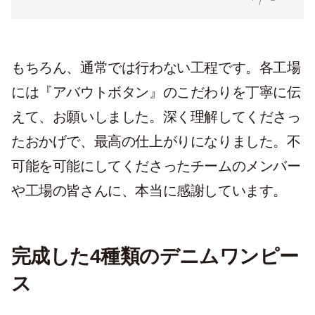
もちろん、通常では行わない工程です。各工場
には『アバウトボタン』のこだわりを丁寧に伝
えて、お願いしました。深く理解してくださっ
たおかげで、最高の仕上がりになりました。不
可能を可能にしてくださったチームのメンバー
や工場の皆さんに、本当に感謝しています。
完成した4種類のデニムワンピー
ス