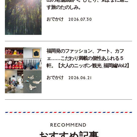
す旅のたのしみ。
おでかけ
2026.07.30
福岡発のファッション、アート、カフ
ェ……こだわり満載の個性あふれる５
軒。【大人のニッポン観光_福岡編Vol.2】
おでかけ
2026.06.21
RECOMMEND
おすすめ記事