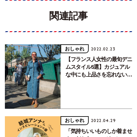
関連記事
おしゃれ
2022.02.23
【フランス人女性の最旬デニ
ムスタイル5選】カジュアル
な中にも上品さを忘れない、
大人の着こなしをチェック
おしゃれ
2022.04.29
「気持ちいいものしか着ませ