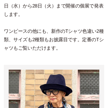
日（水）から28日（火）まで開催の個展で発表
します。
ワンピースの他にも、新作のTシャツ色違い2種
類、サイズも2種類もお披露目です。定番のTシ
ャツもご覧いただけます。