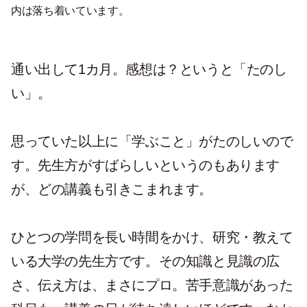
内は落ち着いています。
通い出して1カ月。感想は？というと「たのし
い」。
思っていた以上に「学ぶこと」がたのしいので
す。先生方がすばらしいというのもあります
が、どの講義も引きこまれます。
ひとつの学問を長い時間をかけ、研究・教えて
いる大学の先生方です。その知識と見識の広
さ、伝え方は、まさにプロ。苦手意識があった