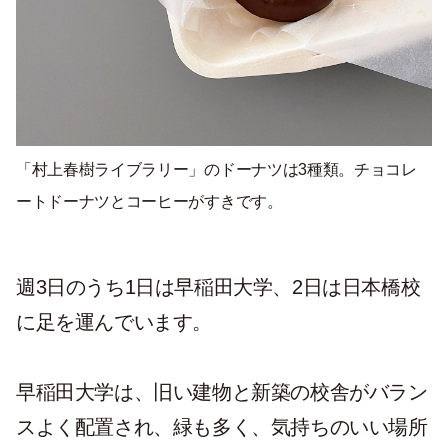
「村上春樹ライブラリー」のドーナツは3種類。チョコレ
ートドーナツとコーヒーがすきです。
週3日のうち1日は早稲田大学、2日は日本橋校
に足を運んでいます。
早稲田大学は、旧い建物と新築の校舎がバラン
スよく配置され、緑も多く、気持ちのいい場所