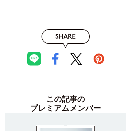
SHARE
この記事の
プレミアムメンバー