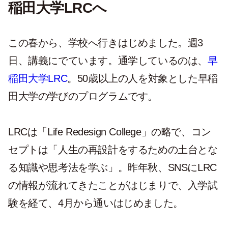
稲田大学LRCへ
この春から、学校へ行きはじめました。週3
日、講義にでています。通学しているのは、
早
稲田大学LRC
。50歳以上の人を対象とした早稲
田大学の学びのプログラムです。
LRCは「Life Redesign College」の略で、コン
セプトは「人生の再設計をするための土台とな
る知識や思考法を学ぶ」。昨年秋、SNSにLRC
の情報が流れてきたことがはじまりで、入学試
験を経て、4月から通いはじめました。