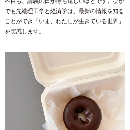
科目も、講義の日が待ち遠しいほどです。なか
でも先端理工学と経済学は、最新の情報を知る
ことができ「いま、わたしが生きている世界」
を実感します。