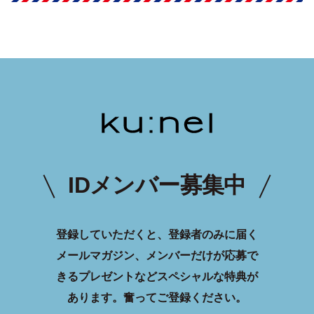
IDメンバー募集中
登録していただくと、登録者のみに届く
メールマガジン、メンバーだけが応募で
きるプレゼントなどスペシャルな特典が