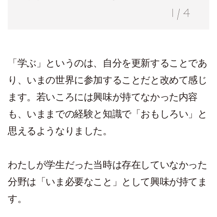
1
/
4
「学ぶ」というのは、自分を更新することであ
り、いまの世界に参加することだと改めて感じ
ます。若いころには興味が持てなかった内容
も、いままでの経験と知識で「おもしろい」と
思えるようなりました。
わたしが学生だった当時は存在していなかった
分野は「いま必要なこと」として興味が持てま
す。