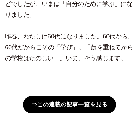
ん。いままでは「何かのために学ぶ」がほとん
どでしたが、いまは「自分のために学ぶ」にな
りました。
昨春、わたしは60代になりました。60代から、
60代だからこその「学び」。「歳を重ねてから
の学校はたのしい」。いま、そう感じます。
⇒この連載の記事一覧を見る