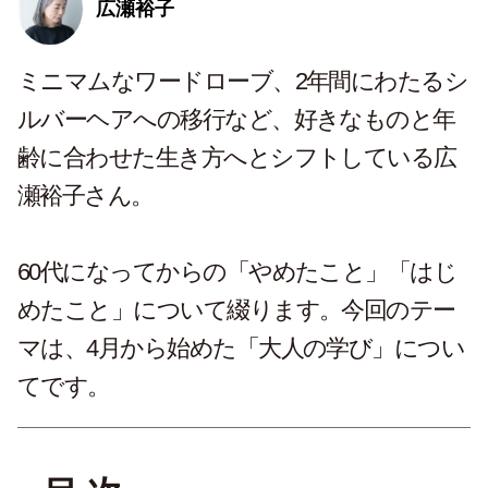
広瀬裕子
ミニマムなワードローブ、2年間にわたるシ
ルバーヘアへの移行など、好きなものと年
齢に合わせた生き方へとシフトしている広
瀬裕子さん。
60代になってからの「やめたこと」「はじ
めたこと」について綴ります。今回のテー
マは、4月から始めた「大人の学び」につい
てです。