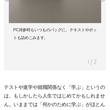
PC持参時もいつものバッグに。テキストやポッ
トも詰めこみます。
1
/
2
テストや進学や就職関係なく「学ぶ」というの
は、もしかしたら人生ではじめてかもしれませ