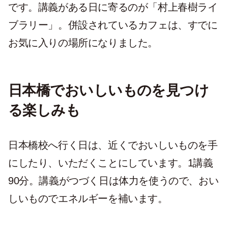
です。講義がある日に寄るのが「村上春樹ライ
ブラリー」。併設されているカフェは、すでに
お気に入りの場所になりました。
日本橋でおいしいものを見つけ
る楽しみも
日本橋校へ行く日は、近くでおいしいものを手
にしたり、いただくことにしています。1講義
90分。講義がつづく日は体力を使うので、おい
しいものでエネルギーを補います。