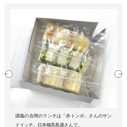
講義の合間のランチは「赤トンボ」さんのサン
ドイッチ。日本橋髙島屋さんで。