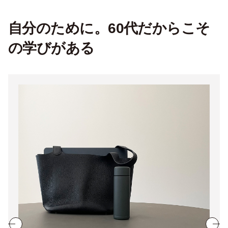
自分のために。60代だからこそ
の学びがある