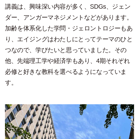
講義は、興味深い内容が多く、SDGs、ジェン
ダー、アンガーマネジメントなどがあります。
加齢を体系化した学問・ジェロントロジーもあ
り、エイジングはわたしにとってテーマのひと
つなので、学びたいと思っていました。その
他、先端理工学や経済学もあり、4期それぞれ
必修と好きな教科を選べるようになっていま
す。