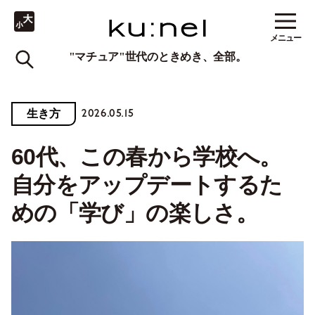
メニュー
"マチュア"世代のときめき、全部。
2026.05.15
生き方
60代、この春から学校へ。
自分をアップデートするた
めの「学び」の楽しさ。