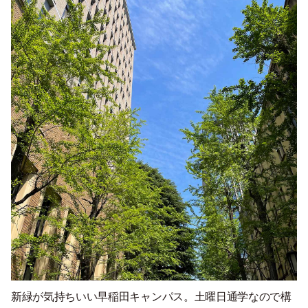
新緑が気持ちいい早稲田キャンパス。土曜日通学なので構