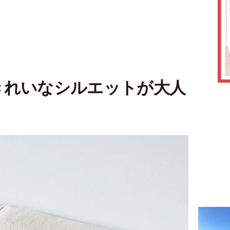
きれいなシルエットが大人