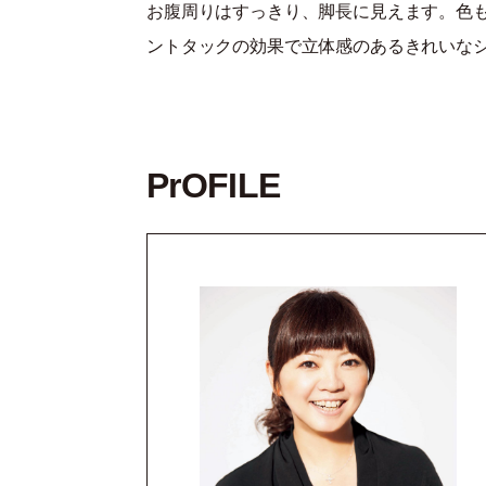
お腹周りはすっきり、脚長に見えます。色
ントタックの効果で立体感のあるきれいな
PrOFILE