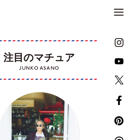
注目のマチュア
JUNKO ASANO