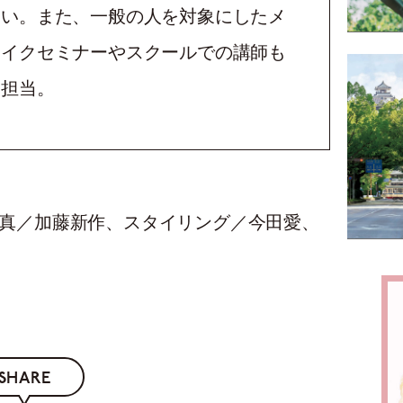
い。また、一般の人を対象にしたメ
イクセミナーやスクールでの講師も
担当。
 写真／加藤新作、スタイリング／今田愛、
SHARE