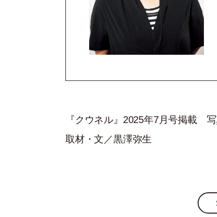
『クウネル』2025年7月号掲載
取材・文／黒澤弥生