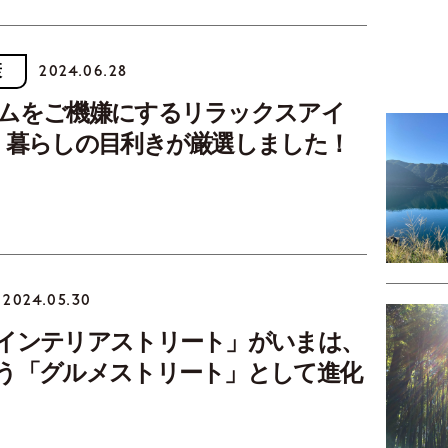
康
2024.06.28
ムをご機嫌にするリラックスアイ
。暮らしの目利きが厳選しました！
2024.05.30
インテリアストリート」がいまは、
う「グルメストリート」として進化