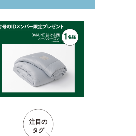
注目の
タグ