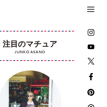
注目のマチュア
JUNKO ASANO