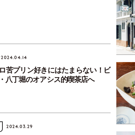
2024.04.14
ロ苦プリン好きにはたまらない！ビ
・八丁堀のオアシス的喫茶店へ
2024.03.29