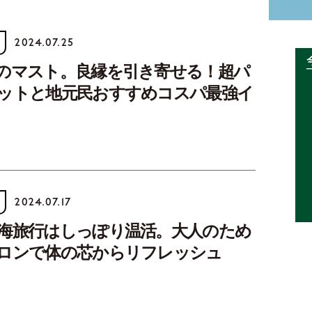
2024.07.25
のマスト。良縁を引き寄せる！超パ
ットと地元民おすすめコスパ最強イ
2024.07.17
海旅行はしっぽり温活。大人のため
ロンで体の芯からリフレッシュ