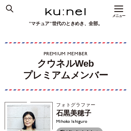
メニュー
"マチュア"世代のときめき、全部。
PREMIUM MEMBER
クウネルWeb
プレミアムメンバー
フォトグラファー
石黒美穂子
Mihoko Ishiguro