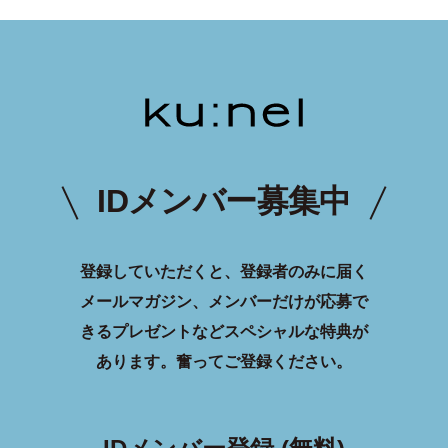
IDメンバー募集中
登録していただくと、登録者のみに届く
メールマガジン、メンバーだけが応募で
きるプレゼントなどスペシャルな特典が
あります。
奮ってご登録ください。