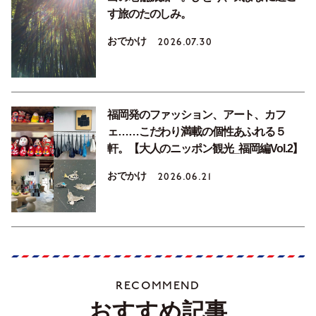
す旅のたのしみ。
おでかけ
2026.07.30
福岡発のファッション、アート、カフ
ェ……こだわり満載の個性あふれる５
軒。【大人のニッポン観光_福岡編Vol.2】
おでかけ
2026.06.21
RECOMMEND
おすすめ記事