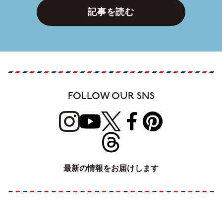
記事を読む
FOLLOW OUR SNS
最新の情報をお届けします