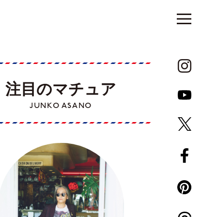
注目のマチュア
JUNKO ASANO