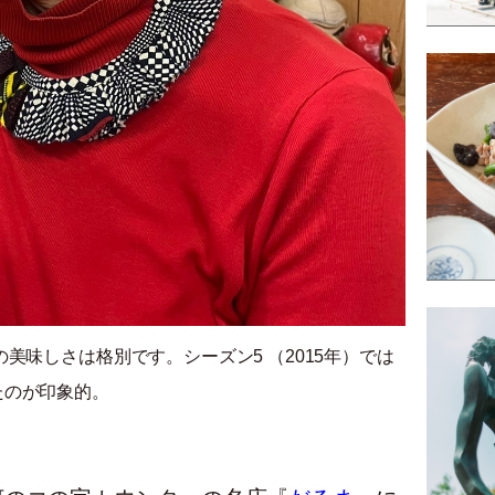
美味しさは格別です。シーズン5 （2015年）では
たのが印象的。