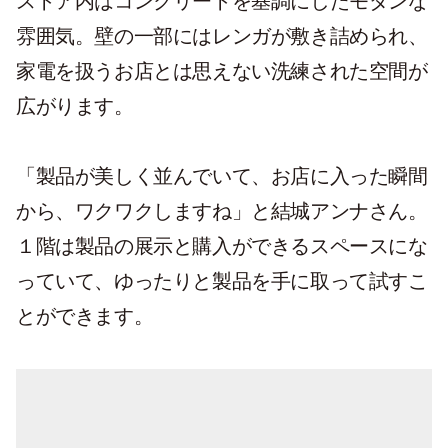
ストア内はコンクリートを基調にしたモダンな
雰囲気。壁の一部にはレンガが敷き詰められ、
家電を扱うお店とは思えない洗練された空間が
広がります。
「製品が美しく並んでいて、お店に入った瞬間
から、ワクワクしますね」と結城アンナさん。
１階は製品の展示と購入ができるスペースにな
っていて、ゆったりと製品を手に取って試すこ
とができます。