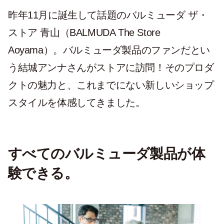
昨年11月に誕生して話題のバルミューダ ザ・
ストア 青山（BALMUDA The Store
Aoyama）。バルミューダ製品のファンだとい
う結城アンナさんがストアに訪問！そのプロダ
クトの魅力と、これまでにない新しいショップ
スタイルを体感してきました。
すべてのバルミューダ製品が体
験できる。