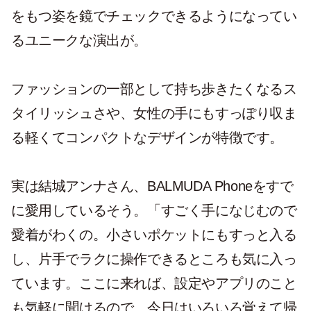
をもつ姿を鏡でチェックできるようになってい
るユニークな演出が。
ファッションの一部として持ち歩きたくなるス
タイリッシュさや、女性の手にもすっぽり収ま
る軽くてコンパクトなデザインが特徴です。
実は結城アンナさん、BALMUDA Phoneをすで
に愛用しているそう。「すごく手になじむので
愛着がわくの。小さいポケットにもすっと入る
し、片手でラクに操作できるところも気に入っ
ています。ここに来れば、設定やアプリのこと
も気軽に聞けるので、今日はいろいろ覚えて帰