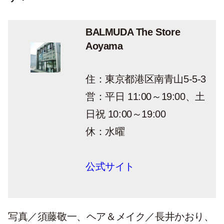
BALMUDA The Store
Aoyama
住：東京都港区南青山5-5-3
営：平日 11:00～19:00、土
日祝 10:00～19:00
休：水曜
公式サイト
写真／須藤敬一、ヘア＆メイク／長井かおり、