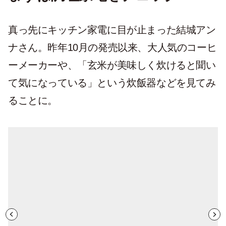
真っ先にキッチン家電に目が止まった結城アン
ナさん。昨年10月の発売以来、大人気のコーヒ
ーメーカーや、「玄米が美味しく炊けると聞い
て気になっている」という炊飯器などを見てみ
ることに。