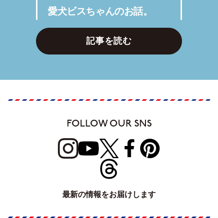
愛犬ビスちゃんのお話。
記事を読む
FOLLOW OUR SNS
最新の情報をお届けします