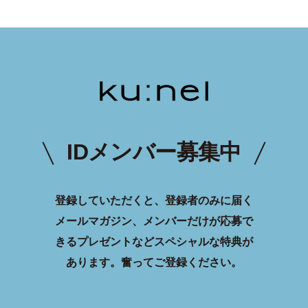
IDメンバー募集中
登録していただくと、登録者のみに届く
メールマガジン、メンバーだけが応募で
きるプレゼントなどスペシャルな特典が
あります。
奮ってご登録ください。