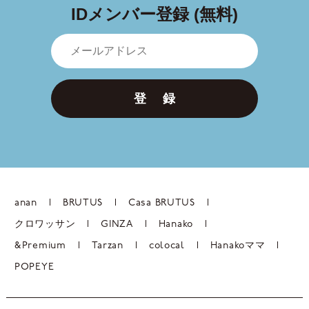
IDメンバー登録 (無料)
登 録
anan
BRUTUS
Casa BRUTUS
クロワッサン
GINZA
Hanako
&Premium
Tarzan
colocal
Hanakoママ
POPEYE