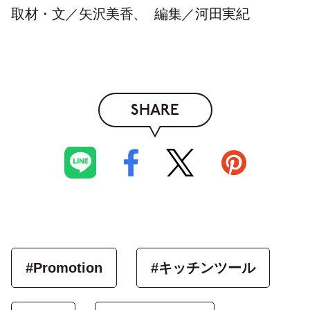
取材・文／矢沢美香、 編集／河田実紀
SHARE
#Promotion
#キッチンツール