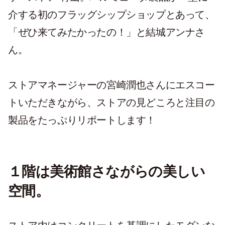
介する初のフラッグシップショップとあって、
「ぜひ来てみたかったの！」と結城アンナさ
ん。
ストアマネージャーの宮崎潤也さんにエスコー
トいただきながら、ストアの見どころと注目の
製品をたっぷりリポートします！
１階は美術館さながらの美しい
空間。