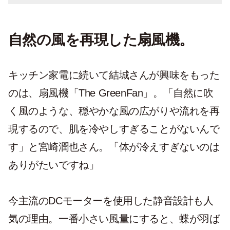
自然の風を再現した扇風機。
キッチン家電に続いて結城さんが興味をもった
のは、扇風機「The GreenFan」。「自然に吹
く風のような、穏やかな風の広がりや流れを再
現するので、肌を冷やしすぎることがないんで
す」と宮崎潤也さん。「体が冷えすぎないのは
ありがたいですね」
今主流のDCモーターを使用した静音設計も人
気の理由。一番小さい風量にすると、蝶が羽ば