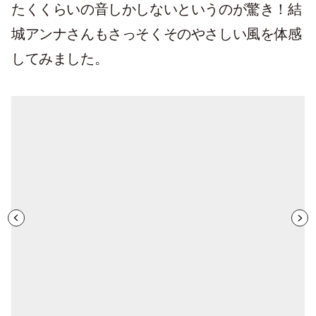
たくくらいの音しかしないというのが驚き！結
城アンナさんもさっそくそのやさしい風を体感
してみました。