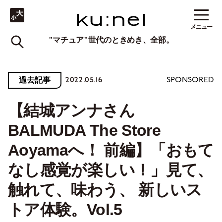
メニュー
"マチュア"世代のときめき、全部。
2022.05.16
過去記事
SPONSORED
【結城アンナさん
BALMUDA The Store
Aoyamaへ！ 前編】「おもて
なし感覚が楽しい！」見て、
触れて、味わう、 新しいス
トア体験。Vol.5