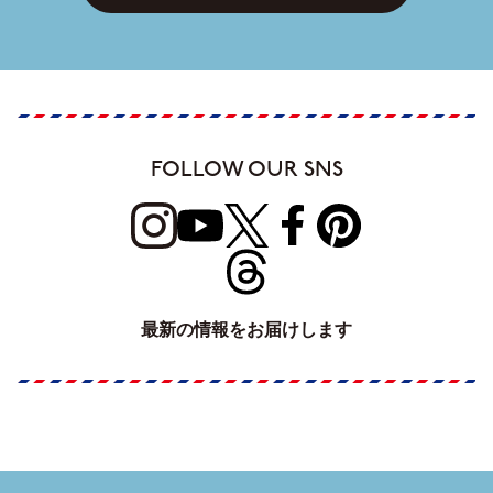
FOLLOW OUR SNS
最新の情報をお届けします