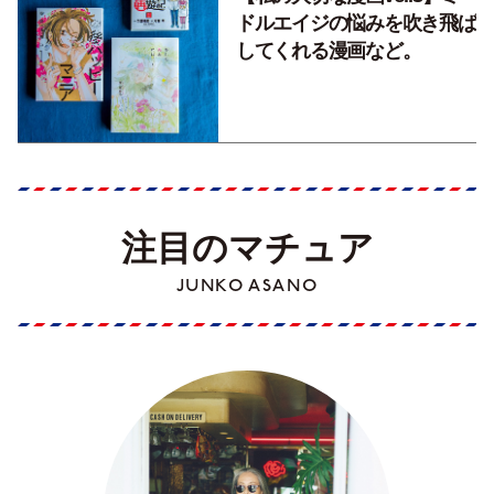
ドルエイジの悩みを吹き飛ば
してくれる漫画など。
注目のマチュア
JUNKO ASANO