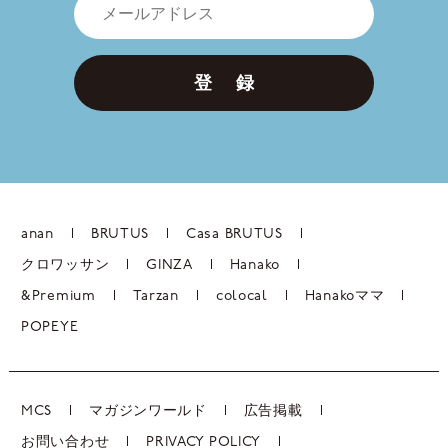
登 録
anan
BRUTUS
Casa BRUTUS
クロワッサン
GINZA
Hanako
&Premium
Tarzan
colocal
Hanakoママ
POPEYE
MCS
マガジンワールド
広告掲載
お問い合わせ
PRIVACY POLICY