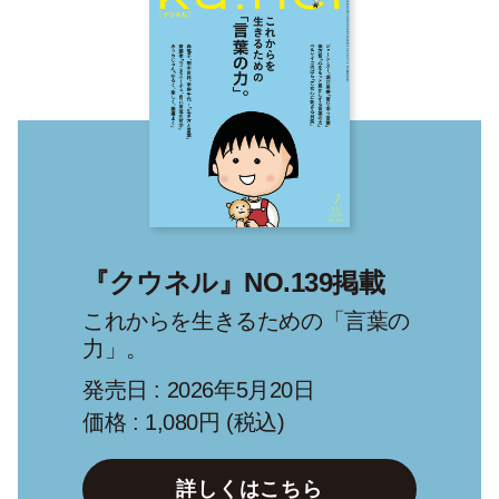
『クウネル』NO.139掲載
これからを生きるための「言葉の
力」。
発売日 : 2026年5月20日
価格 : 1,080円 (税込)
詳しくはこちら