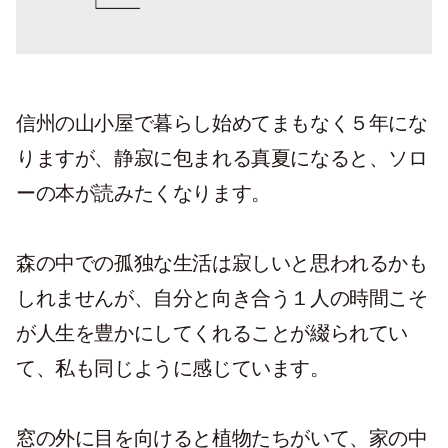
信州の山小屋で暮らし始めてまもなく５年にな
りますが、静寂に包まれる真夏になると、ソロ
ーの本が読みたくなります。
森の中での孤独な生活は寂しいと思われるかも
しれませんが、自分と向き合う１人の時間こそ
が人生を豊かにしてくれることが綴られてい
て、私も同じように感じています。
窓の外に目を向けると植物たちがいて、家の中