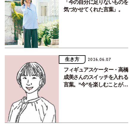
「今の自分に足りないものを
気づかせてくれた言葉」。
生き方
2026.06.07
フィギュアスケーター・高橋
成美さんのスイッチを入れる
言葉。”今”を楽しむことが自
分を成長させてくれる！