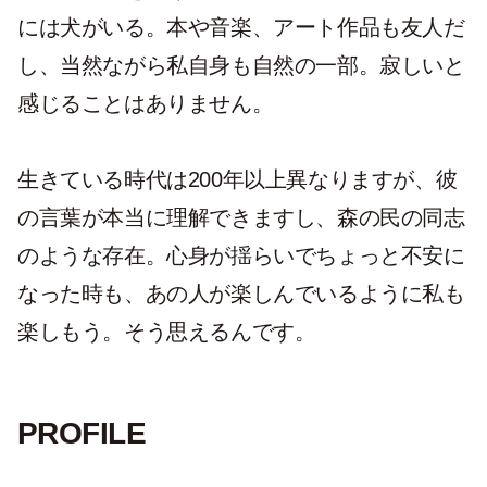
には犬がいる。本や音楽、アート作品も友人だ
し、当然ながら私自身も自然の一部。寂しいと
感じることはありません。
生きている時代は200年以上異なりますが、彼
の言葉が本当に理解できますし、森の民の同志
のような存在。心身が揺らいでちょっと不安に
なった時も、あの人が楽しんでいるように私も
楽しもう。そう思えるんです。
PROFILE