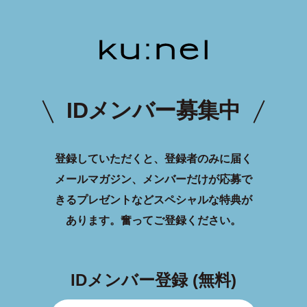
IDメンバー募集中
登録していただくと、登録者のみに届く
メールマガジン、メンバーだけが応募で
きるプレゼントなどスペシャルな特典が
あります。
奮ってご登録ください。
IDメンバー登録 (無料)