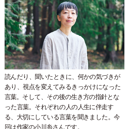
読んだり、聞いたときに、何かの気づきが
あり、視点を変えてみるきっかけになった
言葉。そして、その後の生き方の指針とな
った言葉。それぞれの人の人生に伴走す
る、大切にしている言葉を聞きました。今
回は作家の小川糸さんです。