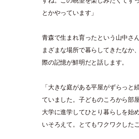
すね。この眺望を楽しみたくてず
とかやっています」
青森で生まれ育ったという山中さ
まざまな場所で暮らしてきたなか
際の記憶が鮮明だと話します。
「大きな庭がある平屋がずらっと
ていました。子どものころから部
大学に進学してひとり暮らしを始
いそろえて。とてもワクワクした