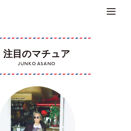
注目のマチュア
JUNKO ASANO