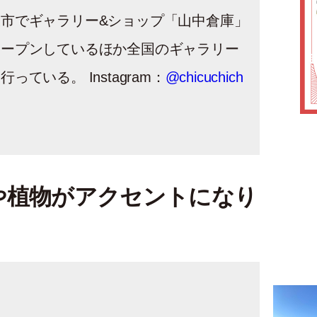
市でギャラリー&ショップ「山中倉庫」
オープンしているほか全国のギャラリー
っている。 Instagram：
@chicuchich
や植物がアクセントになり