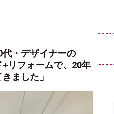
0代・デザイナーの
+リフォームで、20年
てきました」