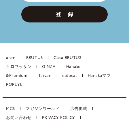
登 録
anan
BRUTUS
Casa BRUTUS
クロワッサン
GINZA
Hanako
&Premium
Tarzan
colocal
Hanakoママ
POPEYE
MCS
マガジンワールド
広告掲載
お問い合わせ
PRIVACY POLICY