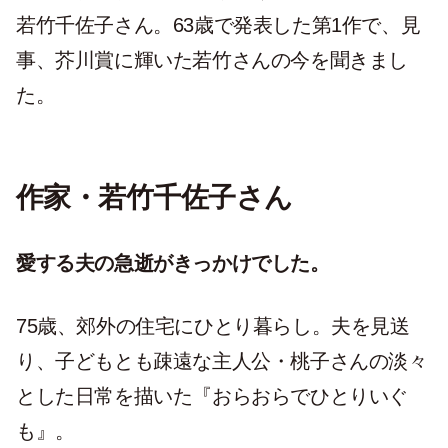
若竹千佐子さん。63歳で発表した第1作で、見
事、芥川賞に輝いた若竹さんの今を聞きまし
た。
作家・若竹千佐子さん
愛する夫の急逝がきっかけでした。
75歳、郊外の住宅にひとり暮らし。夫を見送
り、子どもとも疎遠な主人公・桃子さんの淡々
とした日常を描いた『おらおらでひとりいぐ
も』。