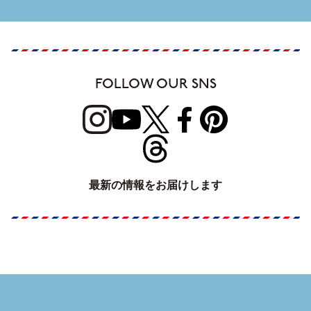
FOLLOW OUR SNS
最新の情報をお届けします