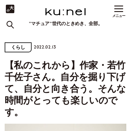
メニュー
"マチュア"世代のときめき、全部。
2022.02.13
くらし
【私のこれから】作家・若竹
千佐子さん。自分を掘り下げ
て、自分と向き合う。そんな
時間がとっても楽しいので
す。