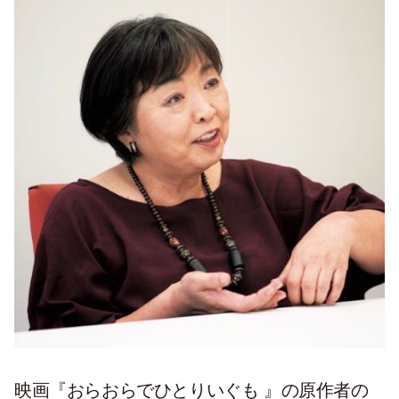
映画『おらおらでひとりいぐも 』の原作者の