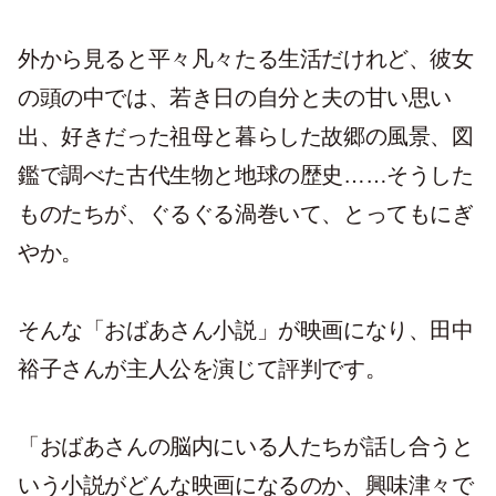
外から見ると平々凡々たる生活だけれど、彼女
の頭の中では、若き日の自分と夫の甘い思い
出、好きだった祖母と暮らした故郷の風景、図
鑑で調べた古代生物と地球の歴史……そうした
ものたちが、ぐるぐる渦巻いて、とってもにぎ
やか。
そんな「おばあさん小説」が映画になり、田中
裕子さんが主人公を演じて評判です。
「おばあさんの脳内にいる人たちが話し合うと
いう小説がどんな映画になるのか、興味津々で