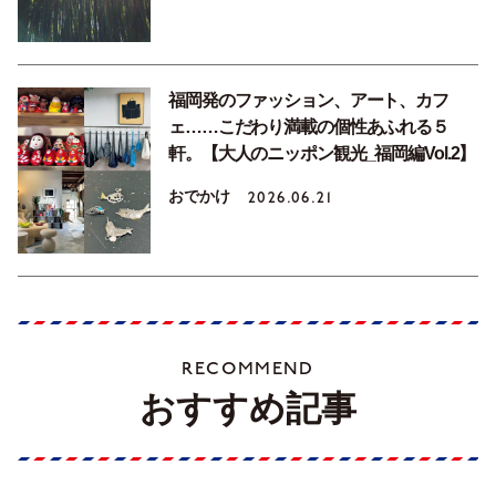
福岡発のファッション、アート、カフ
ェ……こだわり満載の個性あふれる５
軒。【大人のニッポン観光_福岡編Vol.2】
おでかけ
2026.06.21
RECOMMEND
おすすめ記事