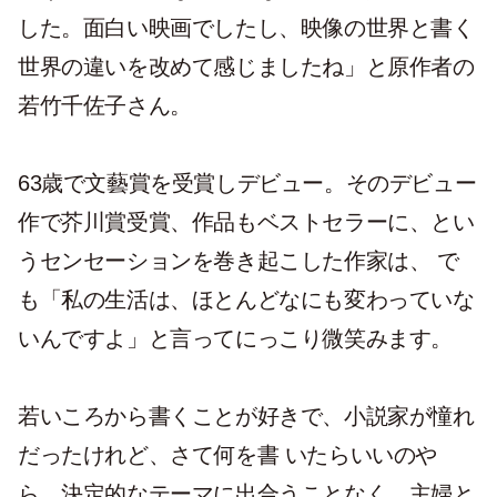
した。面白い映画でしたし、映像の世界と書く
世界の違いを改めて感じましたね」と原作者の
若竹千佐子さん。
63歳で文藝賞を受賞しデビュー。そのデビュー
作で芥川賞受賞、作品もベストセラーに、とい
うセンセーションを巻き起こした作家は、 で
も「私の生活は、ほとんどなにも変わっていな
いんですよ」と言ってにっこり微笑みます。
若いころから書くことが好きで、小説家が憧れ
だったけれど、さて何を書 いたらいいのや
ら、決定的なテーマに出合うことなく、主婦と