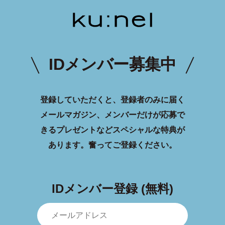
IDメンバー募集中
登録していただくと、登録者のみに届く
メールマガジン、メンバーだけが応募で
きるプレゼントなどスペシャルな特典が
あります。
奮ってご登録ください。
IDメンバー登録 (無料)