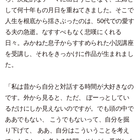
して何十年もの月日を重ねてきました。そこで
人生を根底から揺さぶったのは、50代での愛す
る夫の急逝。なすすべもなく悲嘆にくれる
日々。みかねた息子からすすめられた小説講座
を受講し、それをきっかけに作品が生まれまし
た。
「私は昔から自分と対話する時間が大好きなの
です。外から見ると、ただ、 ぼーっとしてい
るだけにしか見えないのですが。でも頭の中で
ああでもない、 こうでもないって、自分を掘
り下げて、 ああ、自分はこういうことを考え