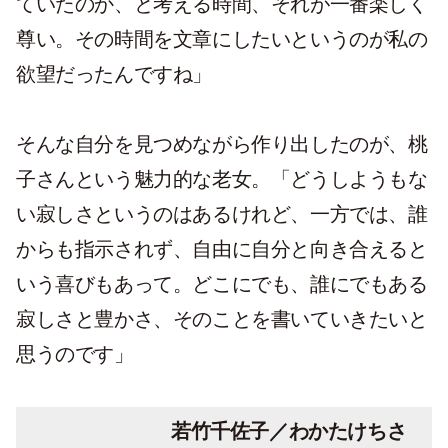
ていたのか、と考える時間、それが一番楽しく
尊い。その時間を文章にしたいというのが私の
欲望だったんですね」
そんな自分を見つめながら作り出したのが、桃
子さんという魅力的な老女。「どうしようもな
い寂しさというのはあるけれど、一方では、誰
からも指示されず、自由に自分と向き合えると
いう喜びもあって。どこにでも、誰にでもある
寂しさと豊かさ、そのことを書いていきたいと
思うのです」
若竹千佐子／わかたけちさ