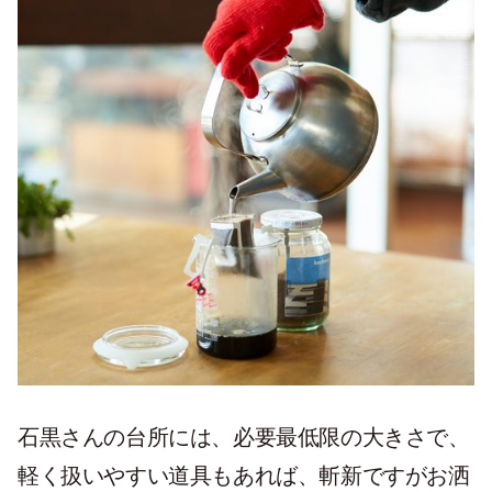
石黒さんの台所には、必要最低限の大きさで、
軽く扱いやすい道具もあれば、斬新ですがお洒