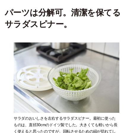
パーツは分解可。清潔を保てる
サラダスピナー
。
サラダのおいしさを左右するサラダスピナー。最初に使った
ものは、直径30cmのドイツ製でした。大きくても軽いから長
く使えると思ったのですが、回転させるための紐が切れてし