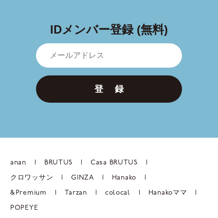
IDメンバー登録 (無料)
登 録
anan
BRUTUS
Casa BRUTUS
クロワッサン
GINZA
Hanako
&Premium
Tarzan
colocal
Hanakoママ
POPEYE