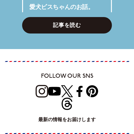
愛犬ビスちゃんのお話。
記事を読む
FOLLOW OUR SNS
最新の情報をお届けします