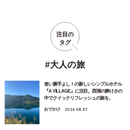
注目の
タグ
#大人の旅
使い勝手よし！の新しいシンプルホテル
『A VILLAGE』に注目。西湖の静けさの
中でクイックリフレッシュの旅を。
おでかけ
2026.08.07