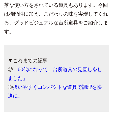
落な使い方をされている道具もあります。今回
は機能性に加え、こだわりの味を実現してくれ
る、グッドビジュアルな台所道具をご紹介しま
す。
▼これまでの記事
◎
「60代になって、台所道具の見直しをし
ました」
◎
扱いやすくコンパクトな道具で調理を快
適に。