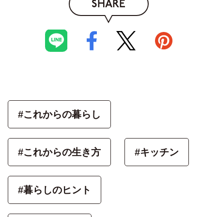
SHARE
#これからの暮らし
#これからの生き方
#キッチン
#暮らしのヒント