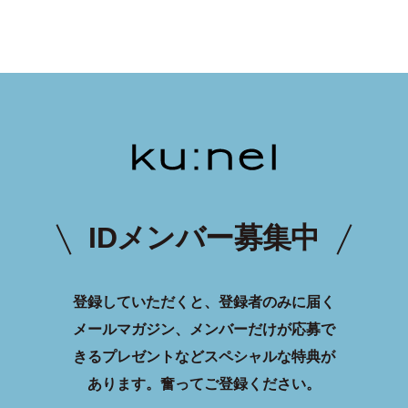
IDメンバー募集中
登録していただくと、登録者のみに届く
メールマガジン、メンバーだけが応募で
きるプレゼントなどスペシャルな特典が
あります。
奮ってご登録ください。