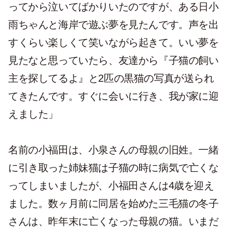
ってから泣いてばかりいたのですが、ある日小
雨ちゃんと海岸で遊ぶ夢を見たんです。声を出
すくらい楽しくて笑いながら起きて。いい夢を
見たなと思っていたら、友達から『子猫の飼い
主を探してるよ』と2匹の黒猫の写真が送られ
てきたんです。すぐに会いに行き、我が家に迎
えました」
名前の小福田は、小泉さんの母親の旧姓。一緒
に引き取った姉妹猫は子猫の時に病気で亡くな
ってしまいましたが、小福田さんは4歳を迎え
ました。数ヶ月前に同居を始めた三毛猫の冬子
さんは、昨年末に亡くなった母親の猫。いまだ