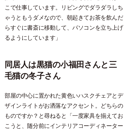
こで仕事しています。リビングでダラダラしち
ゃうともうダメなので、朝起きてお茶を飲んだ
らすぐに書斎に移動して、パソコンを立ち上げ
るようにしています」
同居人は黒猫の小福田さんと三
毛猫の冬子さん
部屋の中心に置かれた黄色いハスクチェアとデ
ザインライトがお洒落なアクセント。どちらの
ものですか？と尋ねると「一度家具を揃えてお
こうと、随分前にインテリアコーディネーター