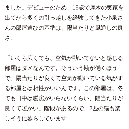
ました。デビューのため、15歳で厚木の実家を
出てから多くの引っ越しを経験してきた小泉さ
んの部屋選びの基準は、陽当たりと風通しの良
さ。
「いくら広くても、空気が動いてないと感じる
部屋はダメなんです。そういう勘が働くほう
で、陽当たりが良くて空気が動いている気がす
る部屋とは相性がいいんです。この部屋は、冬
でも日中は暖房がいらないくらい、陽当たりが
良くて暖かい。階段があるので、2匹の猫も楽
しそうに暮らしています」