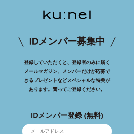
IDメンバー募集中
登録していただくと、登録者のみに届く
メールマガジン、メンバーだけが応募で
きるプレゼントなどスペシャルな特典が
あります。
奮ってご登録ください。
IDメンバー登録 (無料)