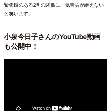
緊張感のある2匹の関係に、気苦労が絶えない
と笑います。
小泉今日子さんのYouTube動画
も公開中！