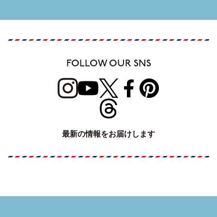
FOLLOW OUR SNS
最新の情報をお届けします