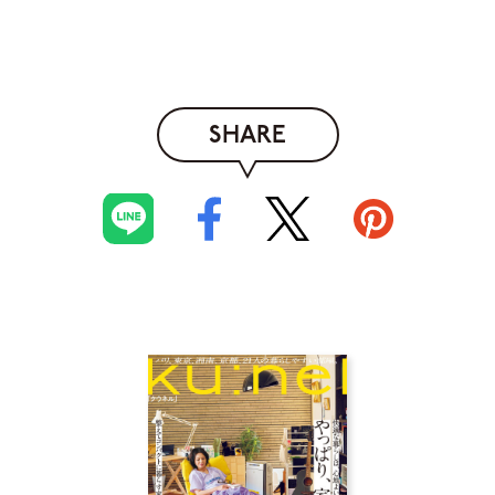
SHARE