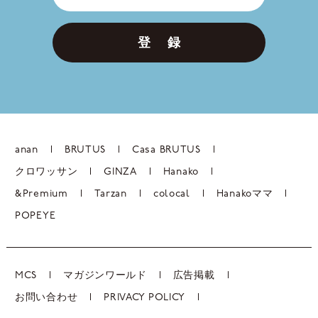
登 録
anan
BRUTUS
Casa BRUTUS
クロワッサン
GINZA
Hanako
&Premium
Tarzan
colocal
Hanakoママ
POPEYE
MCS
マガジンワールド
広告掲載
お問い合わせ
PRIVACY POLICY