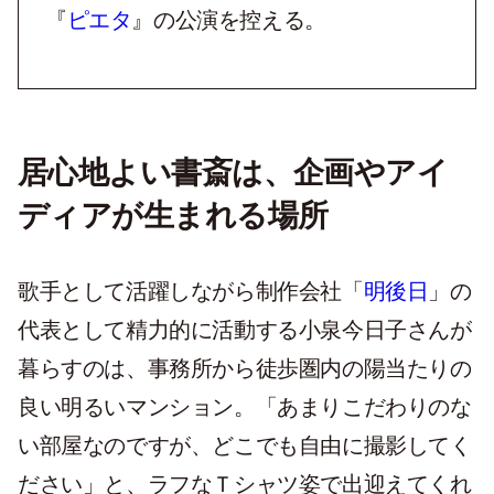
『
ピエタ
』の公演を控える。
居心地よい書斎は、企画やアイ
ディアが生まれる場所
歌手として活躍しながら制作会社「
明後日
」の
代表として精力的に活動する小泉今日子さんが
暮らすのは、事務所から徒歩圏内の陽当たりの
良い明るいマンション。「あまりこだわりのな
い部屋なのですが、どこでも自由に撮影してく
ださい」と、ラフなＴシャツ姿で出迎えてくれ