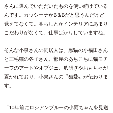
さんに選んでいただいたものを使い続けている
んです。カッシーナかB＆Bだと思うんだけど
覚えてなくて。暮らしとかインテリアにあまり
こだわりがなくて、仕事ばかりしていますね」
そんな小泉さんの同居人は、黒猫の小福田さん
と三毛猫の冬子さん。部屋のあちこちに猫モチ
ーフのアートやオブジェ、爪研ぎやおもちゃが
置かれており、小泉さんの〝猫愛〟が伝わりま
す。
「10年前にロシアンブルーの小雨ちゃんを見送