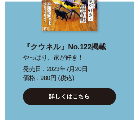
『クウネル』No.122掲載
やっぱり、家が好き！
発売日 : 2023年7月20日
価格 : 980円 (税込)
詳しくはこちら