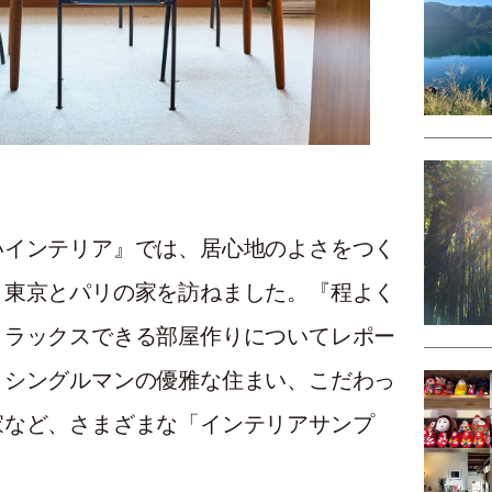
いインテリア』では、居心地のよさをつく
、東京とパリの家を訪ねました。『程よく
リラックスできる部屋作りについてレポー
、シングルマンの優雅な住まい、こだわっ
家など、さまざまな「インテリアサンプ