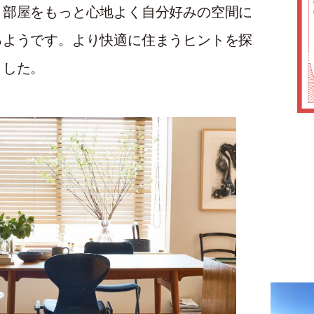
、部屋をもっと心地よく自分好みの空間に
るようです。より快適に住まうヒントを探
ました。