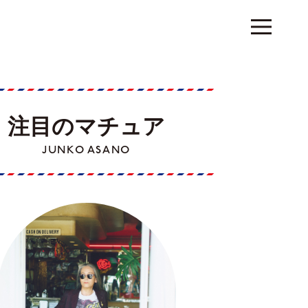
注目のマチュア
JUNKO ASANO