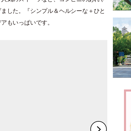
げました。『シンプル＆ヘルシーな＋ひと
デアもいっぱいです。