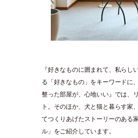
『好きなものに囲まれて、私らし
る「好きなもの」をキーワードに
整った部屋が、心地いい』では、
ト。そのほか、犬と猫と暮らす家
てつくりあげたストーリーのある
ル」をご紹介しています。