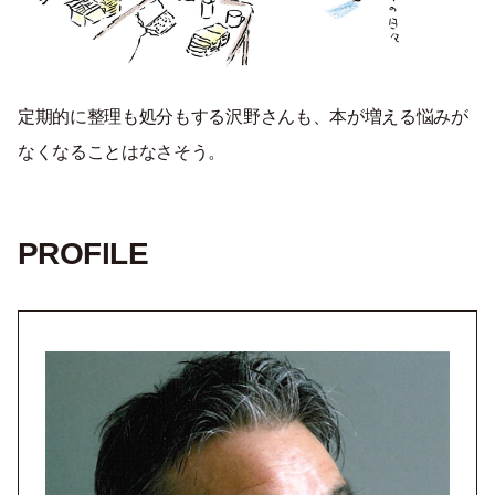
定期的に整理も処分もする沢野さんも、本が増える悩みが
なくなることはなさそう。
PROFILE