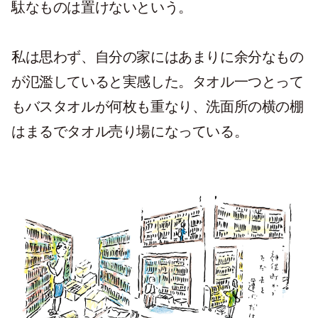
駄なものは置けないという。
私は思わず、自分の家にはあまりに余分なもの
が氾濫していると実感した。タオル一つとって
もバスタオルが何枚も重なり、洗面所の横の棚
はまるでタオル売り場になっている。