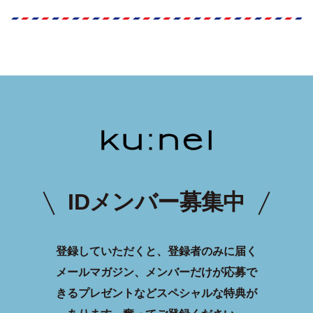
IDメンバー募集中
登録していただくと、登録者のみに届く
メールマガジン、メンバーだけが応募で
きるプレゼントなどスペシャルな特典が