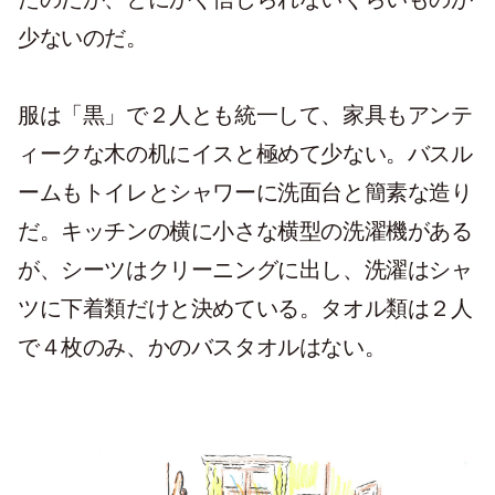
少ないのだ。
服は「黒」で２人とも統一して、家具もアンテ
ィークな木の机にイスと極めて少ない。バスル
ームもトイレとシャワーに洗面台と簡素な造り
だ。キッチンの横に小さな横型の洗濯機がある
が、シーツはクリーニングに出し、洗濯はシャ
ツに下着類だけと決めている。タオル類は２人
で４枚のみ、かのバスタオルはない。