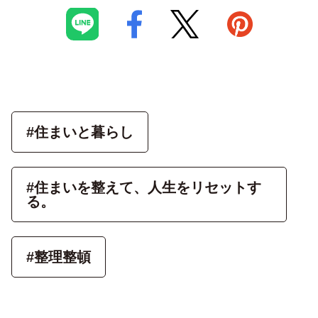
#住まいと暮らし
#住まいを整えて、人生をリセットす
る。
#整理整頓