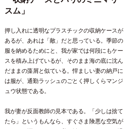
スム」
押し入れに透明なプラスチックの収納ケースが
あるが、あれは「敵」だと思っている。季節の
服を納めるためにと、我が家では何段にもケー
スを積み上げているが、そのまま海の底に沈ん
だままの藻屑と似ている。悍ましい妻の納戸に
は服が、通勤ラッシュのごとく押しくらマンジ
ュウ状態である。
我が妻が反面教師の見本である。「少しは捨て
たら」というもんなら、すぐさま険悪な空気が