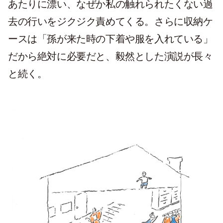
あたりに漂い、なぜか私の触れられたくない過
去の行いをジクジク責めてくる。さらに収納ケ
ースは「孫が来た時の下着や服を入れている」
だから絶対に必要だと、毅然とした演説が長々
と続く。