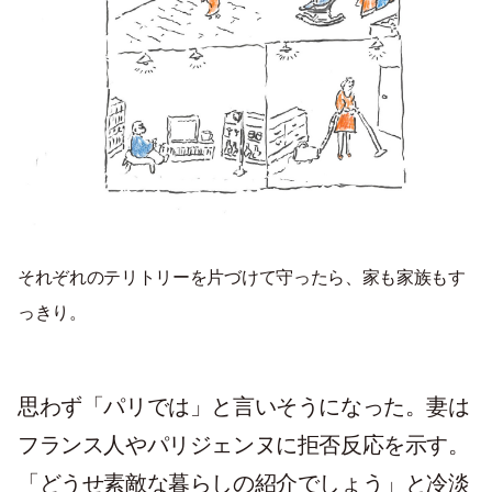
それぞれのテリトリーを片づけて守ったら、家も家族もす
っきり。
思わず「パリでは」と言いそうになった。妻は
フランス人やパリジェンヌに拒否反応を示す。
「どうせ素敵な暮らしの紹介でしょう」と冷淡