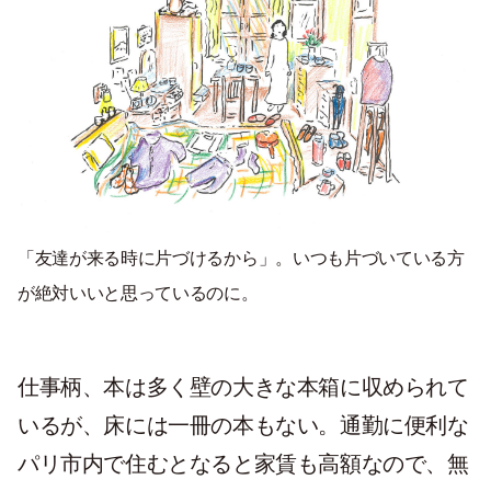
「友達が来る時に片づけるから」。いつも片づいている方
が絶対いいと思っているのに。
仕事柄、本は多く壁の大きな本箱に収められて
いるが、床には一冊の本もない。通勤に便利な
パリ市内で住むとなると家賃も高額なので、無