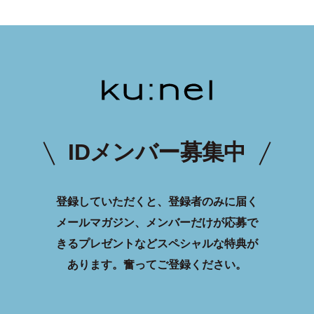
IDメンバー募集中
登録していただくと、登録者のみに届く
メールマガジン、メンバーだけが応募で
きるプレゼントなどスペシャルな特典が
あります。
奮ってご登録ください。