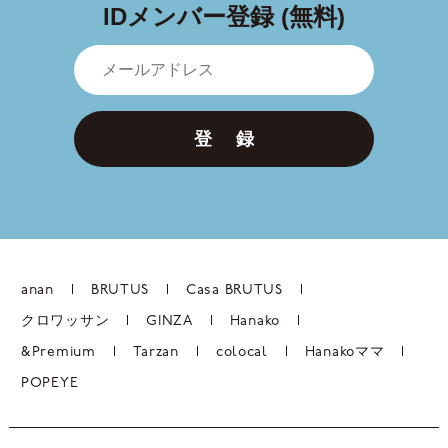
IDメンバー登録 (無料)
登 録
anan
BRUTUS
Casa BRUTUS
クロワッサン
GINZA
Hanako
&Premium
Tarzan
colocal
Hanakoママ
POPEYE