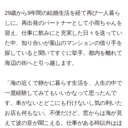
29歳から9年間の結婚生活を経て再び一人暮ら
しに。再出発のパートナーとして小雨ちゃんを
迎え、仕事に飲みにと充実した日々を送ってい
た中、知り合いが葉山のマンションの借り手を
探していると聞いてすぐに挙手。都内を離れて
海辺の街へと引っ越します。
「海の近くで静かに暮らす生活を、人生の中で
一度経験してみてもいいかなって思ったんで
す。車がないとどこにも行けないし気の利いた
お店も何もない。不便だけど、窓からは海が見
えて波の音が聞こえる。仕事がある時以外はほ