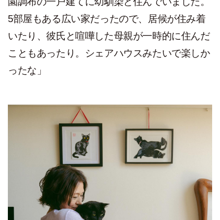
園調布の一戸建てに幼馴染と住んでいました。
5部屋もある広い家だったので、居候が住み着
いたり、彼氏と喧嘩した母親が一時的に住んだ
こともあったり。シェアハウスみたいで楽しか
ったな」