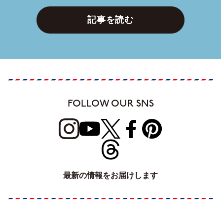
記事を読む
FOLLOW OUR SNS
最新の情報をお届けします