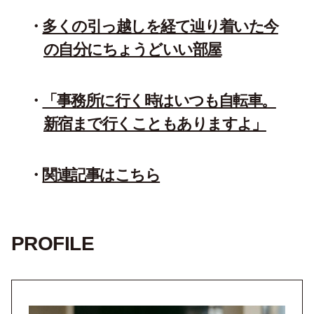
多くの引っ越しを経て辿り着いた今
の自分にちょうどいい部屋
「事務所に行く時はいつも自転車。
新宿まで行くこともありますよ」
関連記事はこちら
PROFILE