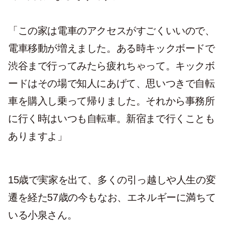
「この家は電車のアクセスがすごくいいので、
電車移動が増えました。ある時キックボードで
渋谷まで行ってみたら疲れちゃって。キックボ
ードはその場で知人にあげて、思いつきで自転
車を購入し乗って帰りました。それから事務所
に行く時はいつも自転車。新宿まで行くことも
ありますよ」
15歳で実家を出て、多くの引っ越しや人生の変
遷を経た57歳の今もなお、エネルギーに満ちて
いる小泉さん。