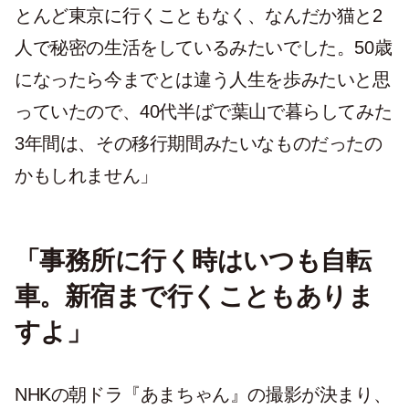
とんど東京に行くこともなく、なんだか猫と2
人で秘密の生活をしているみたいでした。50歳
になったら今までとは違う人生を歩みたいと思
っていたので、40代半ばで葉山で暮らしてみた
3年間は、その移行期間みたいなものだったの
かもしれません」
「事務所に行く時はいつも自転
車。新宿まで行くこともありま
すよ」
NHKの朝ドラ『あまちゃん』の撮影が決まり、