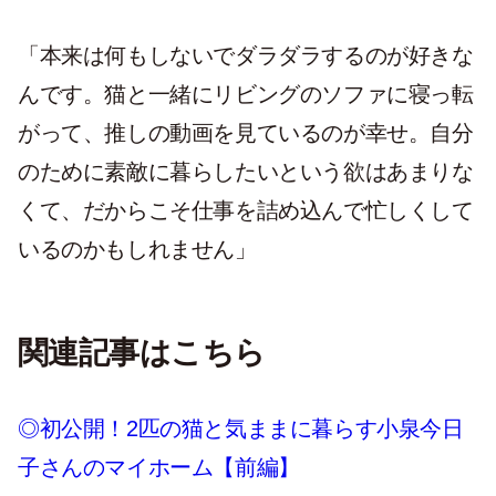
「本来は何もしないでダラダラするのが好きな
んです。猫と一緒にリビングのソファに寝っ転
がって、推しの動画を見ているのが幸せ。自分
のために素敵に暮らしたいという欲はあまりな
くて、だからこそ仕事を詰め込んで忙しくして
いるのかもしれません」
関連記事はこちら
◎初公開！2匹の猫と気ままに暮らす小泉今日
子さんのマイホーム【前編】