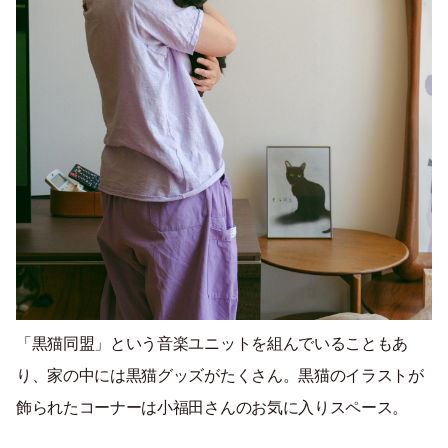
「黒猫同盟」という音楽ユニットを組んでいることもあ
り、家の中には黒猫グッズがたくさん。黒猫のイラストが
飾られたコーナーは小福田さんのお気に入りスペース。