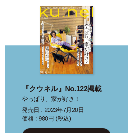
『クウネル』No.122掲載
やっぱり、家が好き！
発売日 : 2023年7月20日
価格 : 980円 (税込)