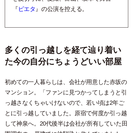
『
ピエタ
』の公演を控える。
多くの引っ越しを経て辿り着い
た今の自分にちょうどいい部屋
初めての一人暮らしは、会社が用意した赤坂の
マンション。「ファンに見つかってしまうと引
っ越さなくちゃいけないので、若い頃は2年ご
とに引っ越していました。原宿で何度か引っ越
して神泉へ。20代後半は会社が所有していた田