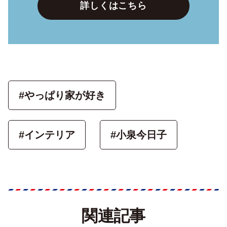
詳しくはこちら
#やっぱり家が好き
#インテリア
#小泉今日子
関連記事