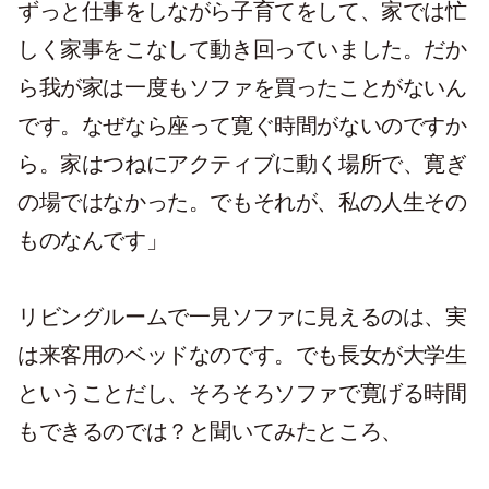
ずっと仕事をしながら子育てをして、家では忙
しく家事をこなして動き回っていました。だか
ら我が家は一度もソファを買ったことがないん
です。なぜなら座って寛ぐ時間がないのですか
ら。家はつねにアクティブに動く場所で、寛ぎ
の場ではなかった。でもそれが、私の人生その
ものなんです」
リビングルームで一見ソファに見えるのは、実
は来客用のベッドなのです。でも長女が大学生
ということだし、そろそろソファで寛げる時間
もできるのでは？と聞いてみたところ、