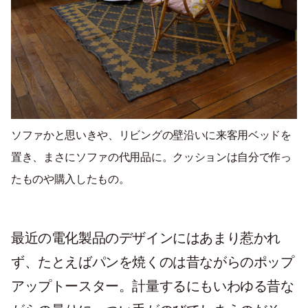
ソファかと思いきや、リビングの壁沿いに来客用ベッドを
置き、まさにソファの代用品に。クッションは自分で作っ
たものや購入したもの。
最近の電化製品のデザインにはあまり惹かれ
ず、たとえばパンを焼くのは昔ながらのポップ
アップトースター。計量するにもいわゆる昔な