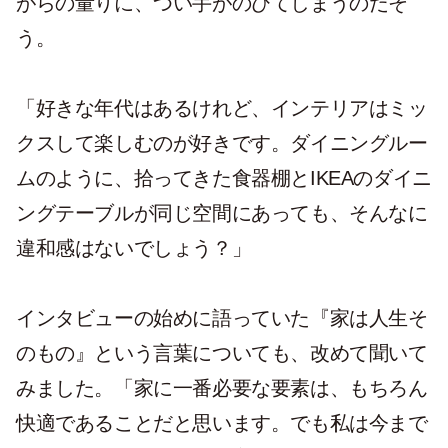
がらの量りに、つい手がのびてしまうのだそ
う。
「好きな年代はあるけれど、インテリアはミッ
クスして楽しむのが好きです。ダイニングルー
ムのように、拾ってきた食器棚とIKEAのダイニ
ングテーブルが同じ空間にあっても、そんなに
違和感はないでしょう？」
インタビューの始めに語っていた『家は人生そ
のもの』という言葉についても、改めて聞いて
みました。「家に一番必要な要素は、もちろん
快適であることだと思います。でも私は今まで