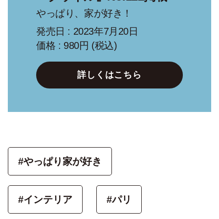
やっぱり、家が好き！
発売日 : 2023年7月20日
価格 : 980円 (税込)
詳しくはこちら
#やっぱり家が好き
#インテリア
#パリ