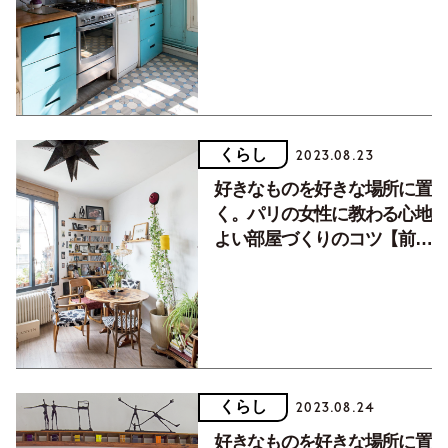
くらし
2023.08.23
好きなものを好きな場所に置
く。パリの女性に教わる心地
よい部屋づくりのコツ【前
編】
くらし
2023.08.24
好きなものを好きな場所に置