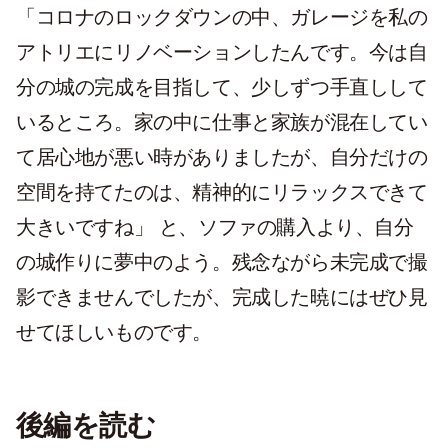
「コロナのロックダウンの中、ガレージを私の
アトリエにリノベーションしたんです。今は自
分の城の完成を目指して、少しずつ手直しして
いるところ。家の中に仕事と家族が混在してい
て居心地が悪い時がありましたが、自分だけの
空間を持てたのは、精神的にリラックスできて
大きいですね」 と、ソファの購入より、自分
の城作りに夢中のよう。残念ながら未完成で撮
影できませんでしたが、完成した暁にはぜひ見
せてほしいものです。
後編を読む