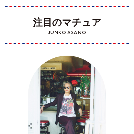
注目のマチュア
JUNKO ASANO