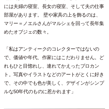
には夫婦の寝室、長女の寝室、そして夫の仕事
部屋があります。 壁や家具の上を飾るのは、
マリー＝ノエルさんがマルシェを回って長年集
めたオブジェの数々。
「私はアンティークのコレクターではないの
で、価値や年代、作家にはこだわりません。ど
れもひと目惚れし、連れてかえったブロカン
ト。写真やイラストなどのアートがとくに好き
で、その中でも色が美しく、デザインがシンプ
ルな50年代のものに惹かれます」