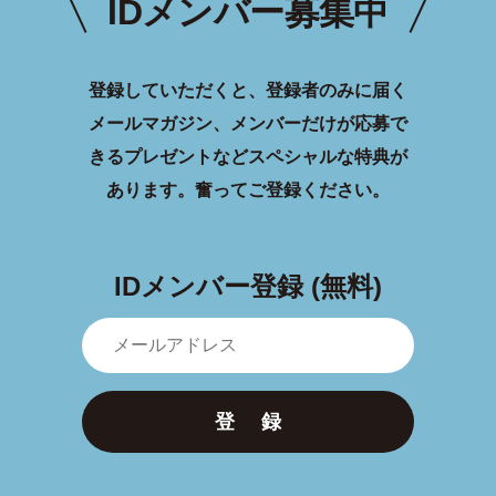
IDメンバー募集中
登録していただくと、登録者のみに届く
メールマガジン、メンバーだけが応募で
きるプレゼントなどスペシャルな特典が
あります。
奮ってご登録ください。
IDメンバー登録 (無料)
登 録