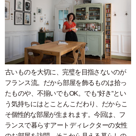
古いものを大切に、完璧を目指さないのが
フランス流。だから部屋を飾るものは拾っ
たものや、不揃いでもOK。でも“好き”とい
う気持ちにはとことんこだわり、だからこ
そ個性的な部屋が生まれます。今回は、フ
ランスで暮らすアートディレクターの女性
のお部屋を訪問。そこから見える暮らしの