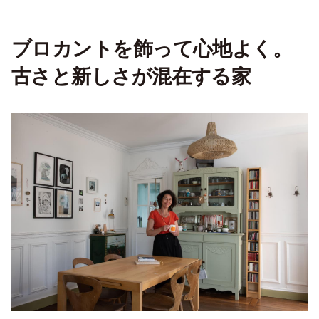
ブロカントを飾って心地よく。
古さと新しさが混在する家