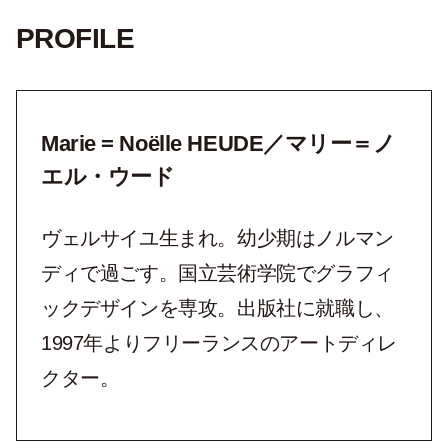
PROFILE
Marie = Noëlle HEUDE／マリー＝ノ
エル・ウード
ヴェルサイユ生まれ。幼少期はノルマン
ディで過ごす。国立芸術学院でグラフィ
ックデザインを専攻。出版社に就職し、
1997年よりフリーランスのアートディレ
クター。