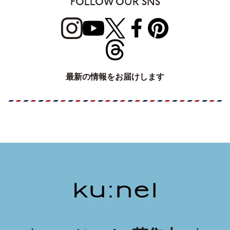
FOLLOW OUR SNS
最新の情報をお届けします