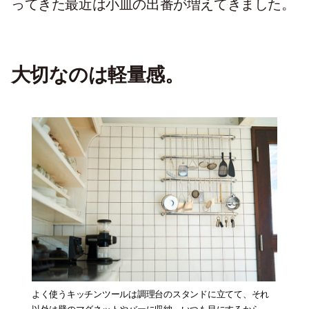
ってきた最近は小皿の出番が増えてきました。
大切なのは軽量感
。
よく使うキッチンツールは調理台のスタンドに立てて、それ