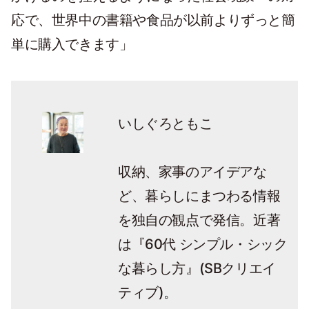
応で、世界中の書籍や食品が以前よりずっと簡
単に購入できます」
いしぐろともこ
収納、家事のアイデアな
ど、暮らしにまつわる情報
近著
を独自の観点で発信。
は『60代 シンプル・シック
な
暮らし方』(SBクリエイ
ティブ)。