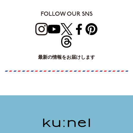
FOLLOW OUR SNS
最新の情報をお届けします