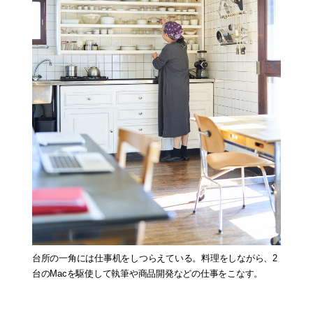
台所の一角には仕事机をしつらえている。料理をしながら、2
台のMacを駆使して執筆や商品開発などの仕事をこなす。