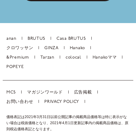
anan
BRUTUS
Casa BRUTUS
クロワッサン
GINZA
Hanako
&Premium
Tarzan
colocal
Hanakoママ
POPEYE
MCS
マガジンワールド
広告掲載
お問い合わせ
PRIVACY POLICY
価格表記は2021年3月31日以前公開記事の掲載商品価格等は特に表示がな
い場合は税抜価格となり、2021年4月1日更新記事内の掲載商品価格は、
原
則税込価格表記となります。