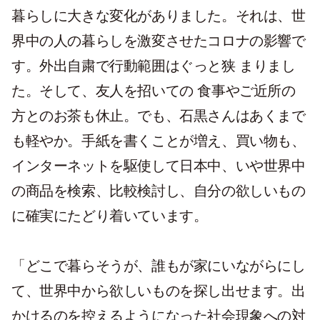
暮らしに大きな変化がありました。それは、世
界中の人の暮らしを激変させたコロナの影響で
す。外出自粛で行動範囲はぐっと狭 まりまし
た。そして、友人を招いての 食事やご近所の
方とのお茶も休止。でも、石黒さんはあくまで
も軽やか。手紙を書くことが増え、買い物も、
インターネットを駆使して日本中、いや世界中
の商品を検索、比較検討し、自分の欲しいもの
に確実にたどり着いています。
「どこで暮らそうが、誰もが家にいながらにし
て、世界中から欲しいものを探し出せます。出
かけるのを控えるようになった社会現象への対