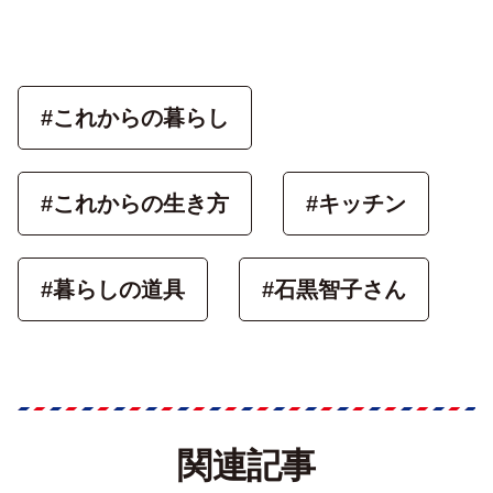
#これからの暮らし
#これからの生き方
#キッチン
#暮らしの道具
#石黒智子さん
関連記事