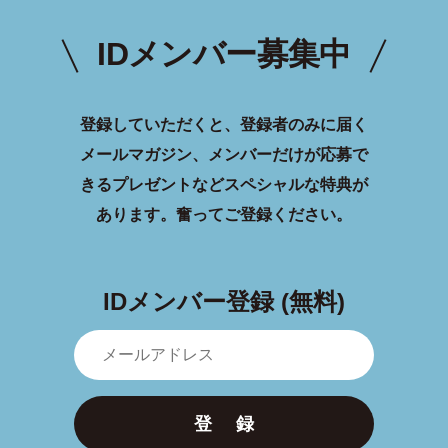
IDメンバー募集中
登録していただくと、登録者のみに届く
メールマガジン、メンバーだけが応募で
きるプレゼントなどスペシャルな特典が
あります。
奮ってご登録ください。
IDメンバー登録 (無料)
登 録