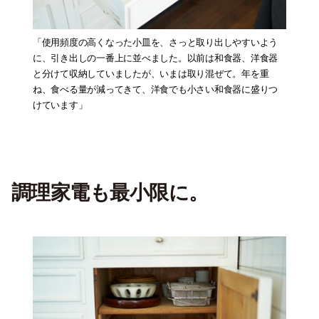
「使用頻度の高くなった小皿を、さっと取り出しやすいよう
に、引き出しの一番上に並べました。以前は和食器、洋食器
と分けて収納していましたが、いまは取り混ぜて。年を重
ね、食べる量が減ってきて、洋食でも小さい和食器に盛りつ
けています」
調理家電も最小限に
。