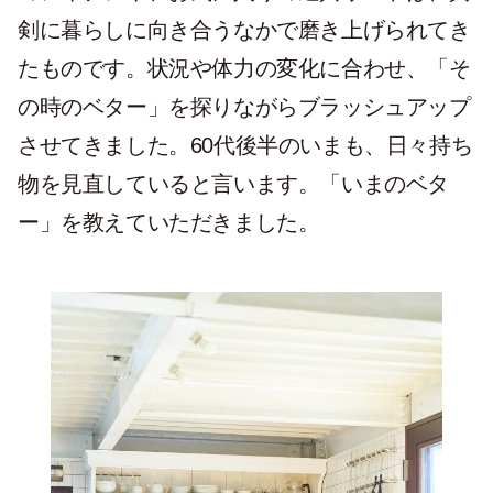
剣に暮らしに向き合うなかで磨き上げられてき
たものです。状況や体力の変化に合わせ、「そ
の時のベター」を探りながらブラッシュアップ
させてきました。60代後半のいまも、日々持ち
物を見直していると言います。「いまのベタ
ー」を教えていただきました。