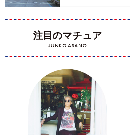
注目のマチュア
JUNKO ASANO