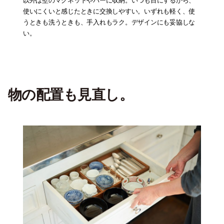
以外は壁のマグネットやバーに収納。いつも目にするから、
使いにくいと感じたときに交換しやすい。いずれも軽く、使
うときも洗うときも、手入れもラク。デザインにも妥協しな
い。
物の配置も見直し
。