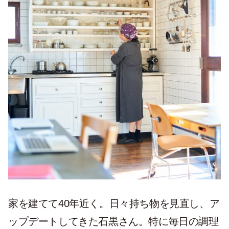
家を建てて40年近く。日々持ち物を見直し、ア
ップデートしてきた石黒さん。特に毎日の調理