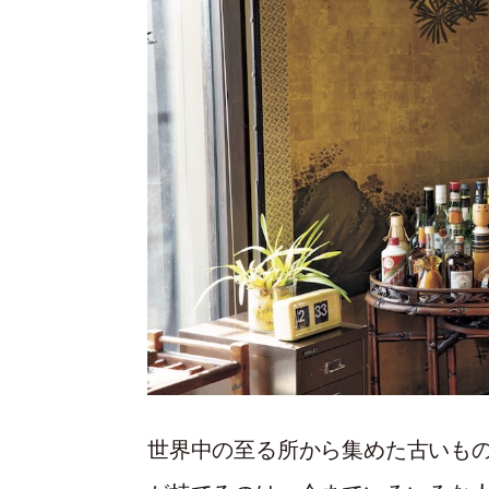
世界中の至る所から集めた古いも