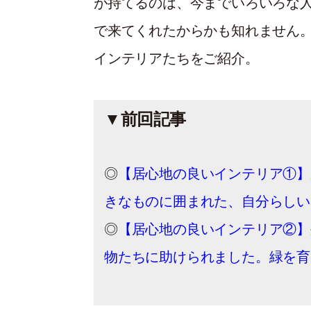
が持てるのは、今までいろいろな
で来てくれたからかも知れません
インテリアたちをご紹介。
▼前回記事
◎
【居心地の良いインテリア①】
きなものに囲まれた、自分らしい
◎
【居心地の良いインテリア②】
物たちに助けられました。緑を育