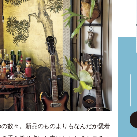
のの数々。新品のものよりもなんだか愛着