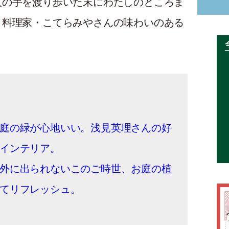
人の手を渡り歩いた末にわたしのところま
。料理家・こてらみやさんの味わいのある
庭の緑が心地いい。浅見英理さんの好
インテリア。
外に出られないこのご時世、お庭の植
てリフレッシュ。