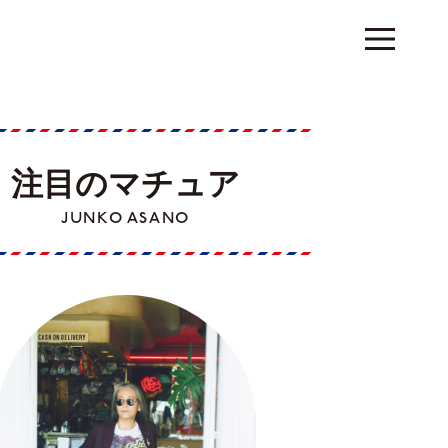
注目のマチュア
JUNKO ASANO