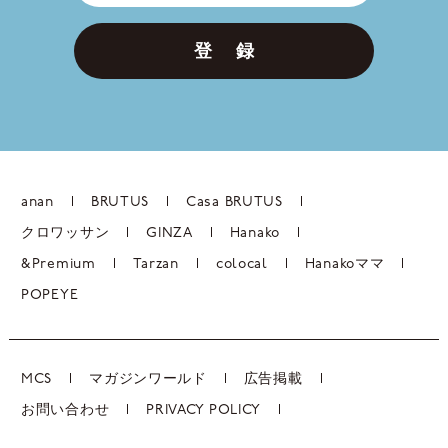
登 録
anan
BRUTUS
Casa BRUTUS
クロワッサン
GINZA
Hanako
&Premium
Tarzan
colocal
Hanakoママ
POPEYE
MCS
マガジンワールド
広告掲載
お問い合わせ
PRIVACY POLICY