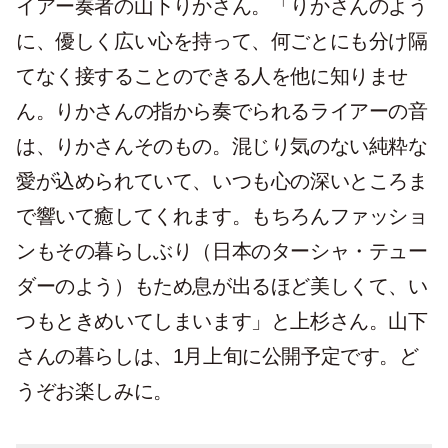
イアー奏者の山下りかさん。「りかさんのよう
に、優しく広い心を持って、何ごとにも分け隔
てなく接することのできる人を他に知りませ
ん。りかさんの指から奏でられるライアーの音
は、りかさんそのもの。混じり気のない純粋な
愛が込められていて、いつも心の深いところま
で響いて癒してくれます。もちろんファッショ
ンもその暮らしぶり（日本のターシャ・テュー
ダーのよう）もため息が出るほど美しくて、い
つもときめいてしまいます」と上杉さん。山下
さんの暮らしは、1月上旬に公開予定です。ど
うぞお楽しみに。