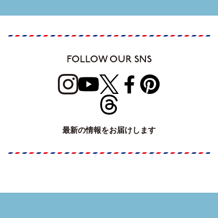
FOLLOW OUR SNS
最新の情報をお届けします