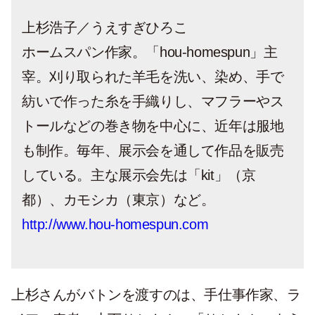
上杉浩子／うえすぎひろこ
ホームスパン作家。「hou-homespun」主
宰。刈り取られた羊毛を洗い、染め、手で
紡いで作った糸を手織りし、マフラーやス
トールなどの巻き物を中心に、近年は服地
も制作。毎年、展示会を通して作品を販売
している。主な展示会先は「kit」（京
都）、カモシカ（東京）など。
http://www.hou-homespun.com
上杉さんがバトンを渡すのは、手仕事作家、ラ