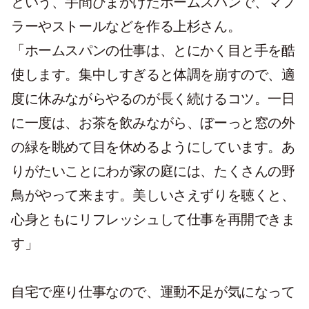
という、手間ひまかけたホームスパンで、マフ
ラーやストールなどを作る上杉さん。
「ホームスパンの仕事は、とにかく目と手を酷
使します。集中しすぎると体調を崩すので、適
度に休みながらやるのが長く続けるコツ。一日
に一度は、お茶を飲みながら、ぼーっと窓の外
の緑を眺めて目を休めるようにしています。あ
りがたいことにわが家の庭には、たくさんの野
鳥がやって来ます。美しいさえずりを聴くと、
心身ともにリフレッシュして仕事を再開できま
す」
自宅で座り仕事なので、運動不足が気になって