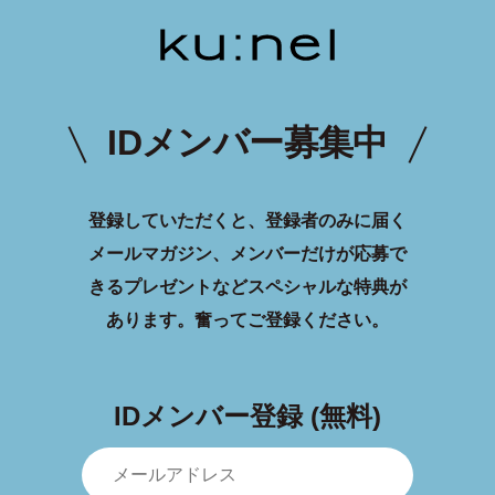
IDメンバー募集中
登録していただくと、登録者のみに届く
メールマガジン、メンバーだけが応募で
きるプレゼントなどスペシャルな特典が
あります。
奮ってご登録ください。
IDメンバー登録 (無料)