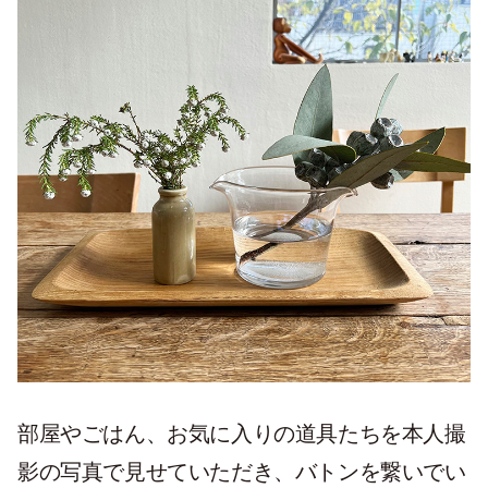
部屋やごはん、お気に入りの道具たちを本人撮
影の写真で見せていただき、バトンを繋いでい