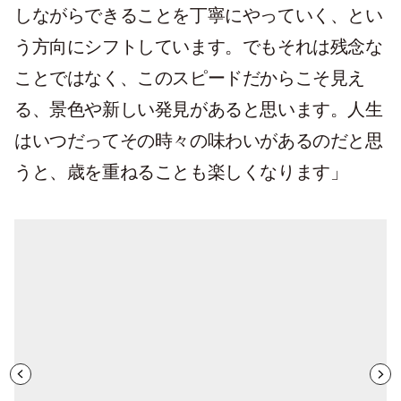
しながらできることを丁寧にやっていく、とい
う方向にシフトしています。でもそれは残念な
ことではなく、このスピードだからこそ見え
る、景色や新しい発見があると思います。人生
はいつだってその時々の味わいがあるのだと思
うと、歳を重ねることも楽しくなります」