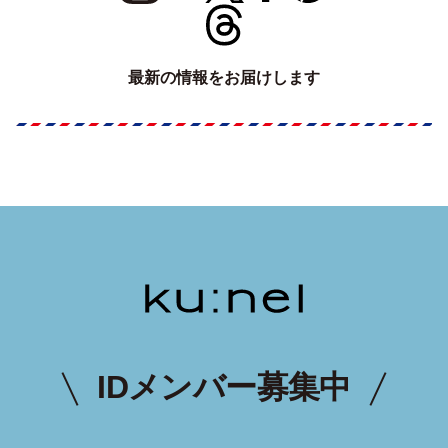
最新の情報をお届けします
IDメンバー募集中