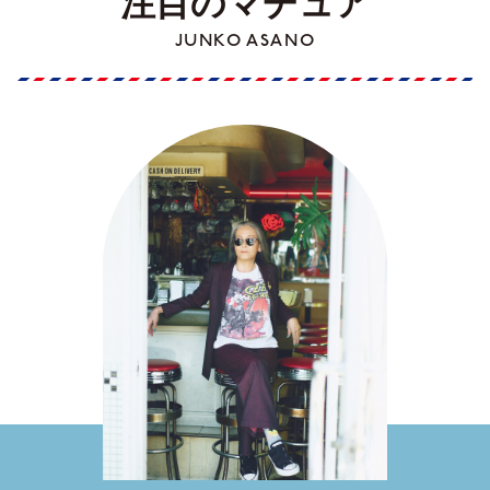
注目のマチュア
JUNKO ASANO