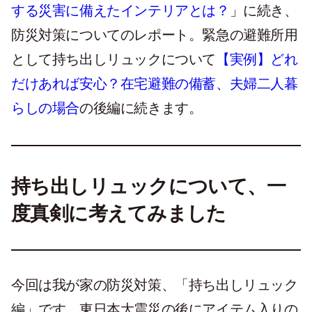
する災害に備えたインテリアとは？
」に続き、
防災対策についてのレポート。緊急の避難所用
として持ち出しリュックについて
【実例】どれ
だけあれば安心？在宅避難の備蓄、夫婦二人暮
らしの場合
の後編に続きます。
持ち出しリュックについて、一
度真剣に考えてみました
今回は我が家の防災対策、「持ち出しリュック
編」です。東日本大震災の後にアイテム入りの