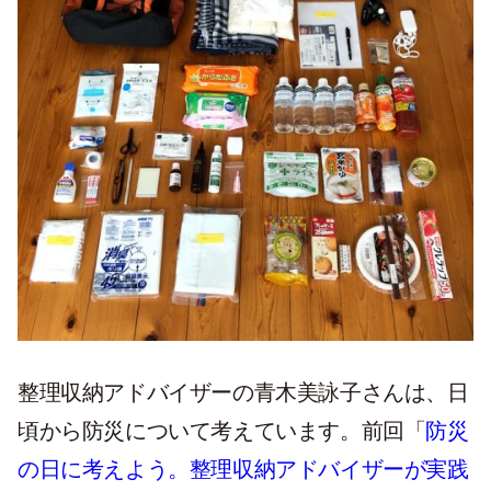
整理収納アドバイザーの青木美詠子さんは、日
頃から防災について考えています。前回「
防災
の日に考えよう。整理収納アドバイザーが実践