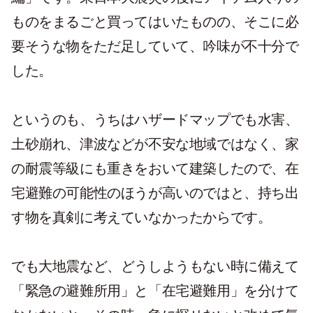
ものをまるごと買ってはいたものの、そこに必
要そうな物をただ足していて、吟味が不十分で
した。
というのも、うちはハザードマップでも水害、
土砂崩れ、津波などが不安な地域ではなく、家
の耐震等級にも重きをおいて建築したので、在
宅避難の可能性のほうが高いのではと、持ち出
す物を真剣に考えていなかったからです。
でも大地震など、どうしようもない時に備えて
「緊急の避難所用」と「在宅避難用」を分けて