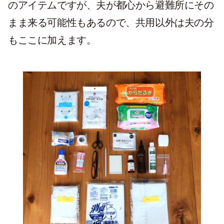
のアイテムですが、夫が都心から避難所にその
まま来る可能性もあるので、共用以外は夫の分
もここに加えます。