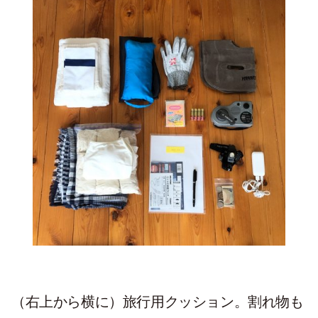
（右上から横に）旅行用クッション。割れ物も