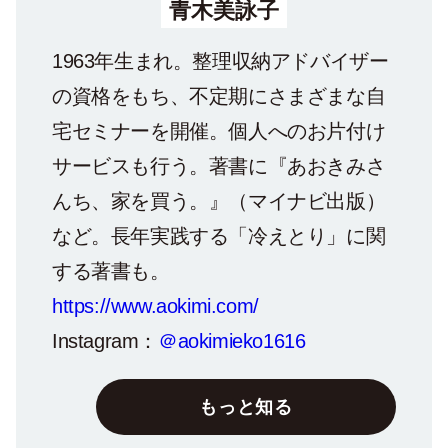
青木美詠子
1963年生まれ。整理収納アドバイザー
の資格をもち、不定期にさまざまな自
宅セミナーを開催。個人へのお片付け
サービスも行う。著書に『あおきみさ
んち、家を買う。』（マイナビ出版）
など。長年実践する「冷えとり」に関
する著書も。
https://www.aokimi.com/
Instagram：
＠aokimieko1616
もっと知る