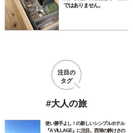
ではありません。
注目の
タグ
#大人の旅
使い勝手よし！の新しいシンプルホテル
『A VILLAGE』に注目。西湖の静けさの