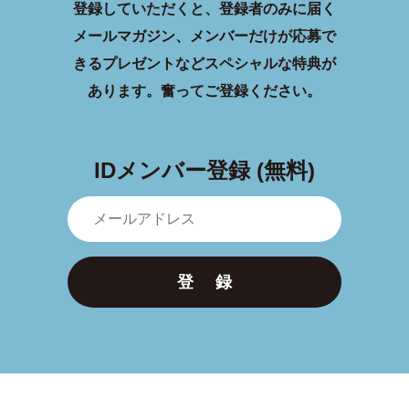
登録していただくと、登録者のみに届く
メールマガジン、メンバーだけが応募で
きるプレゼントなどスペシャルな特典が
あります。
奮ってご登録ください。
IDメンバー登録 (無料)
登 録