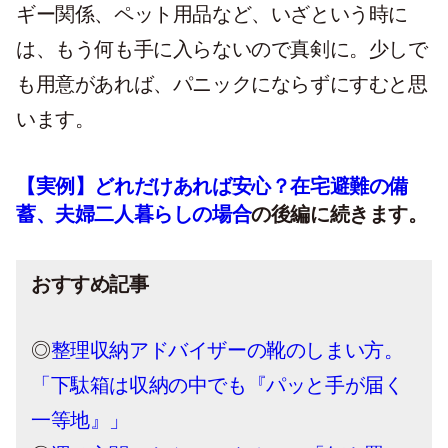
ギー関係、ペット用品など、いざという時に
は、もう何も手に入らないので真剣に。少しで
も用意があれば、パニックにならずにすむと思
います。
【実例】どれだけあれば安心？在宅避難の備
蓄、夫婦二人暮らしの場合
の後編に続きます。
おすすめ記事
◎
整理収納アドバイザーの靴のしまい方。
「下駄箱は収納の中でも『パッと手が届く
一等地』」