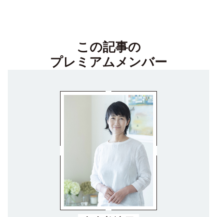
この記事の
プレミアムメンバー