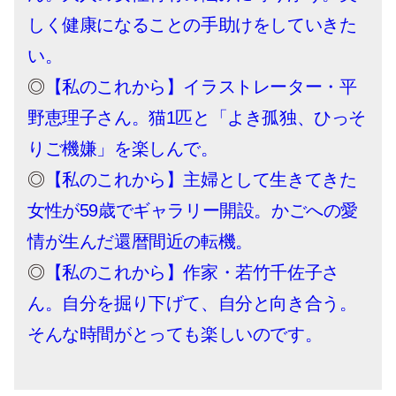
しく健康になることの手助けをしていきた
い。
◎
【私のこれから】イラストレーター・平
野恵理子さん。猫1匹と「よき孤独、ひっそ
りご機嫌」を楽しんで。
◎
【私のこれから】主婦として生きてきた
女性が59歳でギャラリー開設。かごへの愛
情が生んだ還暦間近の転機。
◎
【私のこれから】作家・若竹千佐子さ
ん。自分を掘り下げて、自分と向き合う。
そんな時間がとっても楽しいのです。