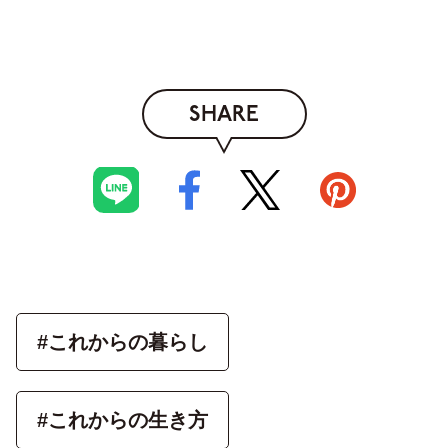
SHARE
#これからの暮らし
#これからの生き方