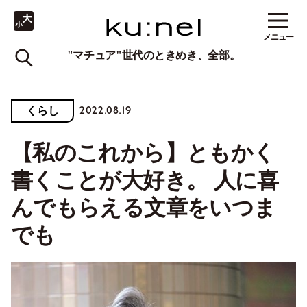
メニュー
"マチュア"世代のときめき、全部。
2022.08.19
くらし
【私のこれから】ともかく
書くことが大好き。 人に喜
んでもらえる文章をいつま
でも