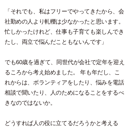
「それでも、私はフリーでやってきたから、会
社勤めの人より軋轢は少なかったと思います。
忙しかったけれど、仕事も子育ても楽しんでき
たし、両立で悩んだこともないんです」
でも60歳を過ぎて、同世代が会社で定年を迎え
るころから考え始めました。 年も年だし、こ
れからは、ボランティアをしたり、悩みを電話
相談で聞いたり、人のためになることをするべ
きなのではないか。
どうすれば人の役に立てるだろうかと考える