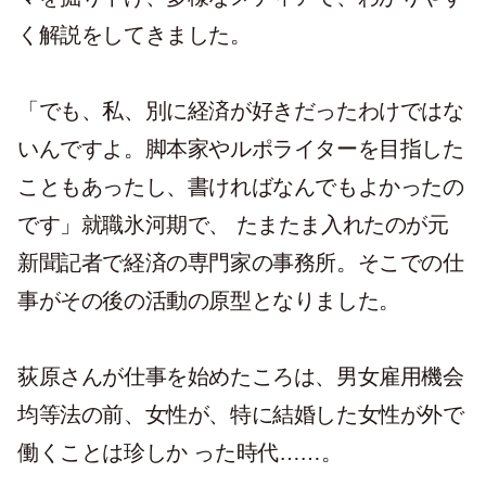
く解説をしてきました。
「でも、私、別に経済が好きだったわけではな
いんですよ。脚本家やルポライターを目指した
こともあったし、書ければなんでもよかったの
です」就職氷河期で、 たまたま入れたのが元
新聞記者で経済の専門家の事務所。そこでの仕
事がその後の活動の原型となりました。
荻原さんが仕事を始めたころは、男女雇用機会
均等法の前、女性が、特に結婚した女性が外で
働くことは珍しか った時代……。