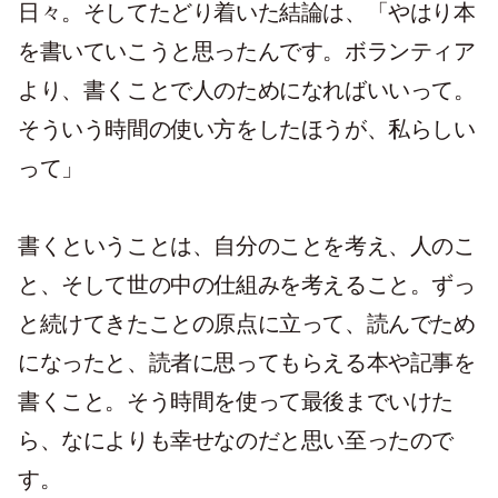
日々。そしてたどり着いた結論は、「やはり本
を書いていこうと思ったんです。ボランティア
より、書くことで人のためになればいいって。
そういう時間の使い方をしたほうが、私らしい
って」
書くということは、自分のことを考え、人のこ
と、そして世の中の仕組みを考えること。ずっ
と続けてきたことの原点に立って、読んでため
になったと、読者に思ってもらえる本や記事を
書くこと。そう時間を使って最後までいけた
ら、なによりも幸せなのだと思い至ったので
す。