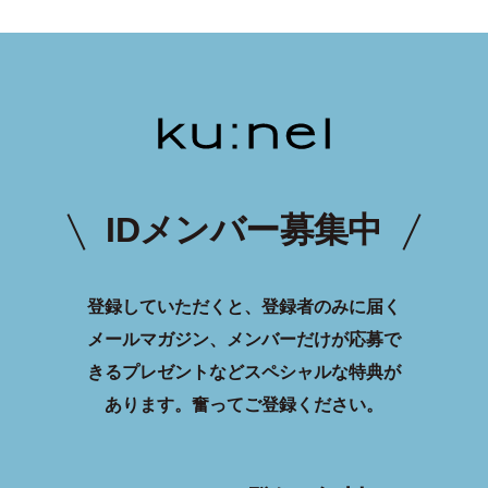
IDメンバー募集中
登録していただくと、登録者のみに届く
メールマガジン、メンバーだけが応募で
きるプレゼントなどスペシャルな特典が
あります。
奮ってご登録ください。