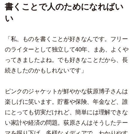
書くことで人のためになればい
い
「私、ものを書くことが好きなんです。フリー
のライターとして独立して40年、まあ、よくや
ってきましたよね。でも好きなことだから、長
続きしたのかもしれないです」
ピンクのジャケットが鮮やかな荻原博子さんは
楽しげに笑います。貯蓄や保険、年金など、誰
にとっても切実だけれど、簡単には理解できな
い家計や経済の問題。荻原さんはそうしたテー
マを掘り下げ、多様なメディアで、わかりやす