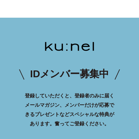
IDメンバー募集中
登録していただくと、登録者のみに届く
メールマガジン、メンバーだけが応募で
きるプレゼントなどスペシャルな特典が
あります。
奮ってご登録ください。