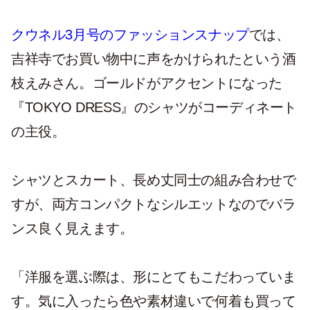
クウネル3月号のファッションスナップ
では、
吉祥寺でお買い物中に声をかけられたという酒
枝えみさん。ゴールドがアクセントになった
『TOKYO DRESS』のシャツがコーディネート
の主役。
シャツとスカート、長め丈同士の組み合わせで
すが、両方コンパクトなシルエットなのでバラ
ンス良く見えます。
「洋服を選ぶ際は、形にとてもこだわっていま
す。気に入ったら色や素材違いで何着も買って