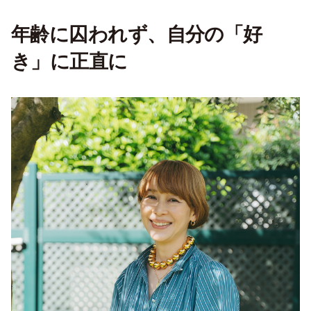
年齢に囚われず、自分の「好
き」に正直に