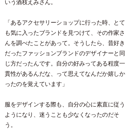
いう酒枝えみさん。
「あるアクセサリーショップに行った時、とて
も気に入ったブランドを見つけて、その作家さ
んを調べたことがあって。そうしたら、昔好き
だったファッションブランドのデザイナーと同
じ方だったんです。自分の好みってある程度一
貫性があるんだな、って思えてなんだか嬉しか
ったのを覚えています」
服をデザインする際も、自分の心に素直に従う
ようになり、迷うことも少なくなったのだそ
う。