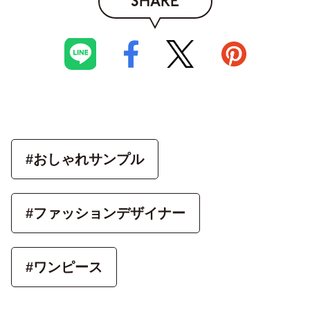
SHARE
#おしゃれサンプル
#ファッションデザイナー
#ワンピース