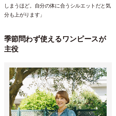
しまうほど。自分の体に合うシルエットだと気
分も上がります」
季節問わず使えるワンピースが
主役