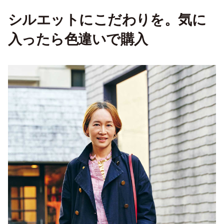
シルエットにこだわりを。気に
入ったら色違いで購入