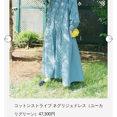
コットンストライプ ネグリジェドレス（ユーカ
リグリーン）47,300円