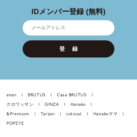
IDメンバー登録 (無料)
登 録
anan
BRUTUS
Casa BRUTUS
クロワッサン
GINZA
Hanako
&Premium
Tarzan
colocal
Hanakoママ
POPEYE