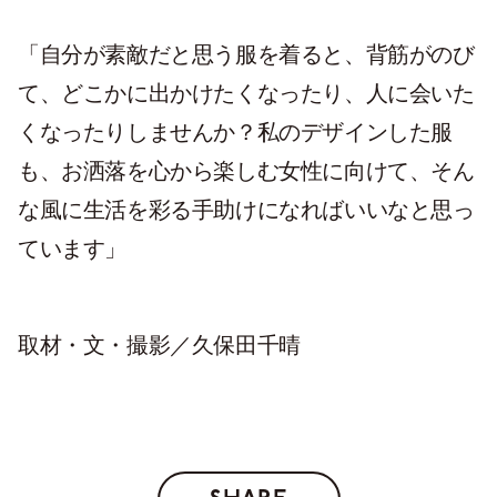
「自分が素敵だと思う服を着ると、背筋がのび
て、どこかに出かけたくなったり、人に会いた
くなったりしませんか？私のデザインした服
も、お洒落を心から楽しむ女性に向けて、そん
な風に生活を彩る手助けになればいいなと思っ
ています」
取材・文・撮影／久保田千晴