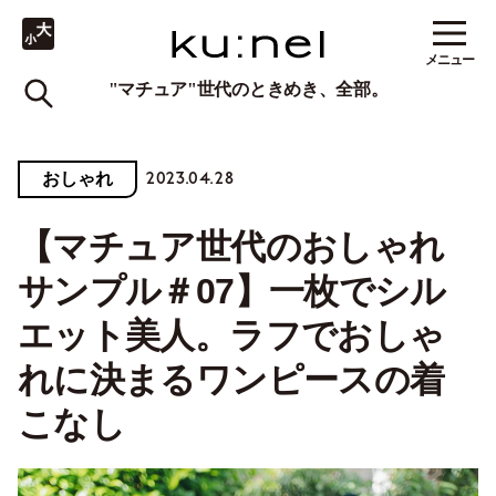
メニュー
"マチュア"世代のときめき、全部。
2023.04.28
おしゃれ
【マチュア世代のおしゃれ
サンプル＃07】一枚でシル
エット美人。ラフでおしゃ
れに決まるワンピースの着
こなし