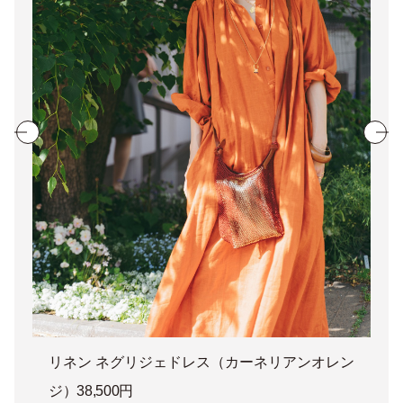
リネン ネグリジェドレス（カーネリアンオレン
ジ）38,500円