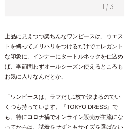
1
/
3
上品に見えつつ楽ちんなワンピースは、ウエス
トを縛ってメリハリをつけるだけでエレガント
な印象に。インナーにタートルネックを仕込め
ば、季節問わずオールシーズン使えるところも
お気に入りなんだとか。
「ワンピースは、ラフだし1枚で決まるのでい
くつも持っています。『TOKYO DRESS』で
も、特にコロナ禍でオンライン販売が主流にな
ってからは、試着をせずともサイズを選ばない