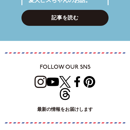
記事を読む
FOLLOW OUR SNS
最新の情報をお届けします