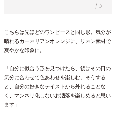
1
/
3
こちらは先ほどのワンピースと同じ形。気分が
晴れるカーネリアンオレンジに、リネン素材で
爽やかな印象に。
「自分に似合う形を見つけたら、後はその日の
気分に合わせて色あわせを楽しむ。そうする
と、自分の好きなテイストから外れることな
く、マンネリ化しないお洒落を楽しめると思い
ます」