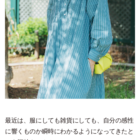
最近は、服にしても雑貨にしても、自分の感性
に響くものか瞬時にわかるようになってきたと