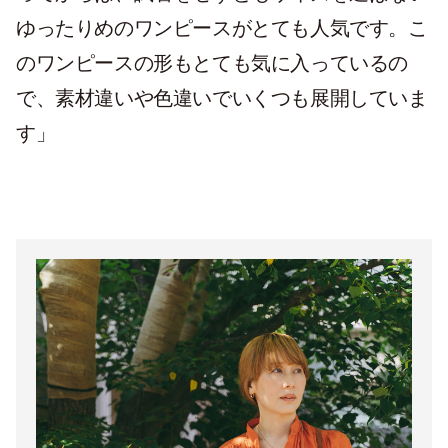
ゆったりめのワンピースがとても人気です。こ
のワンピースの形もとても気に入っているの
で、素材違いや色違いでいくつも展開していま
す」