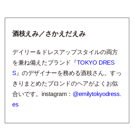
酒枝えみ／さかえだえみ
デイリー＆ドレスアップスタイルの両方
を兼ね備えたブランド『
TOKYO DRES
S
』のデザイナーを務める酒枝さん。すっ
きりまとめたブロンドのヘアがよくお似
合いです。instagram：
@emilytokyodress.
es