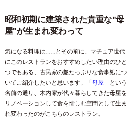
昭和初期に建築された貴重な"母
屋"が生まれ変わって
気になる料理は......とその前に、マチュア世代
にこのレストランをおすすめしたい理由のひと
つでもある、古民家の趣たっぷりな食事処につ
いてご紹介したいと思います。「
母屋
」という
名前の通り、木内家が代々暮らしてきた母屋を
リノベーションして食を愉しむ空間として生ま
れ変わったのがこちらのレストラン。