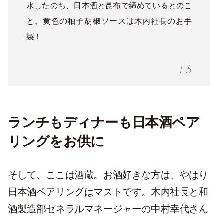
水したのち、日本酒と昆布で締めているとのこ
と。黄色の柚子胡椒ソースは木内社長のお手
製！
1
/
3
ランチもディナーも日本酒ペア
リングをお供に
そして、ここは酒蔵。お酒好きな方は、やはり
日本酒ペアリングはマストです。木内社長と和
酒製造部ゼネラルマネージャーの中村幸代さん