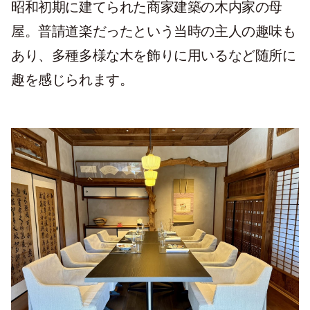
昭和初期に建てられた商家建築の木内家の母
屋。普請道楽だったという当時の主人の趣味も
あり、多種多様な木を飾りに用いるなど随所に
趣を感じられます。