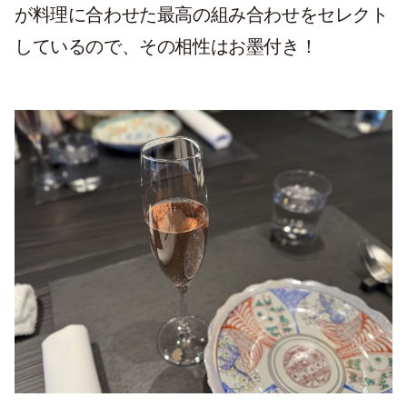
が料理に合わせた最高の組み合わせをセレクト
しているので、その相性はお墨付き！