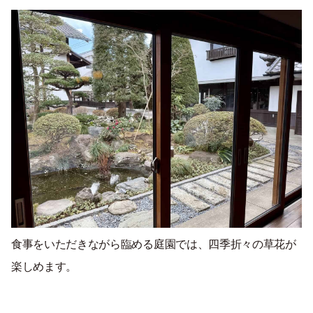
食事をいただきながら臨める庭園では、四季折々の草花が
楽しめます。