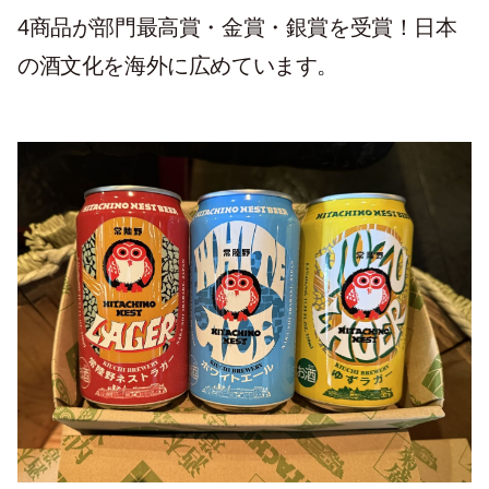
4商品が部門最高賞・金賞・銀賞を受賞！日本
の酒文化を海外に広めています。