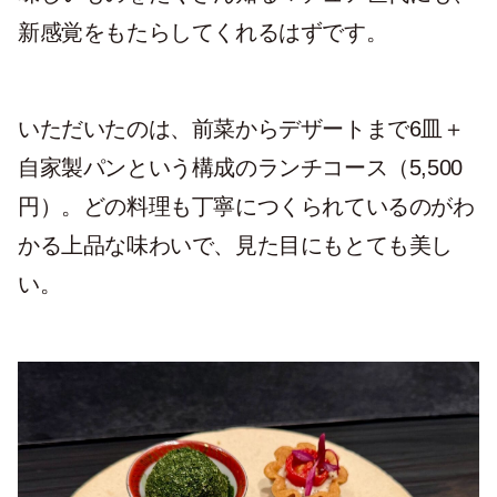
新感覚をもたらしてくれるはずです。
いただいたのは、前菜からデザートまで6皿＋
自家製パンという構成のランチコース（5,500
円）。どの料理も丁寧につくられているのがわ
かる上品な味わいで、見た目にもとても美し
い。