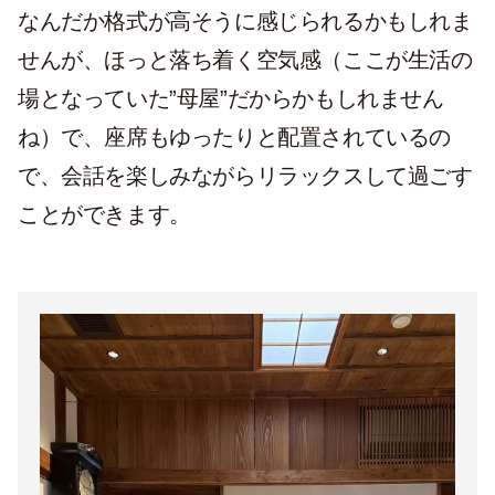
なんだか格式が高そうに感じられるかもしれま
せんが、ほっと落ち着く空気感（ここが生活の
場となっていた”母屋”だからかもしれません
ね）で、座席もゆったりと配置されているの
で、会話を楽しみながらリラックスして過ごす
ことができます。