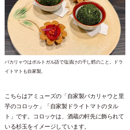
バカリャウはポルトガル語で塩漬けの干し鱈のこと。ドラ
イトマトも自家製。
こちらはアミューズの「自家製バカリャウと里
芋のコロッケ」「自家製ドライトマトのタル
ト」です。コロッケは、酒蔵の軒先に飾られて
いる杉玉をイメージしています。