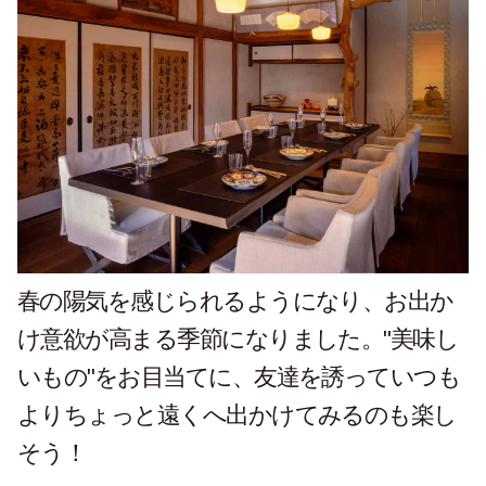
春の陽気を感じられるようになり、お出か
け意欲が高まる季節になりました。"美味し
いもの"をお目当てに、友達を誘っていつも
よりちょっと遠くへ出かけてみるのも楽し
そう！