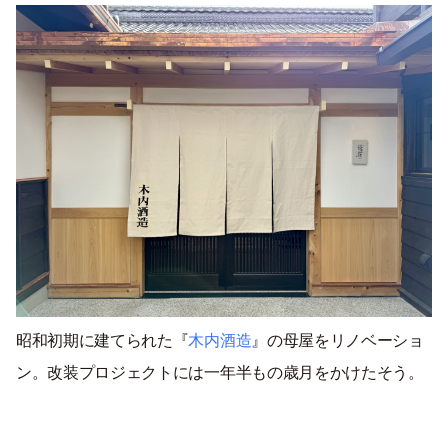
昭和初期に建てられた『
木内酒造
』の母屋をリノベーショ
ン。改装プロジェクトには一年半もの歳月をかけたそう。