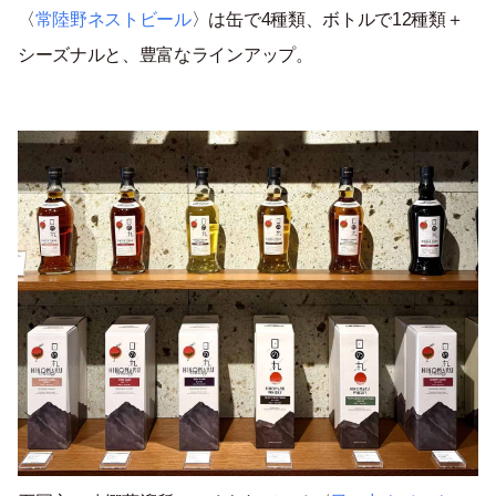
〈
常陸野ネストビール
〉は缶で4種類、ボトルで12種類＋
シーズナルと、豊富なラインアップ。