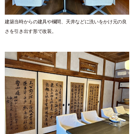
建築当時からの建具や欄間、天井などに洗いをかけ元の良
さを引き出す形で改装。