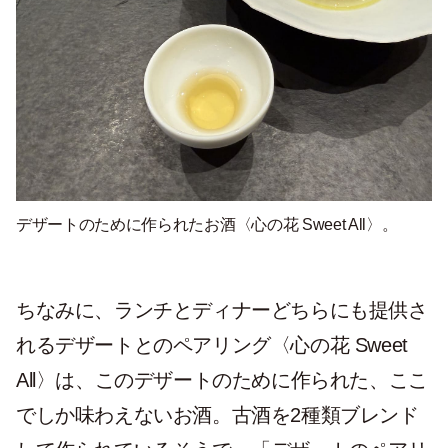
デザートのために作られたお酒〈心の花 Sweet All〉。
ちなみに、ランチとディナーどちらにも提供さ
れるデザートとのペアリング〈心の花 Sweet
All〉は、このデザートのために作られた、ここ
でしか味わえないお酒。古酒を2種類ブレンド