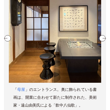
「
母屋
」のエントランス。奥に飾られている書
画は、開業に合わせて新たに制作された、美術
家・遠山由美氏による「
飲中八仙歌」。