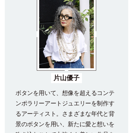
片山優子
ボタンを用いて、想像を超えるコンテ
ンポラリーアートジュエリーを制作す
るアーティスト。さまざまな年代と背
景のボタンを用い、新たに愛と想いを