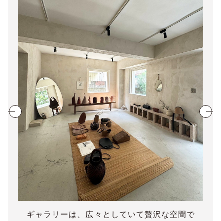
ギャラリーは、広々としていて贅沢な空間で