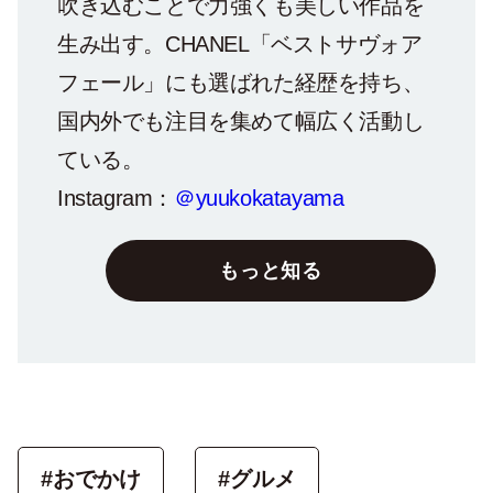
吹き込むことで力強くも美しい作品を
生み出す。CHANEL「ベストサヴォア
フェール」にも選ばれた経歴を持ち、
国内外でも注目を集めて幅広く活動し
ている。
Instagram：
＠yuukokatayama
もっと知る
#おでかけ
#グルメ