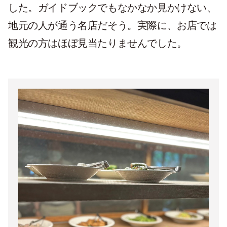
した。ガイドブックでもなかなか見かけない、
地元の人が通う名店だそう。実際に、お店では
観光の方はほぼ見当たりませんでした。