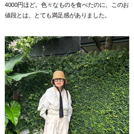
4000円ほど。色々なものを食べたのに、このお
値段とは、とても満足感がありました。