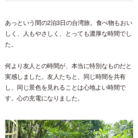
あっという間の2泊3日の台湾旅。食べ物もおい
しく、人もやさしく、とっても濃厚な時間でし
た。
何より友人との時間が、本当に特別なものだと
実感しました。友人たちと、同じ時間を共有
し、同じ景色を見れることは心地よい時間で
す。心の充電になりました。