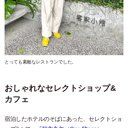
とっても素敵なレストランでした。
おしゃれなセレクトショップ&
カフェ
宿泊したホテルのそばにあった、セレクトショ