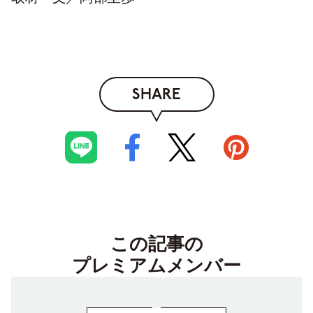
SHARE
この記事の
プレミアムメンバー