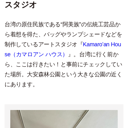
スタジオ
台湾の原住民族である“阿美族”の伝統工芸品か
ら着想を得た、バッグやランプシェードなどを
制作しているアートスタジオ『
Kamaro'an Hou
se（カマロアン ハウス）
』。台湾に行く前か
ら、ここは行きたい！と事前にチェックしてい
た場所。大安森林公園という大きな公園の近く
にあります。