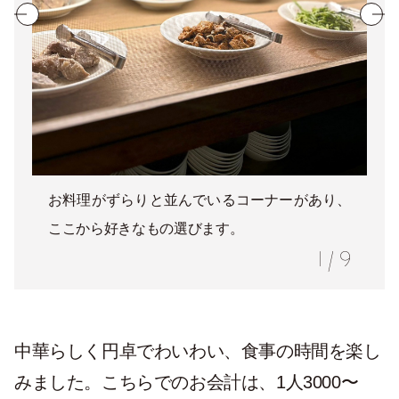
お料理がずらりと並んでいるコーナーがあり、
ここから好きなもの選びます。
1
/
9
中華らしく円卓でわいわい、食事の時間を楽し
みました。こちらでのお会計は、1人3000〜