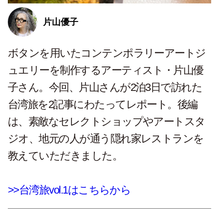
片山優子
ボタンを用いたコンテンポラリーアートジ
ュエリーを制作するアーティスト・片山優
子さん。今回、片山さんが2泊3日で訪れた
台湾旅を2記事にわたってレポート。後編
は、素敵なセレクトショップやアートスタ
ジオ、地元の人が通う隠れ家レストランを
教えていただきました。
>>台湾旅vol.1はこちらから