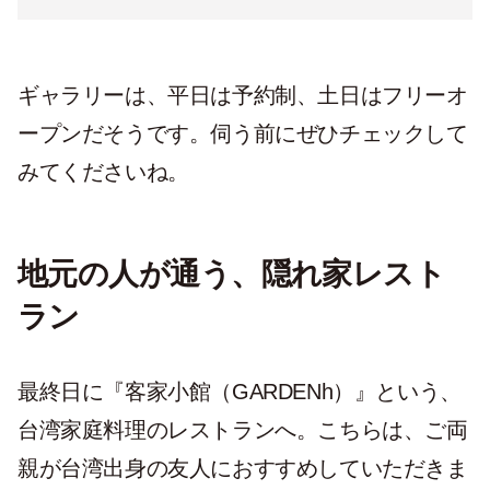
ギャラリーは、平日は予約制、土日はフリーオ
ープンだそうです。伺う前にぜひチェックして
みてくださいね。
地元の人が通う、隠れ家レスト
ラン
最終日に『客家小館（GARDENh）』という、
台湾家庭料理のレストランへ。こちらは、ご両
親が台湾出身の友人におすすめしていただきま