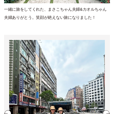
一緒に旅をしてくれた、まさこちゃん夫婦&カオルちゃん
夫婦ありがとう。笑顔が絶えない旅になりました！