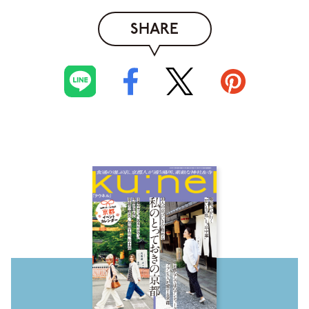
SHARE