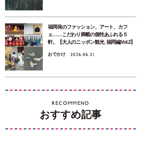
福岡発のファッション、アート、カフ
ェ……こだわり満載の個性あふれる５
軒。【大人のニッポン観光_福岡編Vol.2】
おでかけ
2026.06.21
RECOMMEND
おすすめ記事