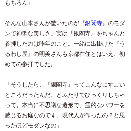
もちろん」
そんな山本さんが驚いたのが『
銀閣寺
』のモダ
ンで神聖な美しさ。実は『銀閣寺』をちゃんと
参拝したのは昨年のこと。一緒に出掛けた『う
るわし屋』の明美さんも京都在住とはいえ、初
めての参拝でした。
「そうしたら、『銀閣寺』ってこんなにすごい
ところだったんだ、とふたりでびっくりしちゃ
って。本当に不思議な造形で、霊的なパワーを
感じるお庭なのです。現代人が作ったの？と思
ったほどモダンなの」