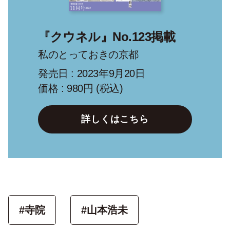
『クウネル』No.123掲載
私のとっておきの京都
発売日 : 2023年9月20日
価格 : 980円 (税込)
詳しくはこちら
#寺院
#山本浩未