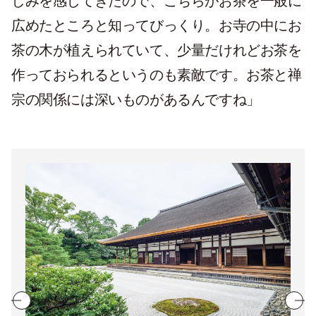
しみを感じてきたので、こちらがお茶を一般に
広めたところと知ってびっくり。お寺の中にお
茶の木が植えられていて、少量だけれどお茶を
作っておられるというのも素敵です。お茶と禅
宗の関係には深いものがあるんですね」