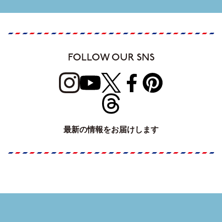
FOLLOW OUR SNS
最新の情報をお届けします