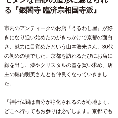
る『銀閣寺 臨済宗相国寺派』
市内のアンティークのお店『うるわし屋』が好
きになり通い始めたのがきっかけで京都の面白
さ、魅力に目覚めたという山本浩未さん。30代
の初めの頃でした。京都を訪れるたびにお店に
顔を出し、漆やクリスタルの器を買い求め、店
主の堀内明美さんとも仲良くなっていきまし
た。
「神社仏閣は自分が浄化されるのが心地よく、
どこへ行ってもお参りは必ずします。京都でも