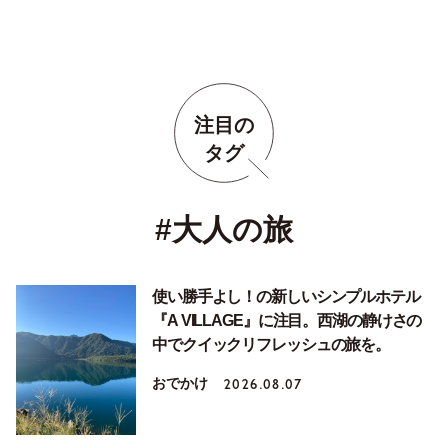
注目の
タグ
#大人の旅
使い勝手よし！の新しいシンプルホテル
『A VILLAGE』に注目。西湖の静けさの
中でクイックリフレッシュの旅を。
おでかけ
2026.08.07