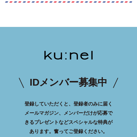
IDメンバー募集中
登録していただくと、登録者のみに届く
メールマガジン、メンバーだけが応募で
きるプレゼントなどスペシャルな特典が
あります。
奮ってご登録ください。