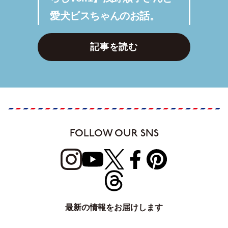
愛犬ビスちゃんのお話。
記事を読む
FOLLOW OUR SNS
最新の情報をお届けします