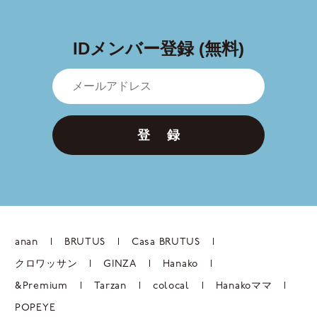
IDメンバー登録 (無料)
登 録
anan
BRUTUS
Casa BRUTUS
クロワッサン
GINZA
Hanako
&Premium
Tarzan
colocal
Hanakoママ
POPEYE