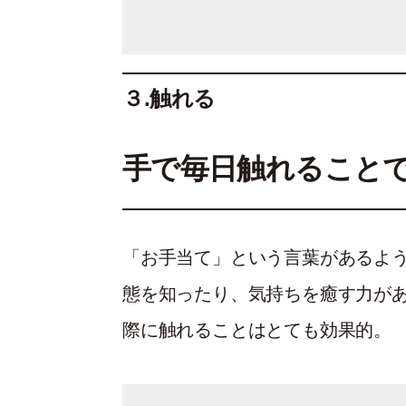
３.触れる
手で毎日触れること
「お手当て」という言葉があるよ
態を知ったり、気持ちを癒す力が
際に触れることはとても効果的。