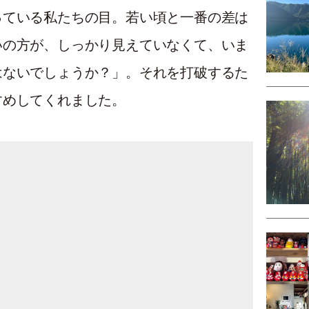
っている私たちの目。若い頃と一番の差は
いの方が、しっかり見えていなくて、いま
はないでしょうか？」。それを打破するた
すめしてくれました。