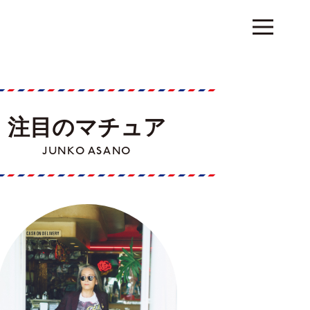
注目のマチュア
JUNKO ASANO