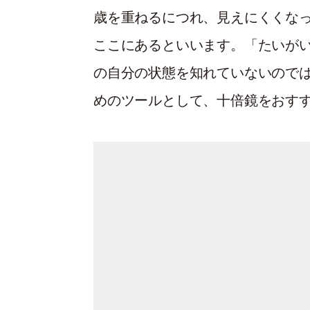
歳を重ねるにつれ、見えにくくな
ここにあるといいます。「たいが
の自分の状態を知れていないので
めのツールとして、十倍鏡をおす