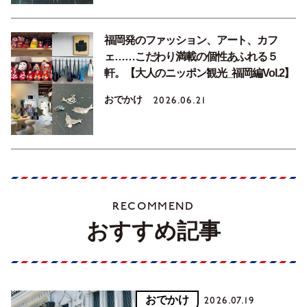
福岡発のファッション、アート、カフ
ェ……こだわり満載の個性あふれる５
軒。【大人のニッポン観光_福岡編Vol.2】
おでかけ
2026.06.21
RECOMMEND
おすすめ記事
おでかけ
2026.07.19