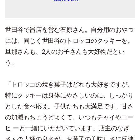
世田谷で器店を営む石原さん。自分用のおやつ
には、同じく世田谷のトロッコのクッキーを。
旦那さんも、2人のお子さんも大好物だとい
う。
「トロッコの焼き菓子はどれも大好きですが、
特にクッキーは身体にやさしいのに、しっかり
とした食べ応え。子供たちも大満足です。甘さ
の加減もちょうどよくて、いつもチャイやコー
ヒ ーと一緒にいただいています。店主のなぎ
さんの人柄の良さが、お菓子の美味しさに反映