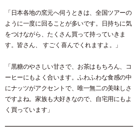
「日本各地の窯元へ伺うときは、全国ツアーの
ように一度に回ることが多いです。日持ちに気
をつけながら、たくさん買って持っていきま
す。皆さん、 すごく喜んでくれますよ。」
「黒糖のやさしい甘さで、お茶はもちろん、コ
ーヒーにもよく合います。ふわふわな食感の中
にナッツがアクセントで、唯一無二の美味しさ
ですよね。家族も大好きなので、自宅用にもよ
く買っています」