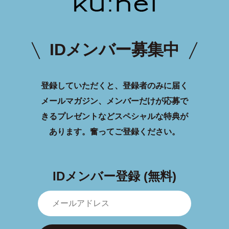
IDメンバー募集中
登録していただくと、登録者のみに届く
メールマガジン、メンバーだけが応募で
きるプレゼントなどスペシャルな特典が
あります。
奮ってご登録ください。
IDメンバー登録 (無料)