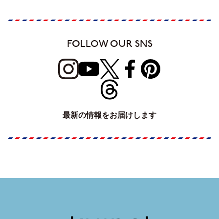
FOLLOW OUR SNS
最新の情報をお届けします