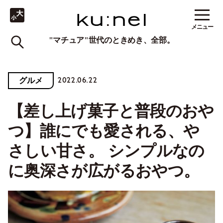
メニュー
"マチュア"世代のときめき、全部。
2022.06.22
グルメ
【差し上げ菓子と普段のおや
つ】誰にでも愛される、や
さしい甘さ。 シンプルなの
に奥深さが広がるおやつ。