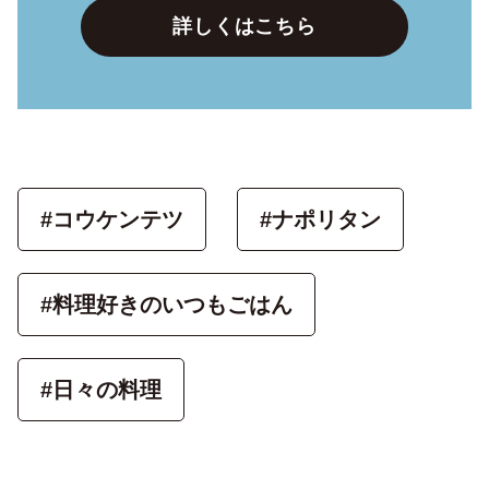
詳しくはこちら
#コウケンテツ
#ナポリタン
#料理好きのいつもごはん
#日々の料理