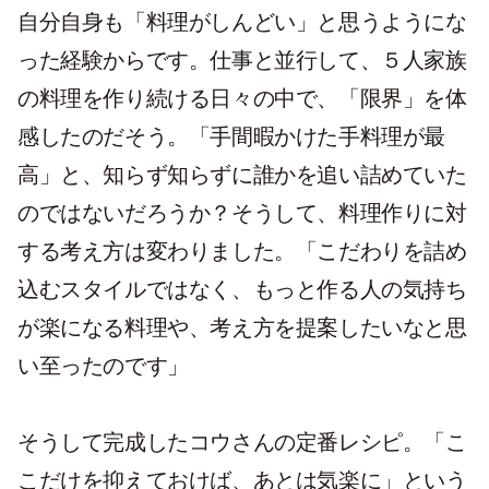
自分自身も「料理がしんどい」と思うようにな
った経験からです。仕事と並行して、５人家族
の料理を作り続ける日々の中で、「限界」を体
感したのだそう。「手間暇かけた手料理が最
高」と、知らず知らずに誰かを追い詰めていた
のではないだろうか？そうして、料理作りに対
する考え方は変わりました。「こだわりを詰め
込むスタイルではなく、もっと作る人の気持ち
が楽になる料理や、考え方を提案したいなと思
い至ったのです」
そうして完成したコウさんの定番レシピ。「こ
こだけを抑えておけば、あとは気楽に」という