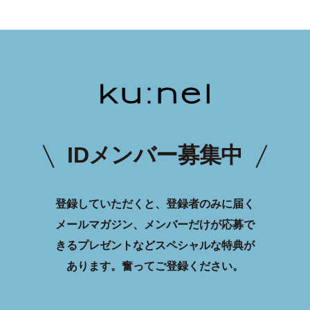
IDメンバー募集中
登録していただくと、登録者のみに届く
メールマガジン、メンバーだけが応募で
きるプレゼントなどスペシャルな特典が
あります。
奮ってご登録ください。