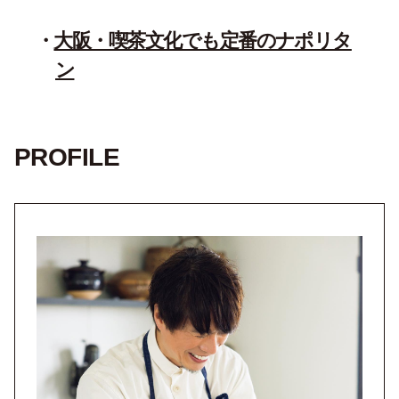
大阪・喫茶文化でも定番のナポリタ
ン
PROFILE