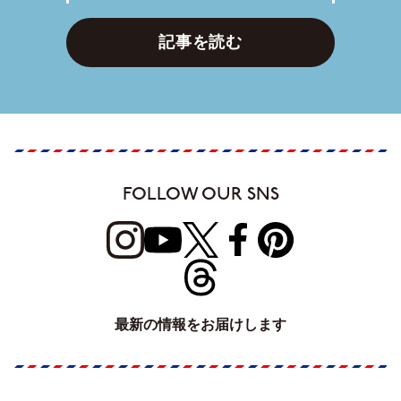
記事を読む
FOLLOW OUR SNS
最新の情報をお届けします