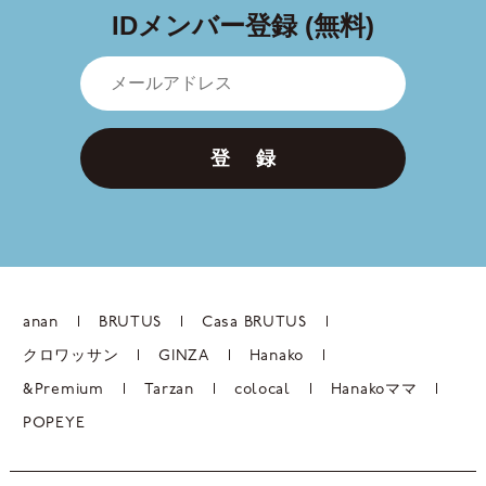
IDメンバー登録 (無料)
登 録
anan
BRUTUS
Casa BRUTUS
クロワッサン
GINZA
Hanako
&Premium
Tarzan
colocal
Hanakoママ
POPEYE