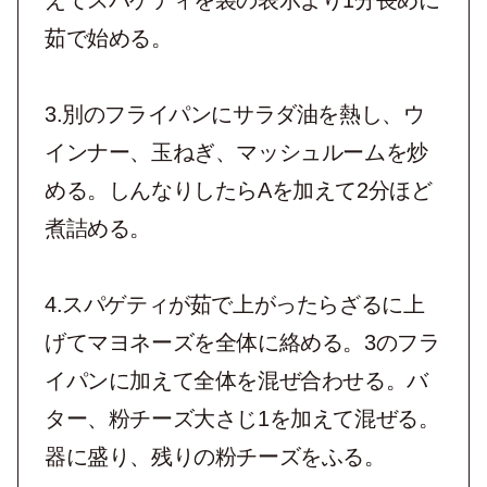
茹で始める。
3.別のフライパンにサラダ油を熱し、ウ
インナー、玉ねぎ、マッシュルームを炒
める。しんなりしたらAを加えて2分ほど
煮詰める。
4.スパゲティが茹で上がったらざるに上
げてマヨネーズを全体に絡める。3のフラ
イパンに加えて全体を混ぜ合わせる。バ
ター、粉チーズ大さじ1を加えて混ぜる。
器に盛り、残りの粉チーズをふる。