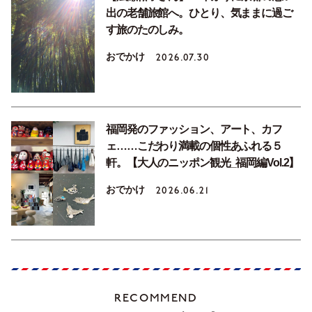
出の老舗旅館へ。ひとり、気ままに過ご
す旅のたのしみ。
おでかけ
2026.07.30
福岡発のファッション、アート、カフ
ェ……こだわり満載の個性あふれる５
軒。【大人のニッポン観光_福岡編Vol.2】
おでかけ
2026.06.21
RECOMMEND