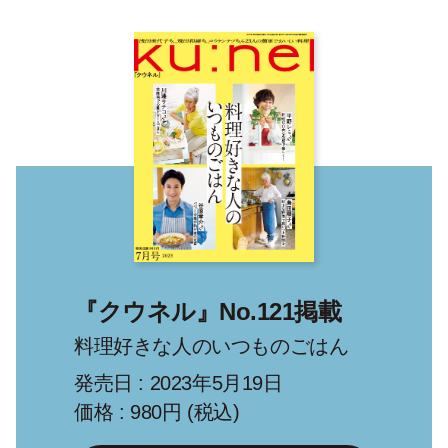
『クウネル』No.121掲載
料理好きな人のいつものごはん
発売日 : 2023年5月19日
価格 : 980円 (税込)