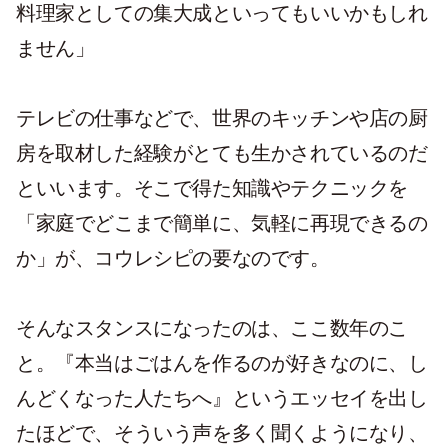
料理家としての集大成といってもいいかもしれ
ません」
テレビの仕事などで、世界のキッチンや店の厨
房を取材した経験がとても生かされているのだ
といいます。そこで得た知識やテクニックを
「家庭でどこまで簡単に、気軽に再現できるの
か」が、コウレシピの要なのです。
そんなスタンスになったのは、ここ数年のこ
と。『本当はごはんを作るのが好きなのに、し
んどくなった人たちへ』というエッセイを出し
たほどで、そういう声を多く聞くようになり、