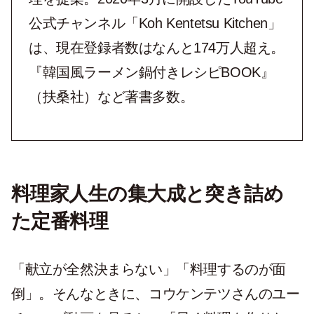
公式チャンネル「Koh Kentetsu Kitchen」
は、現在登録者数はなんと174万人超え。
『韓国風ラーメン鍋付きレシピBOOK』
（扶桑社）など著書多数。
料理家人生の集大成と突き詰め
た定番料理
「献立が全然決まらない」「料理するのが面
倒」。そんなときに、コウケンテツさんのユー