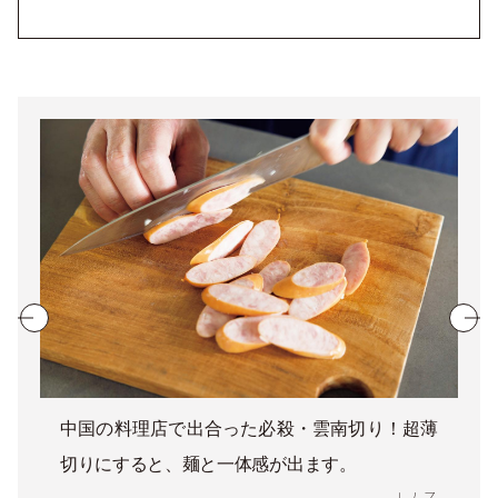
中国の料理店で出合った必殺・雲南切り！超薄
切りにすると、麺と一体感が出ます。