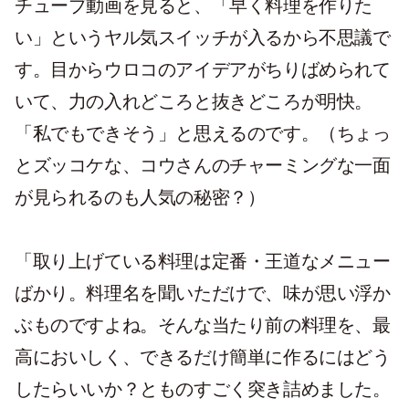
チューブ動画を見ると、「早く料理を作りた
い」というヤル気スイッチが入るから不思議で
す。目からウロコのアイデアがちりばめられて
いて、力の入れどころと抜きどころが明快。
「私でもできそう」と思えるのです。（ちょっ
とズッコケな、コウさんのチャーミングな一面
が見られるのも人気の秘密？）
「取り上げている料理は定番・王道なメニュー
ばかり。料理名を聞いただけで、味が思い浮か
ぶものですよね。そんな当たり前の料理を、最
高においしく、できるだけ簡単に作るにはどう
したらいいか？とものすごく突き詰めました。