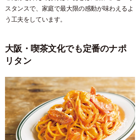
スタンスで、家庭で最大限の感動が味わえるよ
う工夫をしています。
大阪・喫茶文化でも定番のナポ
リタン