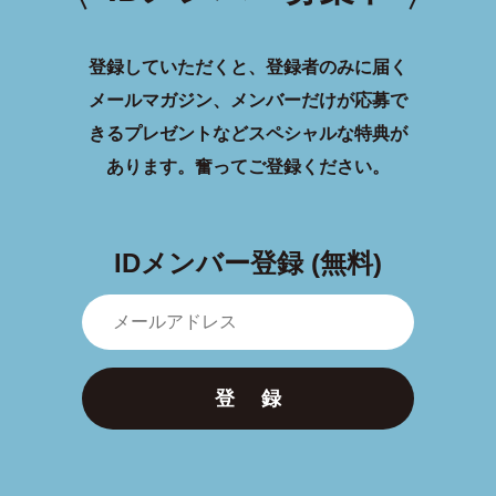
登録していただくと、登録者のみに届く
メールマガジン、メンバーだけが応募で
きるプレゼントなどスペシャルな特典が
あります。
奮ってご登録ください。
IDメンバー登録 (無料)
登 録