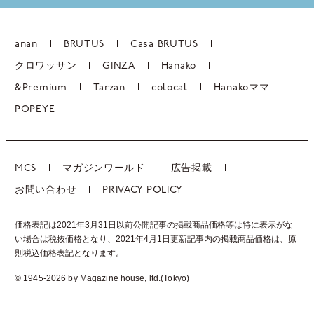
anan
BRUTUS
Casa BRUTUS
クロワッサン
GINZA
Hanako
&Premium
Tarzan
colocal
Hanakoママ
POPEYE
MCS
マガジンワールド
広告掲載
お問い合わせ
PRIVACY POLICY
価格表記は2021年3月31日以前公開記事の掲載商品価格等は特に表示がな
い場合は税抜価格となり、2021年4月1日更新記事内の掲載商品価格は、
原
則税込価格表記となります。
© 1945-2026 by Magazine house, ltd.(Tokyo)