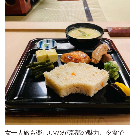
女一人旅も楽しいのが京都の魅力。夕食で