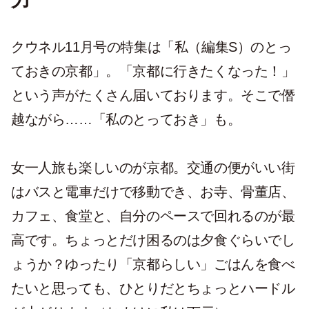
クウネル11月号の特集は「私（編集S）のとっ
ておきの京都」。「京都に行きたくなった！」
という声がたくさん届いております。そこで僭
越ながら……「私のとっておき」も。
女一人旅も楽しいのが京都。交通の便がいい街
はバスと電車だけで移動でき、お寺、骨董店、
カフェ、食堂と、自分のペースで回れるのが最
高です。ちょっとだけ困るのは夕食ぐらいでし
ょうか？ゆったり「京都らしい」ごはんを食べ
たいと思っても、ひとりだとちょっとハードル