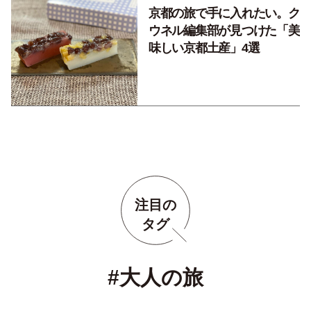
京都の旅で手に入れたい。ク
ウネル編集部が見つけた「美
味しい京都土産」4選
注目の
タグ
#大人の旅