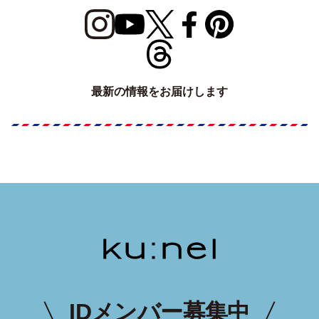
最新の情報をお届けします
IDメンバー募集中