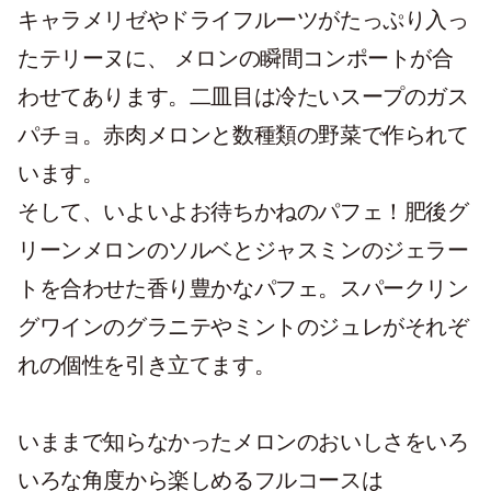
キャラメリゼやドライフルーツがたっぷり入っ
たテリーヌに、 メロンの瞬間コンポートが合
わせてあります。二皿目は冷たいスープのガス
パチョ。赤肉メロンと数種類の野菜で作られて
います。
そして、いよいよお待ちかねのパフェ！肥後グ
リーンメロンのソルベとジャスミンのジェラー
トを合わせた香り豊かなパフェ。スパークリン
グワインのグラニテやミントのジュレがそれぞ
れの個性を引き立てます。
いままで知らなかったメロンのおいしさをいろ
いろな角度から楽しめるフルコースは