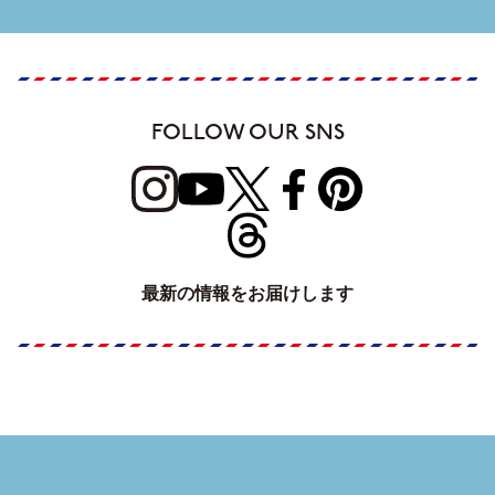
FOLLOW OUR SNS
最新の情報をお届けします