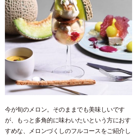
今が旬のメロン。そのままでも美味しいです
が、もっと多角的に味わいたいという方におす
すめな、メロンづくしのフルコースをご紹介し