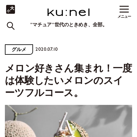
メニュー
"マチュア"世代のときめき、全部。
2020.07.10
グルメ
メロン好きさん集まれ！一度
は体験したいメロンのスイ
ーツフルコース。