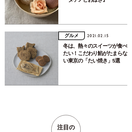
グルメ
2021.02.15
冬は、熱々のスイーツが食べ
たい！こだわり餡がたまらな
い東京の「たい焼き」5選
注目の