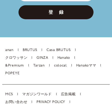
登 録
anan
BRUTUS
Casa BRUTUS
クロワッサン
GINZA
Hanako
&Premium
Tarzan
colocal
Hanakoママ
POPEYE
MCS
マガジンワールド
広告掲載
お問い合わせ
PRIVACY POLICY