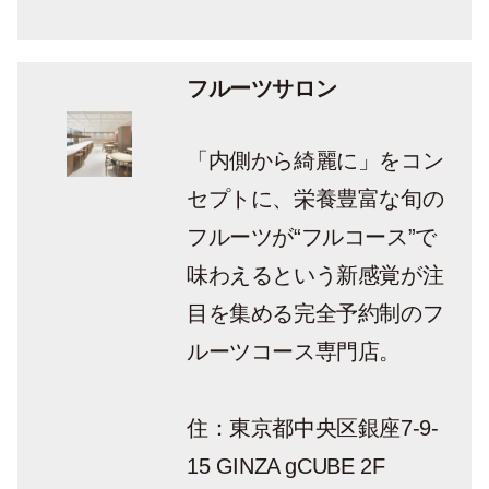
よんでいる。
フルーツサロン
「内側から綺麗に」をコン
セプトに、栄養豊富な旬の
フルーツが“フルコース”で
味わえるという新感覚が注
目を集める完全予約制のフ
ルーツコース専門店。
住：東京都中央区銀座7-9-
15 GINZA gCUBE 2F