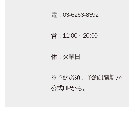
電：03-6263-8392
営：11:00～20:00
休：火曜日
※予約必須。予約は電話か
公式HPから。