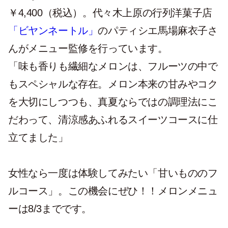
￥4,400（税込）。代々木上原の行列洋菓子店
「ビヤンネートル」
のパティシエ馬場麻衣子さ
んがメニュー監修を行っています。
「味も香りも繊細なメロンは、フルーツの中で
もスペシャルな存在。メロン本来の甘みやコク
を大切にしつつも、真夏ならではの調理法にこ
だわって、清涼感あふれるスイーツコースに仕
立てました」
女性なら一度は体験してみたい「甘いもののフ
ルコース」。この機会にぜひ！！メロンメニュ
ーは8/3までです。