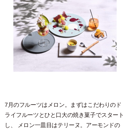
7月のフルーツはメロン。まずはこだわりのド
ライフルーツとひと口大の焼き菓子でスタート
し、 メロン一皿目はテリーヌ。アーモンドの