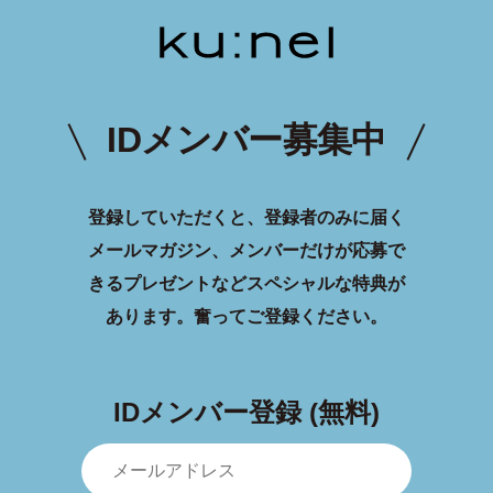
IDメンバー募集中
登録していただくと、登録者のみに届く
メールマガジン、メンバーだけが応募で
きるプレゼントなどスペシャルな特典が
あります。
奮ってご登録ください。
IDメンバー登録 (無料)