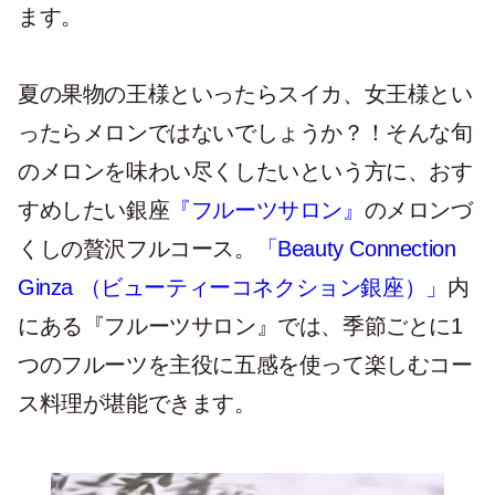
ます。
夏の果物の王様といったらスイカ、女王様とい
ったらメロンではないでしょうか？！そんな旬
のメロンを味わい尽くしたいという方に、おす
すめしたい銀座
『フルーツサロン』
のメロンづ
くしの贅沢フルコース。
「Beauty Connection
Ginza （ビューティーコネクション銀座）」
内
にある『フルーツサロン』では、季節ごとに1
つのフルーツを主役に五感を使って楽しむコー
ス料理が堪能できます。