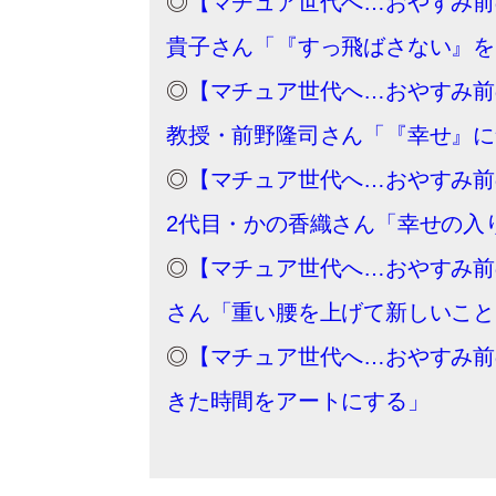
◎
【マチュア世代へ…おやすみ前
貴子さん「『すっ飛ばさない』を
◎
【マチュア世代へ…おやすみ前
教授・前野隆司さん「『幸せ』に
◎
【マチュア世代へ…おやすみ前
2代目・かの香織さん「幸せの入
◎
【マチュア世代へ…おやすみ前
さん「重い腰を上げて新しいこと
◎
【マチュア世代へ…おやすみ前
きた時間をアートにする」