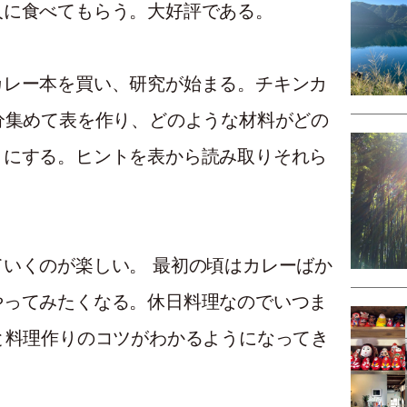
人に食べてもらう。大好評である。
カレー本を買い、研究が始まる。チキンカ
分集めて表を作り、どのような材料がどの
うにする。ヒントを表から読み取りそれら
いくのが楽しい。 最初の頃はカレーばか
やってみたくなる。休日料理なのでいつま
と料理作りのコツがわかるようになってき