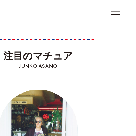
注目のマチュア
JUNKO ASANO