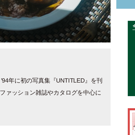
94年に初の写真集『UNTITLED』を刊
、ファッション雑誌やカタログを中心に