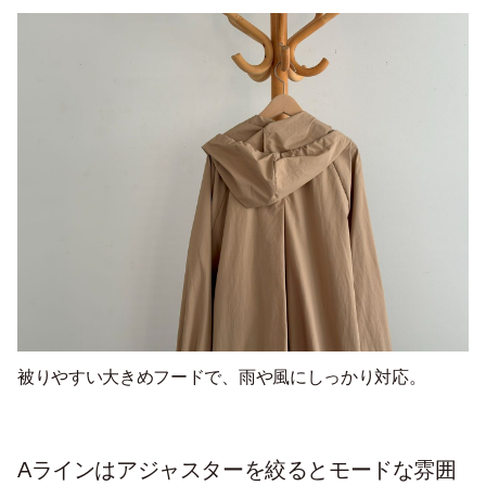
被りやすい大きめフードで、雨や風にしっかり対応。
Aラインはアジャスターを絞るとモードな雰囲