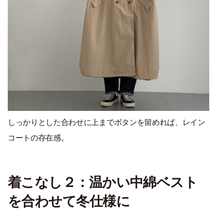
しっかりとした合わせに上までボタンを留めれば、レイン
コートの存在感。
着こなし２：温かい中綿ベスト
を合わせて冬仕様に