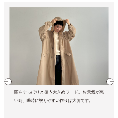
頭をすっぽりと覆う大きめフード。お天気が悪
い時、瞬時に被りやすい作りは大切です。