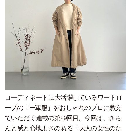
コーディネートに大活躍しているワードロ
ーブの「一軍服」をおしゃれのプロに教え
ていただく連載の第29回目。今回は、きち
んと感と心地よさのある「大人の女性のた