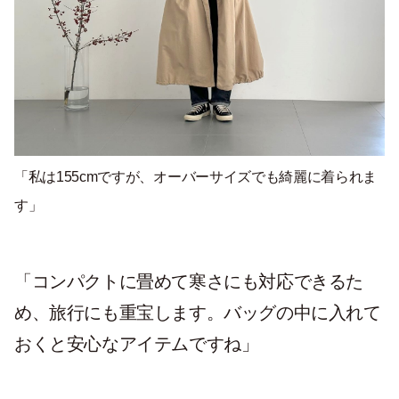
「私は155cmですが、オーバーサイズでも綺麗に着られま
す」
「コンパクトに畳めて寒さにも対応できるた
め、旅行にも重宝します。バッグの中に入れて
おくと安心なアイテムですね」