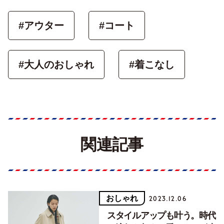
#アウター
#コート
#大人のおしゃれ
#着こなし
関連記事
おしゃれ
2023.12.06
スタイルアップも叶う。時代