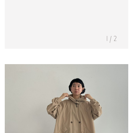
1
/
2