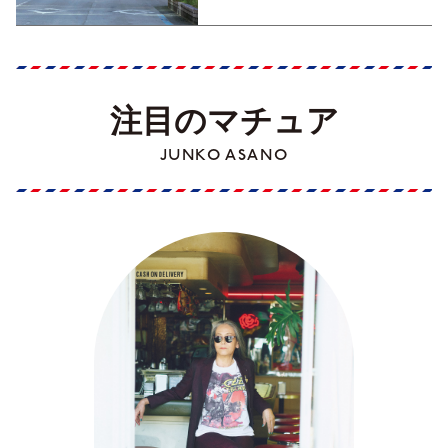
注目のマチュア
JUNKO ASANO