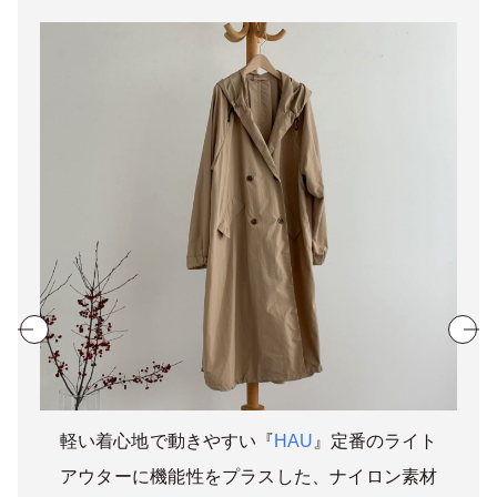
軽い着心地で動きやすい『
HAU
』定番のライト
アウターに機能性をプラスした、ナイロン素材