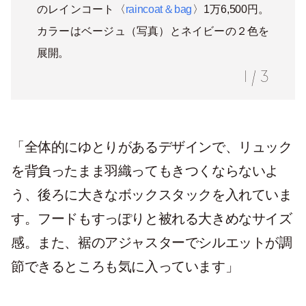
のレインコート〈
raincoat＆bag
〉1万6,500円。
カラーはベージュ（写真）とネイビーの２色を
展開。
1
/
3
「全体的にゆとりがあるデザインで、リュック
を背負ったまま羽織ってもきつくならないよ
う、後ろに大きなボックスタックを入れていま
す。フードもすっぽりと被れる大きめなサイズ
感。また、裾のアジャスターでシルエットが調
節できるところも気に入っています」