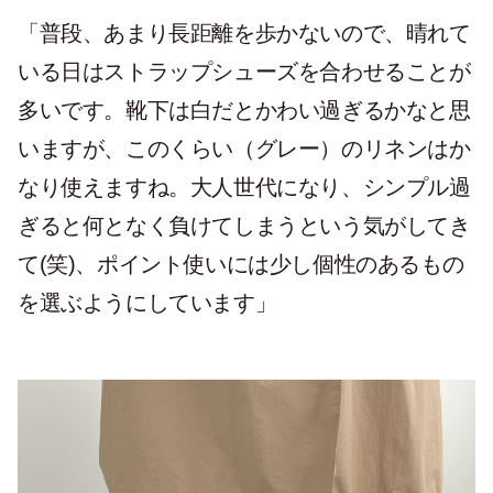
「普段、あまり長距離を歩かないので、晴れて
いる日はストラップシューズを合わせることが
多いです。靴下は白だとかわい過ぎるかなと思
いますが、このくらい（グレー）のリネンはか
なり使えますね。大人世代になり、シンプル過
ぎると何となく負けてしまうという気がしてき
て(笑)、ポイント使いには少し個性のあるもの
を選ぶようにしています」