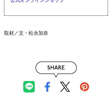
公式オンラインショップ
取材／文・松永加奈
SHARE