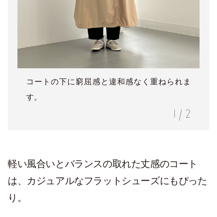
コートの下に窮屈感と違和感なく重ねられま
す。
1
/
2
軽い風合いとバランスの取れた丈感のコート
は、カジュアルなフラットシューズにもぴった
り。