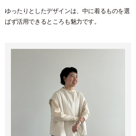
ゆったりとしたデザインは、中に着るものを選
ばず活用できるところも魅力です。