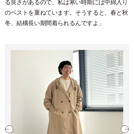
る良さがあるので、私は寒い時期には中綿入り
のベストを重ねています。そうすると、春と秋
冬、結構長い期間着られるんですよ」