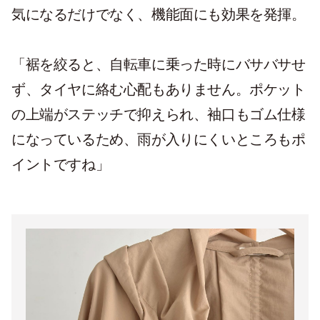
気になるだけでなく、機能面にも効果を発揮。
「裾を絞ると、自転車に乗った時にバサバサせ
ず、タイヤに絡む心配もありません。ポケット
の上端がステッチで抑えられ、袖口もゴム仕様
になっているため、雨が入りにくいところもポ
イントですね」