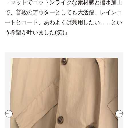
「マットでコットンライクな素材感と撥水加工
で、普段のアウターとしても大活躍。レインコ
ートとコート、あわよくば兼用したい……とい
う希望が叶いました(笑)」