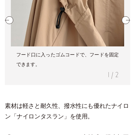
フード口に入ったゴムコードで、フードを固定
できます。
1
/
2
素材は軽さと耐久性、撥水性にも優れたナイロ
ン「ナイロンタスラン」を使用。