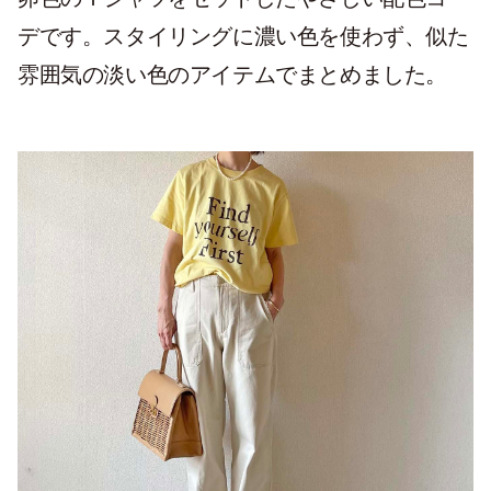
デです。スタイリングに濃い色を使わず、似た
雰囲気の淡い色のアイテムでまとめました。