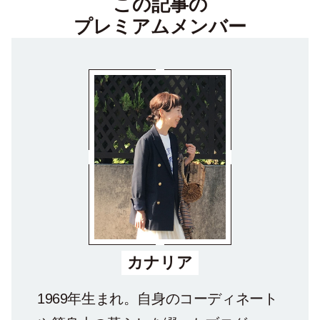
この記事の
プレミアムメンバー
カナリア
1969年生まれ。自身のコーディネート