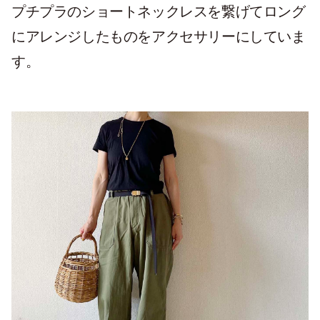
プチプラのショートネックレスを繋げてロング
にアレンジしたものをアクセサリーにしていま
す。