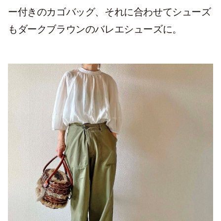
ー付きのカゴバッグ、それに合わせてシューズ
もダークブラウンのバレエシューズに。