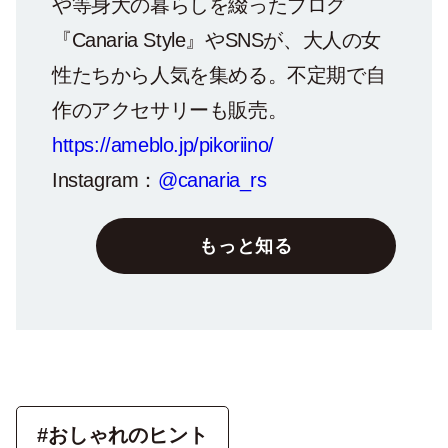
や等身大の暮らしを綴ったブログ
『Canaria Style』やSNSが、大人の女
性たちから人気を集める。不定期で自
作のアクセサリーも販売。
https://ameblo.jp/pikoriino/
Instagram：
@canaria_rs
もっと知る
#おしゃれのヒント