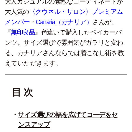
大人カジュアルの素敵なコーディネートが
大人気の
〈クウネル・サロン〉プレミアム
メンバー
・
Canaria（カナリア）
さんが、
『
無印良品
』色違いで購入したベイカーパ
ンツ。サイズ選びで雰囲気がガラリと変わ
る、カナリアさんならでは着こなし術を教
えていただきます。
目 次
サイズ選びの幅を広げてコーデをセ
ンスアップ