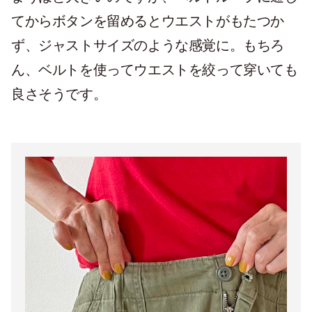
てからボタンを留めるとウエストがもたつか
ず、ジャストサイズのような感覚に。もちろ
ん、ベルトを使ってウエストを絞って穿いても
良さそうです。