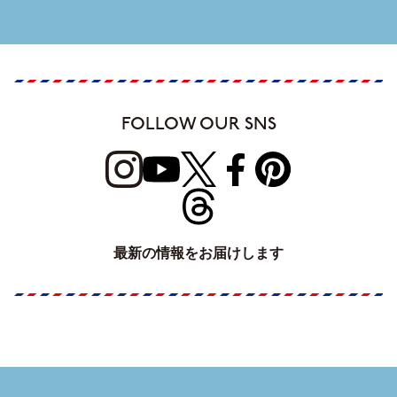
FOLLOW OUR SNS
最新の情報をお届けします