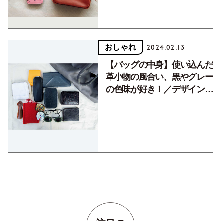
おしゃれ
2024.02.13
【バッグの中身】使い込んだ
革小物の風合い、黒やグレー
の色味が好き！／デザインデ
ィレクターの中嶋美穂さん