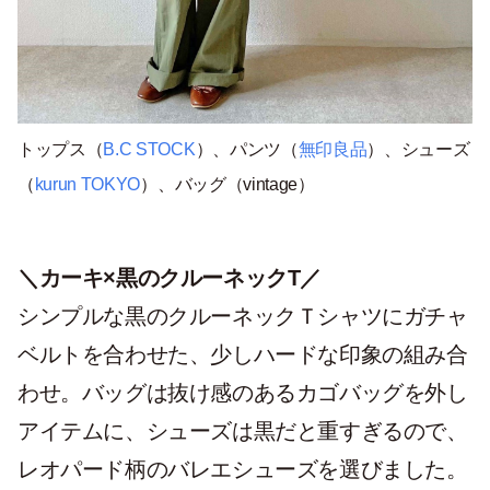
トップス（
B.C STOCK
）、パンツ（
無印良品
）、シューズ
（
kurun TOKYO
）、バッグ（vintage）
＼カーキ×黒のクルーネックT／
シンプルな黒のクルーネックＴシャツにガチャ
ベルトを合わせた、少しハードな印象の組み合
わせ。バッグは抜け感のあるカゴバッグを外し
アイテムに、シューズは黒だと重すぎるので、
レオパード柄のバレエシューズを選びました。