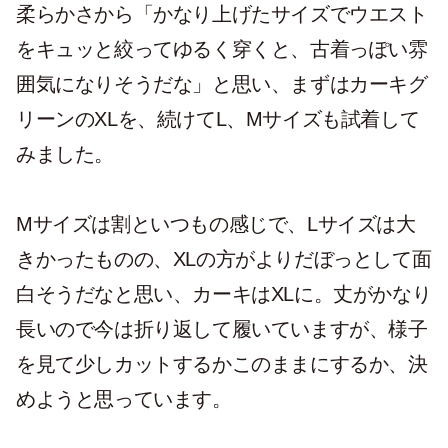
柔らかさから「かなり上げたサイズでウエスト
をキュッと絞ってゆるく穿くと、古着っぽい雰
囲気になりそうだな」と思い、まずはカーキグ
リーンのXLを、続けてL、Mサイズも試着して
みました。
Mサイズは割といつもの感じで、Lサイズは大
きかったものの、XLの方がよりだぼっとして面
白そうだなと思い、カーキはXLに。丈がかなり
長いので今は折り返して履いていますが、様子
を見て少しカットするかこのままにするか、決
めようと思っています。