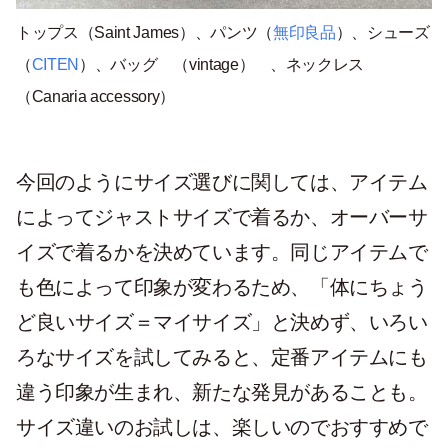
トップス（Saint James）、パンツ（
無印良品
）、シューズ
（
CITEN
）、バッグ （vintage） 、ネックレス
（Canaria accessory）
今回のようにサイズ選びに関しては、アイテム
によってジャストサイズで着るか、オーバーサ
イズで着るかを決めています。同じアイテムで
も色によって印象が変わるため、「体にちょう
ど良いサイズ＝マイサイズ」と決めず、いろい
ろなサイズを試してみると、定番アイテムにも
違う印象が生まれ、新たな発見があることも。
サイズ違いのお試しは、楽しいのでおすすめで