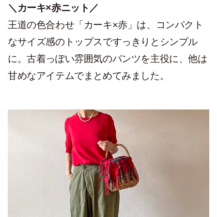
＼カーキ×赤ニット／
王道の色合わせ「カーキ×赤」は、コンパクト
なサイズ感のトップスですっきりとシンプル
に。古着っぽい雰囲気のパンツを主役に、他は
甘めなアイテムでまとめてみました。