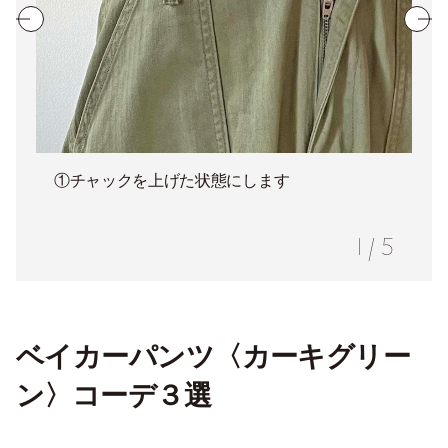
①チャックを上げた状態にします
1
/
5
ベイカーパンツ〈カーキグリー
ン〉コーデ３選