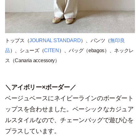
トップス（
JOURNAL STANDARD
）、パンツ（
無印良
品
）、シューズ（
CITEN
）、バッグ（ebagos）、ネックレ
ス（Canaria accessory）
＼アイボリー×ボーダー／
ベージュベースにネイビーラインのボーダート
ップスを合わせました。ベーシックなカジュア
ルスタイルなので、チェーンバッグで遊び心を
プラスしています。