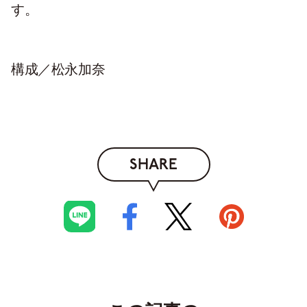
す。
構成／松永加奈
SHARE