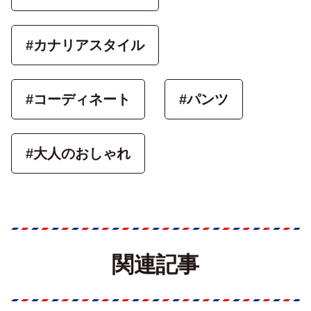
#カナリアスタイル
#コーディネート
#パンツ
#大人のおしゃれ
関連記事