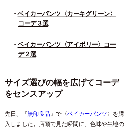
ベイカーパンツ〈カーキグリーン〉
コーデ３選
ベイカーパンツ〈アイボリー〉コー
デ２選
サイズ選びの幅を広げてコーデ
をセンスアップ
先日、『
無印良品
』で〈
ベイカーパンツ
〉を購
入しました。店頭で見た瞬間に、色味や生地の