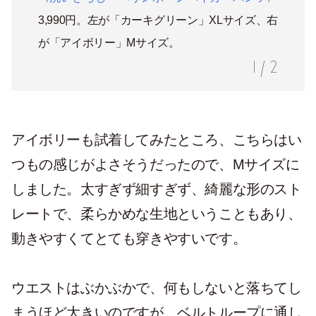
3,990円。左が「カーキグリーン」XLサイズ、右
が「アイボリー」Mサイズ。
1
/
2
アイボリーも試着してみたところ、こちらはい
つもの感じがよさそうだったので、Mサイズに
しました。太すぎず細すぎず、綺麗な形のスト
レートで、柔らかめな生地ということもあり、
動きやすくてとても穿きやすいです。
ウエストはぶかぶかで、何もしないと落ちてし
まうほど大きいのですが、ベルトループに通し